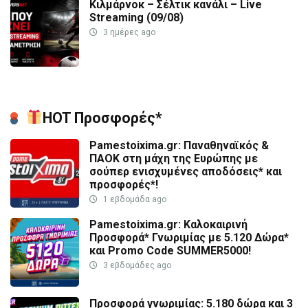
Κιλμάρνοκ – Σέλτικ κανάλι – Live
Streaming (09/08)
3 ημέρες ago
HOT Προσφορές*
Pamestoixima.gr: Παναθηναϊκός &
ΠΑΟΚ στη μάχη της Ευρώπης με
σούπερ ενισχυμένες αποδόσεις* και
προσφορές*!
1 εβδομάδα ago
Pamestoixima.gr: Καλοκαιρινή
Προσφορά* Γνωριμίας με 5.120 Δώρα*
και Promo Code SUMMER5000!
3 εβδομάδες ago
Προσφορά γνωριμίας: 5.180 δώρα και 3