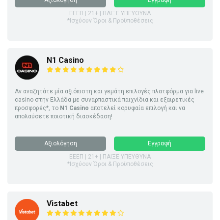
ΕΕΕΠ | 21+ | ΠΑΙΞΕ ΥΠΕΥΘΥΝΑ
*Ισχύουν Όροι & Προϋποθέσεις
N1 Casino
Αν αναζητάτε μία αξιόπιστη και γεμάτη επιλογές πλατφόρμα για live
casino στην Ελλάδα με συναρπαστικά παιχνίδια και εξαιρετικές
προσφορές*, το
N1 Casino
αποτελεί κορυφαία επιλογή και να
απολαύσετε ποιοτική διασκέδαση!
Αξιολόγηση
Εγγραφή
ΕΕΕΠ | 21+ | ΠΑΙΞΕ ΥΠΕΥΘΥΝΑ
*Ισχύουν Όροι & Προϋποθέσεις
Vistabet