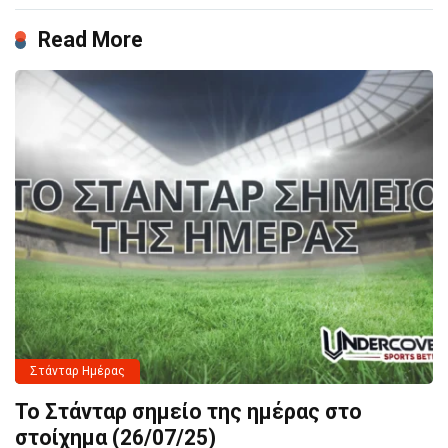
Read More
Στάνταρ Ημέρας
Το Στάνταρ σημείο της ημέρας στο
στοίχημα (26/07/25)