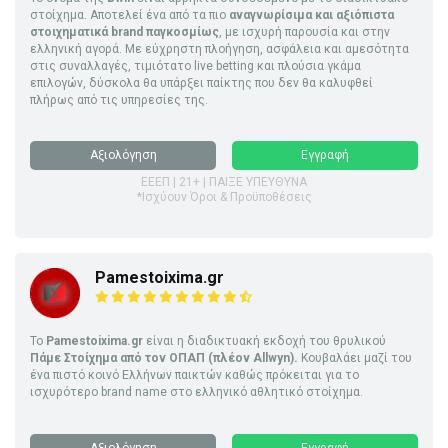
στοίχημα. Αποτελεί ένα από τα πιο
αναγνωρίσιμα και αξιόπιστα
στοιχηματικά brand παγκοσμίως
, με ισχυρή παρουσία και στην
ελληνική αγορά. Με εύχρηστη πλοήγηση, ασφάλεια και αμεσότητα
στις συναλλαγές, τιμιότατο live betting και πλούσια γκάμα
επιλογών, δύσκολα θα υπάρξει παίκτης που δεν θα καλυφθεί
πλήρως από τις υπηρεσίες της.
Αξιολόγηση
Εγγραφή
ΕΕΕΠ | 21+ | ΠΑΙΞΕ ΥΠΕΥΘΥΝΑ
*Ισχύουν Όροι & Προϋποθέσεις
Pamestoixima.gr
Το
Pamestoixima.gr
είναι η διαδικτυακή εκδοχή του θρυλικού
Πάμε Στοίχημα από τον ΟΠΑΠ (πλέον Allwyn).
Κουβαλάει μαζί του
ένα πιστό κοινό Ελλήνων παικτών καθώς πρόκειται για το
ισχυρότερο brand name στο ελληνικό αθλητικό στοίχημα.
Αξιολόγηση
Εγγραφή