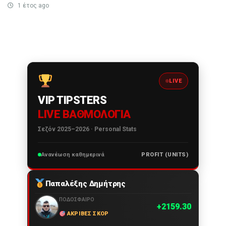
1 έτος ago
LIVE
VIP TIPSTERS
LIVE ΒΑΘΜΟΛΟΓΊΑ
Σεζόν 2025–2026 · Personal Stats
Ανανέωση καθημερινά
PROFIT (UNITS)
Παπαλέξης Δημήτρης
ΠΟΔΌΣΦΑΙΡΟ
2159.30
ΑΚΡΙΒΈΣ ΣΚΟΡ