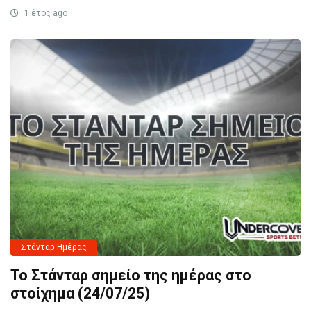
1 έτος ago
Στάνταρ Ημέρας
Το Στάνταρ σημείο της ημέρας στο
στοίχημα (24/07/25)