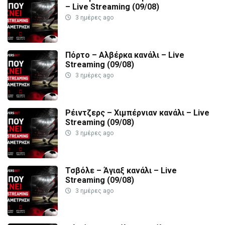
– Live Streaming (09/08)
3 ημέρες ago
Πόρτο – Αλβέρκα κανάλι – Live
Streaming (09/08)
3 ημέρες ago
Ρέιντζερς – Χιμπέρνιαν κανάλι – Live
Streaming (09/08)
3 ημέρες ago
Τσβόλε – Άγιαξ κανάλι – Live
Streaming (09/08)
3 ημέρες ago