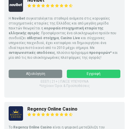
Novibet
Η
Novibet
συγκαταλέγεται σταθερά ανάμεσα στις κορυφαίες
στοιχηματικές εταιρίες της Ελλάδας και από μεγάλη μερίδα
παικτών θεωρείται η
κορυφαία στοιχηματική εταιρία της
ελληνικής αγοράς
. Προσφέροντας ένα ολοκληρωμένο προϊόν που
συνδυάζει
αθλητικό στοίχημα
,
Casino Live
και σύγχρονες
υπηρεσίες παιχνιδιού, έχει καταφέρει να δημιουργήσει ένα
ιδιαίτερα πιστό κοινό από το 2010 μέχρι σήμερα. Με
ανταγωνιστικές αποδόσεις
, πλούσιο πρόγραμμα
προσφορών
* και
μία από τις πιο ολοκληρωμένες πλατφόρμες της αγοράς!
Αξιολόγηση
Εγγραφή
ΕΕΕΠ | 21+ | ΠΑΙΞΕ ΥΠΕΥΘΥΝΑ
*Ισχύουν Όροι & Προϋποθέσεις
Regency Online Casino
Το
Regency Online Casino
είναι η ψηφιακή μετεξέλιξη του