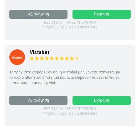
Αξιολόγηση
Εγγραφή
ΕΕΕΠ | 21+ | ΠΑΙΞΕ ΥΠΕΥΘΥΝΑ
*Ισχύουν Όροι & Προϋποθέσεις
Vistabet
Τα πράγματα σοβάρεψαν και η Vistabet μας ξανασυστήνεται με
πλούσιο αθλητικό στοίχημα και ανανεωμένο live casino για να
....νιώσουμε και εμείς vistabet.
Αξιολόγηση
Εγγραφή
ΕΕΕΠ | 21+ | ΠΑΙΞΕ ΥΠΕΥΘΥΝΑ
*Ισχύουν Όροι & Προϋποθέσεις