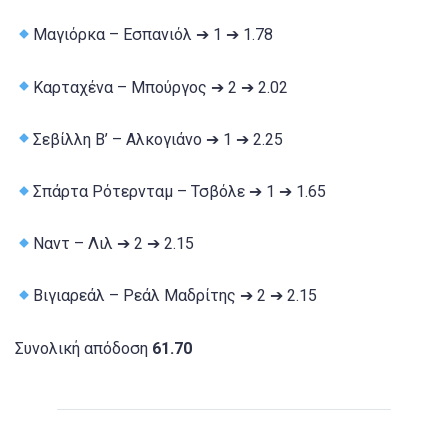
Μαγιόρκα – Εσπανιόλ ➔ 1 ➔ 1.78
Καρταχένα – Μπούργος ➔ 2 ➔ 2.02
Σεβίλλη Β’ – Αλκογιάνο ➔ 1 ➔ 2.25
Σπάρτα Ρότερνταμ – Τσβόλε ➔ 1 ➔ 1.65
Ναντ – Λιλ ➔ 2 ➔ 2.15
Βιγιαρεάλ – Ρεάλ Μαδρίτης ➔ 2 ➔ 2.15
Συνολική απόδοση
61.70