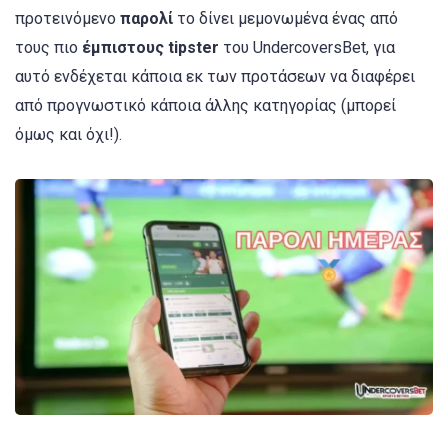
προτεινόμενο
παρολί
το δίνει μεμονωμένα ένας από
τους πιο
έμπιστους tipster
του UndercoversBet, για
αυτό ενδέχεται κάποια εκ των προτάσεων να διαφέρει
από προγνωστικό κάποια άλλης κατηγορίας (μπορεί
όμως και όχι!).