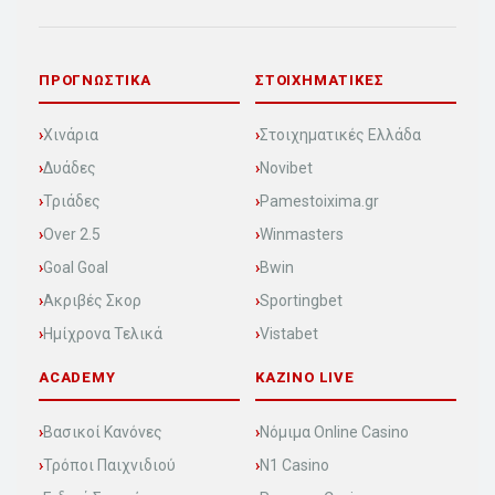
ΠΡΟΓΝΩΣΤΙΚΆ
ΣΤΟΙΧΗΜΑΤΙΚΈΣ
Χινάρια
Στοιχηματικές Ελλάδα
Δυάδες
Novibet
Τριάδες
Pamestoixima.gr
Over 2.5
Winmasters
Goal Goal
Bwin
Ακριβές Σκορ
Sportingbet
Ημίχρονα Τελικά
Vistabet
ACADEMY
KAZINO LIVE
Βασικοί Κανόνες
Νόμιμα Online Casino
Τρόποι Παιχνιδιού
N1 Casino