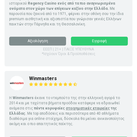
ιστορικού
Regency Casino ενός από τα πιο αναγνωρισμένα
ονόματα στον χώρο των επίγειων καζίνο στην Ελλάδα.
Με
παρουσία που ξεκινά από το 1971, φέρνει στην οθόνη σου την ίδια
premium αισθητική και αξιοπιστία που γνώρισαν γενιές Ελλήνων
παικτών στην Πάρνηθα και τη Θεσσαλονίκη.
Αξιολόγηση
Εγγραφή
ΕΕΕΠ | 21+ | ΠΑΙΞΕ ΥΠΕΥΘΥΝΑ
*Ισχύουν Όροι & Προϋποθέσεις
Winmasters
Η
Winmasters
έκανε το ντεμπούτο της στην ελληνική αγορά το
2014 και με ταχύτατα βήματα προόδου κατάφερε να εδραιωθεί
ανάμεσα στις
πέντε κορυφαίες
στοιχηματικές εταιρείες
της
Ελλάδας.
Με top αποδόσεις και περισσότερα από 40 αθλήματα
διαθέσιμα για online στοίχημα, δύσκολα θα μείνει ανικανοποίητος
ακόμη και ο πιο απαιτητικός παίκτης.