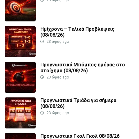
Ημίχρονα – Τελικά Προβλέψεις
(08/08/26)
23 ώρες ago
Προγνωστικά Μπόμπες ημέρας στο
στοίχημα (08/08/26)
23 ώρες ago
Προγνωστικά Τριάδα για σήμερα
(08/08/26)
23 ώρες ago
Προγνωστικά Γκολ Γκολ 08/08/26