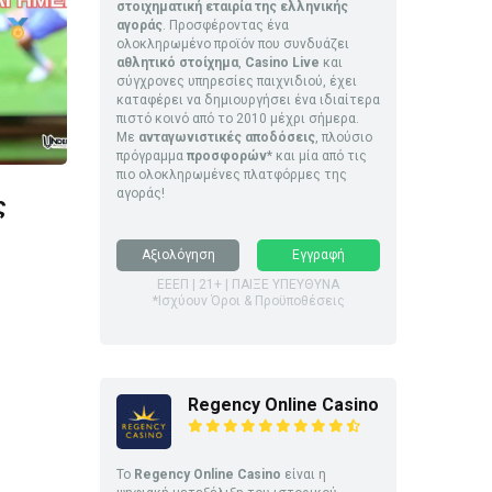
στοιχηματική εταιρία της ελληνικής
αγοράς
. Προσφέροντας ένα
ολοκληρωμένο προϊόν που συνδυάζει
αθλητικό στοίχημα
,
Casino Live
και
σύγχρονες υπηρεσίες παιχνιδιού, έχει
καταφέρει να δημιουργήσει ένα ιδιαίτερα
πιστό κοινό από το 2010 μέχρι σήμερα.
Με
ανταγωνιστικές αποδόσεις
, πλούσιο
πρόγραμμα
προσφορών
* και μία από τις
πιο ολοκληρωμένες πλατφόρμες της
αγοράς!
ς
Αξιολόγηση
Εγγραφή
ΕΕΕΠ | 21+ | ΠΑΙΞΕ ΥΠΕΥΘΥΝΑ
*Ισχύουν Όροι & Προϋποθέσεις
Regency Online Casino
Το
Regency Online Casino
είναι η