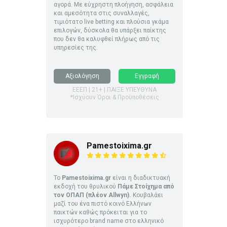
αγορά. Με εύχρηστη πλοήγηση, ασφάλεια
και αμεσότητα στις συναλλαγές,
τιμιότατο live betting και πλούσια γκάμα
επιλογών, δύσκολα θα υπάρξει παίκτης
που δεν θα καλυφθεί πλήρως από τις
υπηρεσίες της.
Αξιολόγηση
Εγγραφή
ΕΕΕΠ | 21+ | ΠΑΙΞΕ ΥΠΕΥΘΥΝΑ
*Ισχύουν Όροι & Προϋποθέσεις
Pamestoixima.gr
Το
Pamestoixima.gr
είναι η διαδικτυακή
εκδοχή του θρυλικού
Πάμε Στοίχημα από
τον ΟΠΑΠ (πλέον Allwyn).
Κουβαλάει
μαζί του ένα πιστό κοινό Ελλήνων
παικτών καθώς πρόκειται για το
ισχυρότερο brand name στο ελληνικό