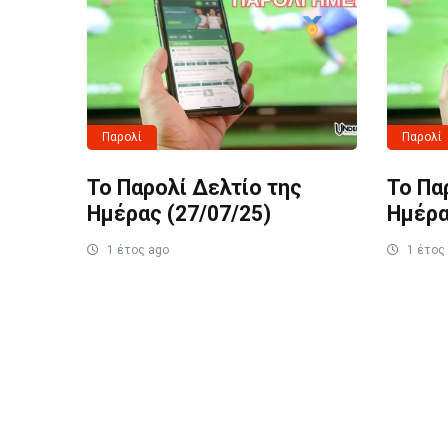
Παρολί
Παρολί
Το Παρολί Δελτίο της
Το Πα
Ημέρας (27/07/25)
Ημέρα
1 έτος ago
1 έτος