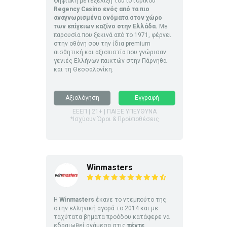
ψηφιακή μετεξέλιξη του ιστορικού
Regency Casino ενός από τα πιο
αναγνωρισμένα ονόματα στον χώρο
των επίγειων καζίνο στην Ελλάδα.
Με
παρουσία που ξεκινά από το 1971, φέρνει
στην οθόνη σου την ίδια premium
αισθητική και αξιοπιστία που γνώρισαν
γενιές Ελλήνων παικτών στην Πάρνηθα
και τη Θεσσαλονίκη.
Αξιολόγηση
Εγγραφή
ΕΕΕΠ | 21+ | ΠΑΙΞΕ ΥΠΕΥΘΥΝΑ
*Ισχύουν Όροι & Προϋποθέσεις
Winmasters
Η
Winmasters
έκανε το ντεμπούτο της
στην ελληνική αγορά το 2014 και με
ταχύτατα βήματα προόδου κατάφερε να
εδραιωθεί ανάμεσα στις
πέντε