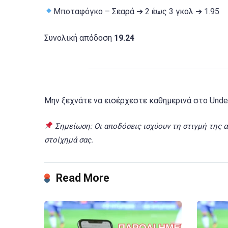
Μποταφόγκο – Σεαρά ➔ 2 έως 3 γκολ ➔ 1.95
Συνολική απόδοση
19.24
Μην ξεχνάτε να εισέρχεστε καθημερινά στο Unde
Σημείωση: Οι αποδόσεις ισχύουν τη στιγμή της 
στοίχημά σας.
Read More