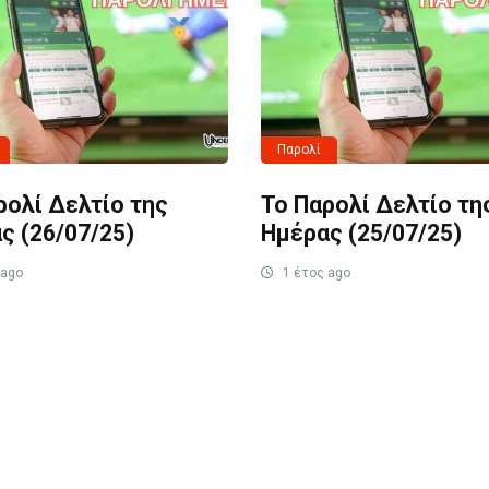
Παρολί
ρολί Δελτίο της
Το Παρολί Δελτίο τη
ς (26/07/25)
Ημέρας (25/07/25)
 ago
1 έτος ago