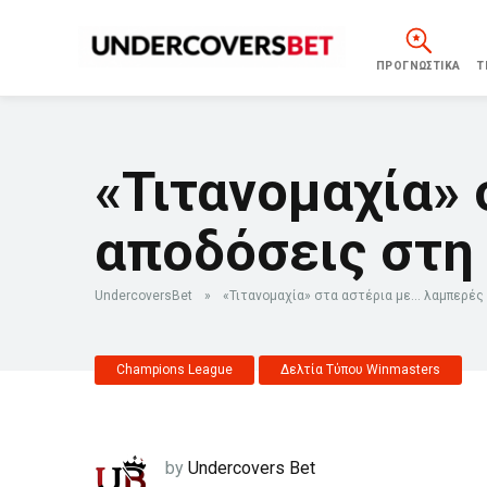
ΠΡΟΓΝΩΣΤΙΚΑ
Τ
«Τιτανομαχία»
αποδόσεις στη 
UndercoversBet
»
«Τιτανομαχία» στα αστέρια με… λαμπερές
Champions League
Δελτία Τύπου Winmasters
by
Undercovers Bet