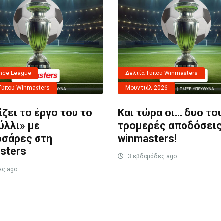
nce League
Δελτία Τύπου Winmasters
Τύπου Winmasters
Μουντιάλ 2026
ίζει το έργο του το
Και τώρα οι… δυο του
ύλλι» με
τρομερές αποδόσεις
σάρες στη
winmasters!
sters
3 εβδομάδες ago
ες ago