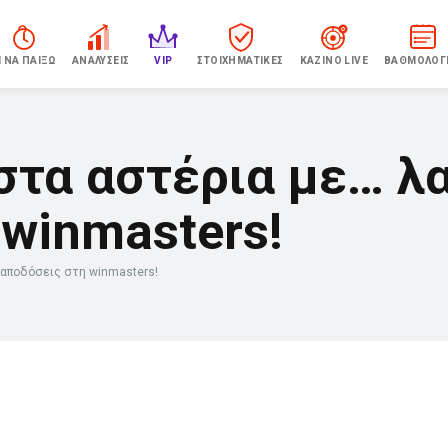
Ι ΝΑ ΠΑΙΞΩ
ΑΝΑΛΥΣΕΙΣ
VIP
ΣΤΟΙΧΗΜΑΤΙΚΕΣ
KAZINO LIVE
ΒΑΘΜΟΛΟΓ
 στα αστέρια με… λ
winmasters!
 αποδόσεις στη winmasters!