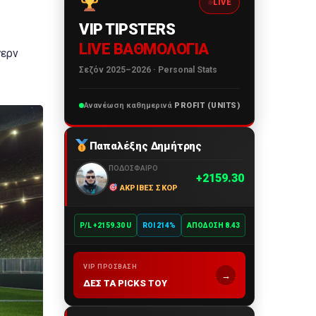
LIVE
VIP TIPSTERS
LIVE ΒΑΘΜΟΛΟΓΊΑ
γερν
Σεζόν 2025–2026 · Personal Stats
Ανανέωση καθημερινά
PROFIT (UNITS)
Παπαλέξης Δημήτρης
ΠΟΔΌΣΦΑΙΡΟ
2159.30
ΑΚΡΙΒΈΣ ΣΚΟΡ
P/L +2159.30 U
ROI 214%
ΑΠΌΔΟΣΗ 8.43
VIP ΠΡΌΣΒΑΣΗ
→
ΔΕΣ ΤΑ PICKS ΤΟΥ