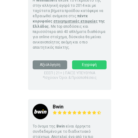
Η
Winmasters
έκανε το ντεμπούτο της
στην ελληνική αγορά το 2014 και με
ταχύτατα βήματα προόδου κατάφερε να
εδραιωθεί ανάμεσα στις
πέντε
κορυφαίες
στοιχηματικές εταιρείες
της
Ελλάδας.
Με top αποδόσεις και
περισσότερα από 40 αθλήματα διαθέσιμα
για online στοίχημα, δύσκολα θα μείνει
ανικανοποίητος ακόμη και ο πιο
απαιτητικός παίκτης.
Αξιολόγηση
Εγγραφή
ΕΕΕΠ | 21+ | ΠΑΙΞΕ ΥΠΕΥΘΥΝΑ
*Ισχύουν Όροι & Προϋποθέσεις
Bwin
Το όνομα της
Bwin
είναι άρρηκτα
συνδεδεμένο με το διαδικτυακό
στοίχημα. Αποτελεί ένα από τα πιο