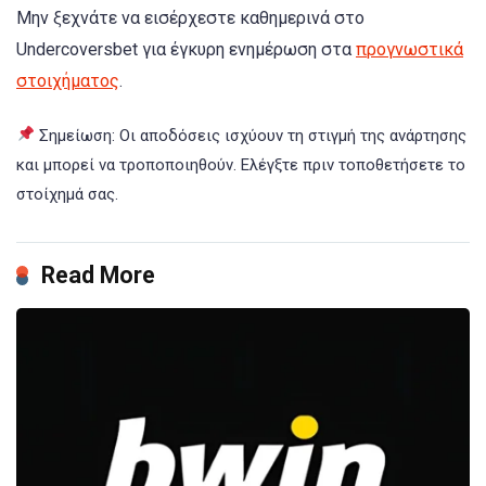
Μην ξεχνάτε να εισέρχεστε καθημερινά στο
Undercoversbet για έγκυρη ενημέρωση στα
προγνωστικά
στοιχήματος
.
Σημείωση: Οι αποδόσεις ισχύουν τη στιγμή της ανάρτησης
και μπορεί να τροποποιηθούν. Ελέγξτε πριν τοποθετήσετε το
στοίχημά σας.
Read More