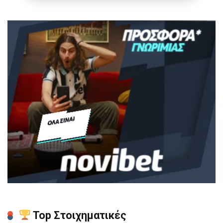
Top Στοιχηματικές