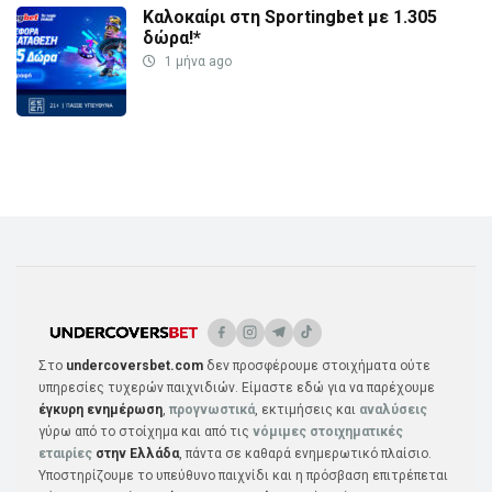
Καλοκαίρι στη Sportingbet με 1.305
δώρα!*
1 μήνα ago
Στο
undercoversbet.com
δεν προσφέρουμε στοιχήματα ούτε
υπηρεσίες τυχερών παιχνιδιών. Είμαστε εδώ για να παρέχουμε
έγκυρη ενημέρωση
,
προγνωστικά
, εκτιμήσεις και
αναλύσεις
γύρω από το στοίχημα και από τις
νόμιμες στοιχηματικές
εταιρίες
στην Ελλάδα
, πάντα σε καθαρά ενημερωτικό πλαίσιο.
Υποστηρίζουμε το υπεύθυνο παιχνίδι και η πρόσβαση επιτρέπεται