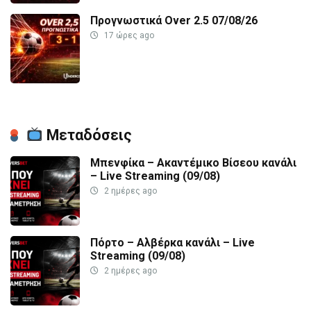
Προγνωστικά Over 2.5 07/08/26
17 ώρες ago
Μεταδόσεις
Μπενφίκα – Ακαντέμικο Βίσεου κανάλι
– Live Streaming (09/08)
2 ημέρες ago
Πόρτο – Αλβέρκα κανάλι – Live
Streaming (09/08)
2 ημέρες ago