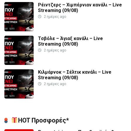
Ρέιντζερς – Χιμπέρνιαν κανάλι – Live
Streaming (09/08)
2 ημέρες ago
Τσβόλε – Άγιαξ κανάλι – Live
Streaming (09/08)
2 ημέρες ago
Κιλμάρνοκ – Σέλτικ κανάλι – Live
Streaming (09/08)
2 ημέρες ago
HOT Προσφορές*