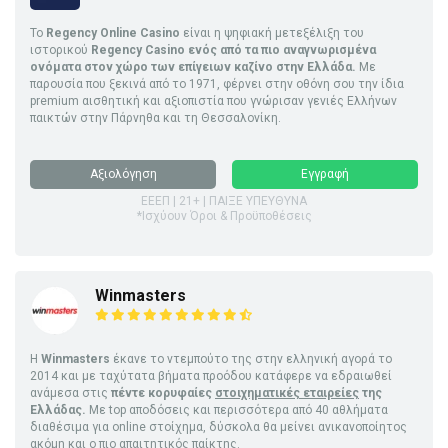
Το
Regency Online Casino
είναι η ψηφιακή μετεξέλιξη του
ιστορικού
Regency Casino ενός από τα πιο αναγνωρισμένα
ονόματα στον χώρο των επίγειων καζίνο στην Ελλάδα.
Με
παρουσία που ξεκινά από το 1971, φέρνει στην οθόνη σου την ίδια
premium αισθητική και αξιοπιστία που γνώρισαν γενιές Ελλήνων
παικτών στην Πάρνηθα και τη Θεσσαλονίκη.
Αξιολόγηση
Εγγραφή
ΕΕΕΠ | 21+ | ΠΑΙΞΕ ΥΠΕΥΘΥΝΑ
*Ισχύουν Όροι & Προϋποθέσεις
Winmasters
Η
Winmasters
έκανε το ντεμπούτο της στην ελληνική αγορά το
2014 και με ταχύτατα βήματα προόδου κατάφερε να εδραιωθεί
ανάμεσα στις
πέντε κορυφαίες
στοιχηματικές εταιρείες
της
Ελλάδας.
Με top αποδόσεις και περισσότερα από 40 αθλήματα
διαθέσιμα για online στοίχημα, δύσκολα θα μείνει ανικανοποίητος
ακόμη και ο πιο απαιτητικός παίκτης.