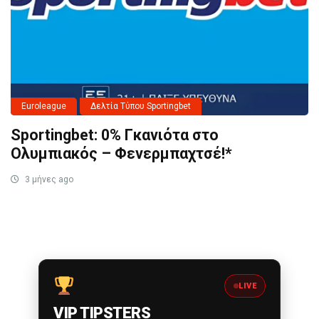
Euroleague
Δελτία Τύπου Sportingbet
Sportingbet: 0% Γκανιότα στο
Ολυμπιακός – Φενερμπαχτσέ!*
3 μήνες ago
LIVE
VIP TIPSTERS