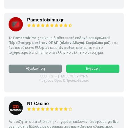
Pamestoixima.gr
Το
Pamestoixima.gr
είναι η διαδικτυακή εκδοχή του θρυλικού
Πάμε Στοίχημα από τον ΟΠΑΠ (πλέον Allwyn).
Κουβαλάει μαζί του
ένα πιστό κοινό Ελλήνων παικτών καθώς πρόκειται για το
ισχυρότερο brand name στο ελληνικό αθλητικό στοίχημα.
Αξιολόγηση
Εγγραφή
ΕΕΕΠ | 21+ | ΠΑΙΞΕ ΥΠΕΥΘΥΝΑ
*Ισχύουν Όροι & Προϋποθέσεις
N1 Casino
Αν αναζητάτε μία αξιόπιστη και γεμάτη επιλογές πλατφόρμα για live
casino στην Ελλάδα με συναρπαστικά παιχνίδια και εξαιρετικές