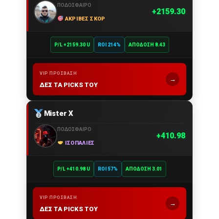
ΠΟΔΌΣΦΑΙΡΟ
2159.30
ΑΚΡΙΒΈΣ ΣΚΟΡ
P/L +2159.30 U
ROI 214%
ΑΠΌΔΟΣΗ 8.43
VIP ΠΡΌΣΒΑΣΗ
→
ΔΕΣ ΤΑ PICKS ΤΟΥ
Mister X
ΠΟΔΌΣΦΑΙΡΟ
410.98
ΙΣΟΠΑΛΊΕΣ
P/L +410.98 U
ROI 57%
ΑΠΌΔΟΣΗ 3.01
VIP ΠΡΌΣΒΑΣΗ
→
ΔΕΣ ΤΑ PICKS ΤΟΥ