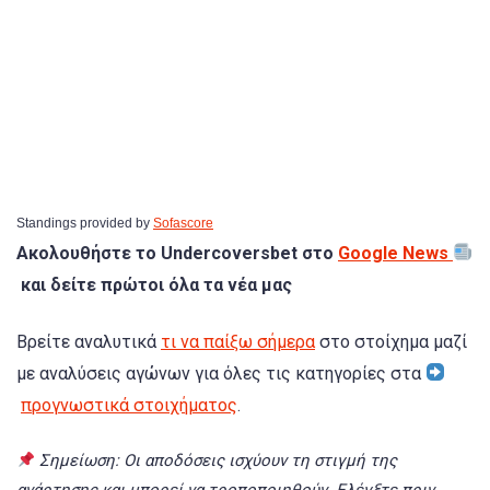
Standings provided by
Sofascore
Ακολουθήστε τo Undercoversbet στο
Google News
και δείτε πρώτοι όλα τα νέα μας
Βρείτε αναλυτικά
τι να παίξω σήμερα
στο στοίχημα μαζί
με αναλύσεις αγώνων για όλες τις κατηγορίες στα
προγνωστικά στοιχήματος
.
Σημείωση: Οι αποδόσεις ισχύουν τη στιγμή της