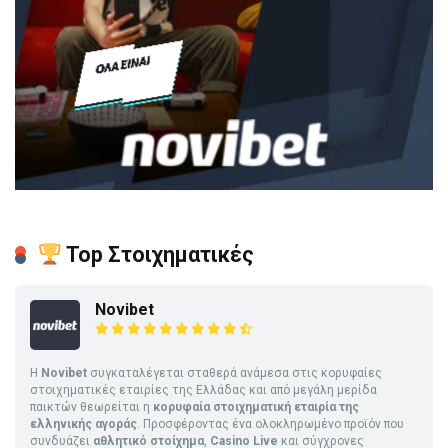
Top Στοιχηματικές
Novibet
Η
Novibet
συγκαταλέγεται σταθερά ανάμεσα στις κορυφαίες
στοιχηματικές εταιρίες της Ελλάδας και από μεγάλη μερίδα
παικτών θεωρείται η
κορυφαία στοιχηματική εταιρία της
ελληνικής αγοράς
. Προσφέροντας ένα ολοκληρωμένο προϊόν που
συνδυάζει
αθλητικό στοίχημα
,
Casino Live
και σύγχρονες