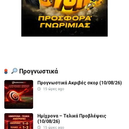
Προγνωστικά
Προγνωστικά Ακριβές σκορ (10/08/26)
15 ώρες ago
Ημίχρονα – Τελικά Προβλέψεις
(10/08/26)
15 ώρες ago