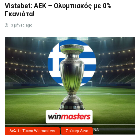
Vistabet: ΑΕΚ – Ολυμπιακός με 0%
Γκανιότα!
3 μήνες ago
Δελτία Τύπου Winmasters
Σούπερ Λιγκ