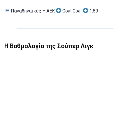
Παναθηναϊκός – ΑΕΚ
Goal Goal
1.89
Η Βαθμολογία της Σούπερ Λιγκ