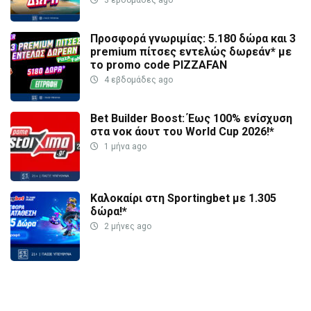
Προσφορά γνωριμίας: 5.180 δώρα και 3
premium πίτσες εντελώς δωρεάν* με
το promo code PIZZAFAN
4 εβδομάδες ago
Bet Builder Boost: Έως 100% ενίσχυση
στα νοκ άουτ του World Cup 2026!*
1 μήνα ago
Καλοκαίρι στη Sportingbet με 1.305
δώρα!*
2 μήνες ago