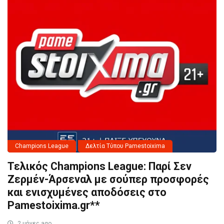
Champions League
Δελτία Τύπου Pamestoixima
Τελικός Champions League: Παρί Σεν
Ζερμέν-Άρσεναλ με σούπερ προσφορές
και ενισχυμένες αποδόσεις στο
Pamestoixima.gr**
2 μήνες ago