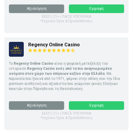
Αξιολόγηση
Εγγραφή
ΕΕΕΠ | 21+ | ΠΑΙΞΕ ΥΠΕΥΘΥΝΑ
*Ισχύουν Όροι & Προϋποθέσεις
Regency Online Casino
Το
Regency Online Casino
είναι η ψηφιακή μετεξέλιξη του
ιστορικού
Regency Casino ενός από τα πιο αναγνωρισμένα
ονόματα στον χώρο των επίγειων καζίνο στην Ελλάδα.
Με
παρουσία που ξεκινά από το 1971, φέρνει στην οθόνη σου την ίδια
premium αισθητική και αξιοπιστία που γνώρισαν γενιές Ελλήνων
παικτών στην Πάρνηθα και τη Θεσσαλονίκη.
Αξιολόγηση
Εγγραφή
ΕΕΕΠ | 21+ | ΠΑΙΞΕ ΥΠΕΥΘΥΝΑ
*Ισχύουν Όροι & Προϋποθέσεις