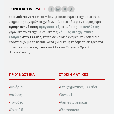
Στο
undercoversbet.com
δεν προσφέρουμε στοιχήματα ούτε
υπηρεσίες τυχερών παιχνιδιών. Είμαστε εδώ για να παρέχουμε
έγκυρη ενημέρωση
,
προγνωστικά
, εκτιμήσεις και
αναλύσεις
γύρω από το στοίχημα και από τις
νόμιμες στοιχηματικές
εταιρίες
στην Ελλάδα
, πάντα σε καθαρά ενημερωτικό πλαίσιο.
Υποστηρίζουμε το υπεύθυνο παιχνίδι και η πρόσβαση επιτρέπεται
μόνο σε επισκέπτες
άνω των 21 ετών
. *Ισχύουν Όροι &
Προϋποθέσεις
ΠΡΟΓΝΩΣΤΙΚΆ
ΣΤΟΙΧΗΜΑΤΙΚΈΣ
Χινάρια
Στοιχηματικές Ελλάδα
Δυάδες
Novibet
Τριάδες
Pamestoixima.gr
Over 2.5
Winmasters