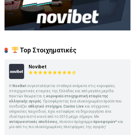
Top Στοιχηματικές
Novibet
Η
Novibet
συγκαταλέγεται σταθερά ανάμεσα στις κορυφαίες
στοιχηματικές εταιρίες της Ελλάδας και από μεγάλη μερίδα
παικτών θεωρείται η
κορυφαία στοιχηματική εταιρία της
ελληνικής αγοράς
. Προσφέροντας ένα ολοκληρωμένο προϊόν που
συνδυάζει
αθλητικό στοίχημα
,
Casino Live
και σύγχρονες
υπηρεσίες παιχνιδιού, έχει καταφέρει να δημιουργήσει ένα
ιδιαίτερα πιστό κοινό από το 2010 μέχρι σήμερα. Με
ανταγωνιστικές αποδόσεις
, πλούσιο πρόγραμμα
προσφορών
* και
μία από τις πιο ολοκληρωμένες πλατφόρμες της αγοράς!