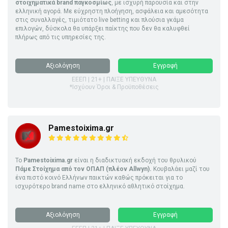
στοιχηματικά brand παγκοσμίως
, με ισχυρή παρουσία και στην
ελληνική αγορά. Με εύχρηστη πλοήγηση, ασφάλεια και αμεσότητα
στις συναλλαγές, τιμιότατο live betting και πλούσια γκάμα
επιλογών, δύσκολα θα υπάρξει παίκτης που δεν θα καλυφθεί
πλήρως από τις υπηρεσίες της.
Αξιολόγηση
Εγγραφή
ΕΕΕΠ | 21+ | ΠΑΙΞΕ ΥΠΕΥΘΥΝΑ
*Ισχύουν Όροι & Προϋποθέσεις
Pamestoixima.gr
Το
Pamestoixima.gr
είναι η διαδικτυακή εκδοχή του θρυλικού
Πάμε Στοίχημα από τον ΟΠΑΠ (πλέον Allwyn).
Κουβαλάει μαζί του
ένα πιστό κοινό Ελλήνων παικτών καθώς πρόκειται για το
ισχυρότερο brand name στο ελληνικό αθλητικό στοίχημα.
Αξιολόγηση
Εγγραφή