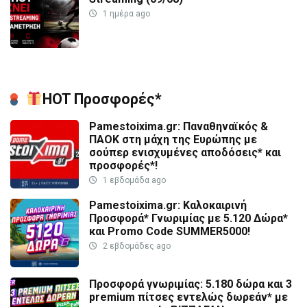
1 ημέρα ago
HOT Προσφορές*
Pamestoixima.gr: Παναθηναϊκός &
ΠΑΟΚ στη μάχη της Ευρώπης με
σούπερ ενισχυμένες αποδόσεις* και
προσφορές*!
1 εβδομάδα ago
Pamestoixima.gr: Καλοκαιρινή
Προσφορά* Γνωριμίας με 5.120 Δώρα*
και Promo Code SUMMER5000!
2 εβδομάδες ago
Προσφορά γνωριμίας: 5.180 δώρα και 3
premium πίτσες εντελώς δωρεάν* με