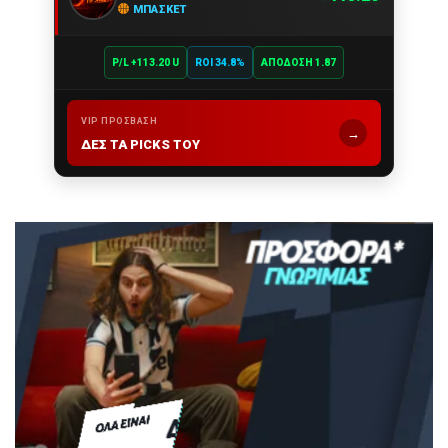
ΜΠΆΣΚΕΤ
P/L +113.20 U
ROI 34.8%
ΑΠΌΔΟΣΗ 1.87
VIP ΠΡΌΣΒΑΣΗ
→
ΔΕΣ ΤΑ PICKS ΤΟΥ