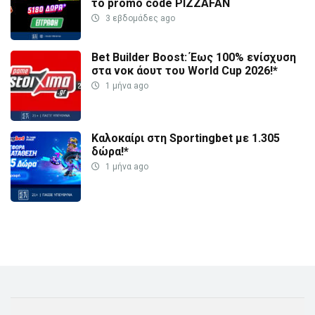
το promo code PIZZAFAN
3 εβδομάδες ago
Bet Builder Boost: Έως 100% ενίσχυση
στα νοκ άουτ του World Cup 2026!*
1 μήνα ago
Καλοκαίρι στη Sportingbet με 1.305
δώρα!*
1 μήνα ago