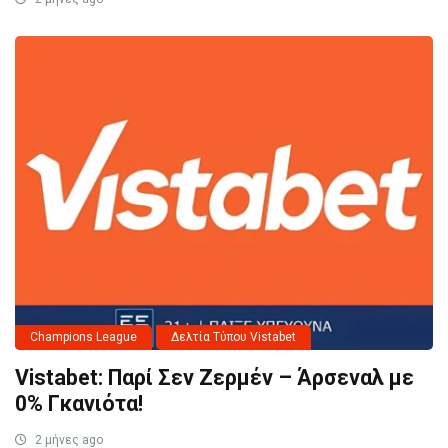
Champions League
Δελτία Τύπου Vistabet
Vistabet: Παρί Σεν Ζερμέν – Άρσεναλ με
0% Γκανιότα!
2 μήνες ago