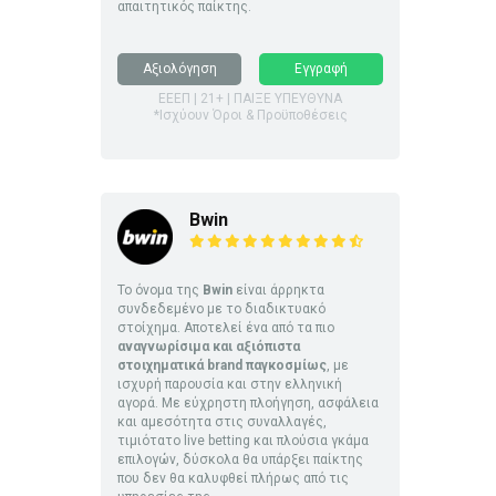
απαιτητικός παίκτης.
Αξιολόγηση
Εγγραφή
ΕΕΕΠ | 21+ | ΠΑΙΞΕ ΥΠΕΥΘΥΝΑ
*Ισχύουν Όροι & Προϋποθέσεις
Bwin
Το όνομα της
Bwin
είναι άρρηκτα
συνδεδεμένο με το διαδικτυακό
στοίχημα. Αποτελεί ένα από τα πιο
αναγνωρίσιμα και αξιόπιστα
στοιχηματικά brand παγκοσμίως
, με
ισχυρή παρουσία και στην ελληνική
αγορά. Με εύχρηστη πλοήγηση, ασφάλεια
και αμεσότητα στις συναλλαγές,
τιμιότατο live betting και πλούσια γκάμα
επιλογών, δύσκολα θα υπάρξει παίκτης
που δεν θα καλυφθεί πλήρως από τις