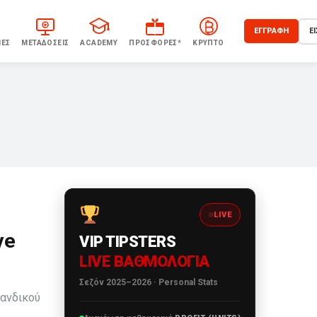
ΕΓΓΡΑΦΗ
Ε
ΙΕΣ
ΜΕΤΑΔΟΣΕΙΣ
ACADEMY
ΠΡΟΣΦΟΡΕΣ*
ΚΡΥΠΤΟ
LIVE
ve
VIP TIPSTERS
LIVE ΒΑΘΜΟΛΟΓΊΑ
Σεζόν 2025–2026 · Personal Stats
λανδικού