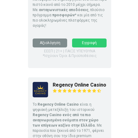
πιστό κοινό από το 2010 μέχρι σήμερα.
Με
ανταγωνιστικές αποδόσεις
, πλούσιο
πρόγραμμα
προσφορών
* και μία από τις
πιο ολοκληρωμένες πλατφόρμες της
αγοράς!
Αξιολόγηση
Εγγραφή
ΕΕΕΠ | 21+ | ΠΑΙΞΕ ΥΠΕΥΘΥΝΑ
*Ισχύουν Όροι & Προϋποθέσεις
Regency Online Casino
Το
Regency Online Casino
είναι η
ψηφιακή μετεξέλιξη του ιστορικού
Regency Casino ενός από τα πιο
αναγνωρισμένα ονόματα στον χώρο
των επίγειων καζίνο στην Ελλάδα.
Με
παρουσία που ξεκινά από το 1971, φέρνει
στην οθόνη σου την ίδια premium