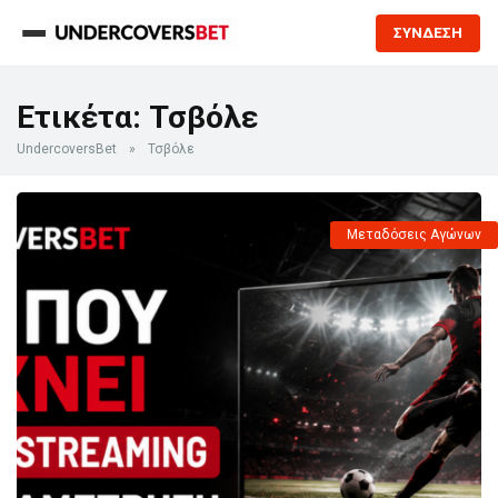
ΣΥΝΔΕΣΗ
Ετικέτα:
Τσβόλε
UndercoversBet
»
Τσβόλε
Μεταδόσεις Αγώνων