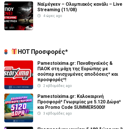
Ναϊμέγκεν – Ολυμπιακός κανάλι – Live
Streaming (11/08)
4 ώρες ago
HOT Προσφορές*
Pamestoixima.gr: Παναθηναϊκός &
ΠΑΟΚ στη μάχη της Ευρώπης με
σούπερ ενισχυμένες αποδόσεις* και
προσφορές*!
2 εβδομάδες ago
Pamestoixima.gr: Καλοκαιρινή
Προσφορά* Γνωριμίας με 5.120 Δώρα*
και Promo Code SUMMER5000!
3 εβδομάδες ago