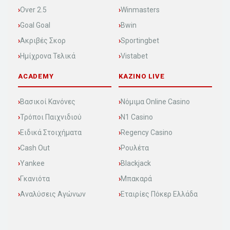
Over 2.5
Winmasters
Goal Goal
Bwin
Ακριβές Σκορ
Sportingbet
Ημίχρονα Τελικά
Vistabet
ACADEMY
KAZINO LIVE
Βασικοί Κανόνες
Νόμιμα Online Casino
Τρόποι Παιχνιδιού
N1 Casino
Ειδικά Στοιχήματα
Regency Casino
Cash Out
Ρουλέτα
Yankee
Blackjack
Γκανιότα
Μπακαρά
Αναλύσεις Αγώνων
Εταιρίες Πόκερ Ελλάδα