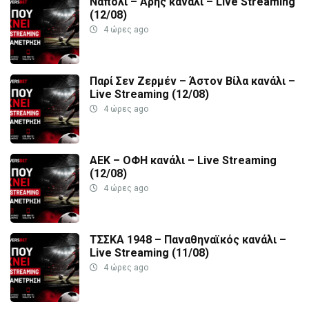
Νάπολι – Άρης κανάλι – Live Streaming
(12/08)
4 ώρες ago
Παρί Σεν Ζερμέν – Άστον Βίλα κανάλι –
Live Streaming (12/08)
4 ώρες ago
ΑΕΚ – ΟΦΗ κανάλι – Live Streaming
(12/08)
4 ώρες ago
ΤΣΣΚΑ 1948 – Παναθηναϊκός κανάλι –
Live Streaming (11/08)
4 ώρες ago