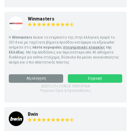
Winmasters
Η
Winmasters
έκανε το ντεμπούτο της στην ελληνική αγορά το
2014 και με ταχύτατα βήματα προόδου κατάφερε να εδραιωθεί
ανάμεσα στις
πέντε κορυφαίες
στοιχηματικές εταιρείες
της
Ελλάδας.
Με top αποδόσεις και περισσότερα από 40 αθλήματα
διαθέσιμα για online στοίχημα, δύσκολα θα μείνει ανικανοποίητος
ακόμη και ο πιο απαιτητικός παίκτης.
Αξιολόγηση
Εγγραφή
ΕΕΕΠ | 21+ | ΠΑΙΞΕ ΥΠΕΥΘΥΝΑ
*Ισχύουν Όροι & Προϋποθέσεις
Bwin