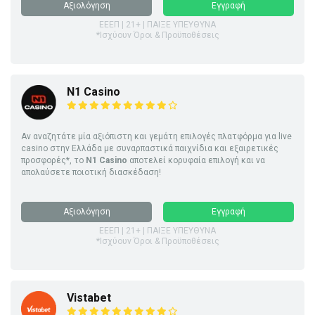
Αξιολόγηση
Εγγραφή
ΕΕΕΠ | 21+ | ΠΑΙΞΕ ΥΠΕΥΘΥΝΑ
*Ισχύουν Όροι & Προϋποθέσεις
N1 Casino
Αν αναζητάτε μία αξιόπιστη και γεμάτη επιλογές πλατφόρμα για live
casino στην Ελλάδα με συναρπαστικά παιχνίδια και εξαιρετικές
προσφορές*, το
N1 Casino
αποτελεί κορυφαία επιλογή και να
απολαύσετε ποιοτική διασκέδαση!
Αξιολόγηση
Εγγραφή
ΕΕΕΠ | 21+ | ΠΑΙΞΕ ΥΠΕΥΘΥΝΑ
*Ισχύουν Όροι & Προϋποθέσεις
Vistabet