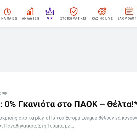
Ι ΝΑ ΠΑΙΞΩ
ΑΝΑΛΥΣΕΙΣ
VIP
ΣΤΟΙΧΗΜΑΤΙΚΕΣ
KAZINO LIVE
ΒΑΘΜΟΛΟΓ
ς ago
: 0% Γκανιότα στο ΠΑΟΚ – Θέλτα!
όκρισης από τα play-offs του Europa League θέλουν να κάνου
 Παναθηναϊκός. Στη Τούμπα με ...