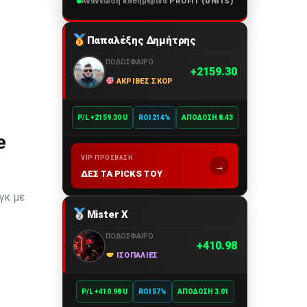
Ανανέωση καθημερινά
PROFIT (UNITS)
Παπαλέξης Δημήτρης
ΠΟΔΌΣΦΑΙΡΟ
2159.30
ΑΚΡΙΒΈΣ ΣΚΟΡ
P/L +2159.30 U
ROI 214%
ΑΠΌΔΟΣΗ 8.43
e
VIP ΠΡΌΣΒΑΣΗ
→
ΔΕΣ ΤΑ PICKS ΤΟΥ
γκ με
Mister X
ΠΟΔΌΣΦΑΙΡΟ
410.98
ΙΣΟΠΑΛΊΕΣ
P/L +410.98 U
ROI 57%
ΑΠΌΔΟΣΗ 3.01