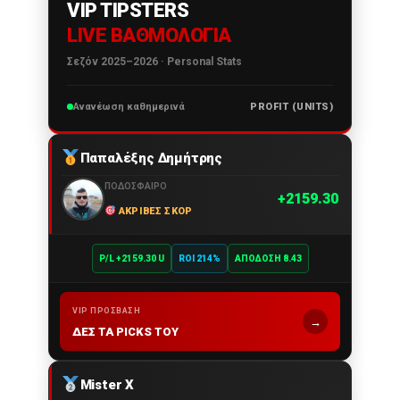
VIP TIPSTERS
LIVE ΒΑΘΜΟΛΟΓΊΑ
Σεζόν 2025–2026 · Personal Stats
Ανανέωση καθημερινά
PROFIT (UNITS)
Παπαλέξης Δημήτρης
ΠΟΔΌΣΦΑΙΡΟ
2159.30
ΑΚΡΙΒΈΣ ΣΚΟΡ
P/L +2159.30 U
ROI 214%
ΑΠΌΔΟΣΗ 8.43
VIP ΠΡΌΣΒΑΣΗ
→
ΔΕΣ ΤΑ PICKS ΤΟΥ
Mister X