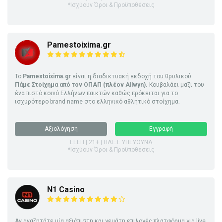
*Ισχύουν Όροι & Προϋποθέσεις
Pamestoixima.gr
Το
Pamestoixima.gr
είναι η διαδικτυακή εκδοχή του θρυλικού
Πάμε Στοίχημα από τον ΟΠΑΠ (πλέον Allwyn).
Κουβαλάει μαζί του
ένα πιστό κοινό Ελλήνων παικτών καθώς πρόκειται για το
ισχυρότερο brand name στο ελληνικό αθλητικό στοίχημα.
Αξιολόγηση
Εγγραφή
ΕΕΕΠ | 21+ | ΠΑΙΞΕ ΥΠΕΥΘΥΝΑ
*Ισχύουν Όροι & Προϋποθέσεις
N1 Casino
Αν αναζητάτε μία αξιόπιστη και γεμάτη επιλογές πλατφόρμα για live