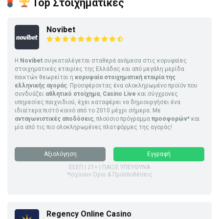
Top Στοιχηματικές
Novibet
Η
Novibet
συγκαταλέγεται σταθερά ανάμεσα στις κορυφαίες
στοιχηματικές εταιρίες της Ελλάδας και από μεγάλη μερίδα
παικτών θεωρείται η
κορυφαία στοιχηματική εταιρία της
ελληνικής αγοράς
. Προσφέροντας ένα ολοκληρωμένο προϊόν που
συνδυάζει
αθλητικό στοίχημα
,
Casino Live
και σύγχρονες
υπηρεσίες παιχνιδιού, έχει καταφέρει να δημιουργήσει ένα
ιδιαίτερα πιστό κοινό από το 2010 μέχρι σήμερα. Με
ανταγωνιστικές αποδόσεις
, πλούσιο πρόγραμμα
προσφορών
* και
μία από τις πιο ολοκληρωμένες πλατφόρμες της αγοράς!
Αξιολόγηση
Εγγραφή
ΕΕΕΠ | 21+ | ΠΑΙΞΕ ΥΠΕΥΘΥΝΑ
*Ισχύουν Όροι & Προϋποθέσεις
Regency Online Casino