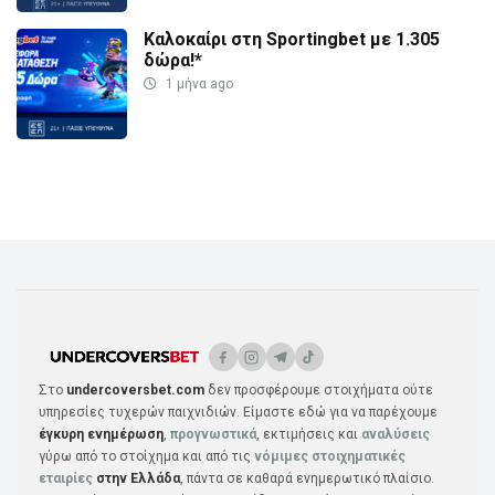
Καλοκαίρι στη Sportingbet με 1.305
δώρα!*
1 μήνα ago
Στο
undercoversbet.com
δεν προσφέρουμε στοιχήματα ούτε
υπηρεσίες τυχερών παιχνιδιών. Είμαστε εδώ για να παρέχουμε
έγκυρη ενημέρωση
,
προγνωστικά
, εκτιμήσεις και
αναλύσεις
γύρω από το στοίχημα και από τις
νόμιμες στοιχηματικές
εταιρίες
στην Ελλάδα
, πάντα σε καθαρά ενημερωτικό πλαίσιο.