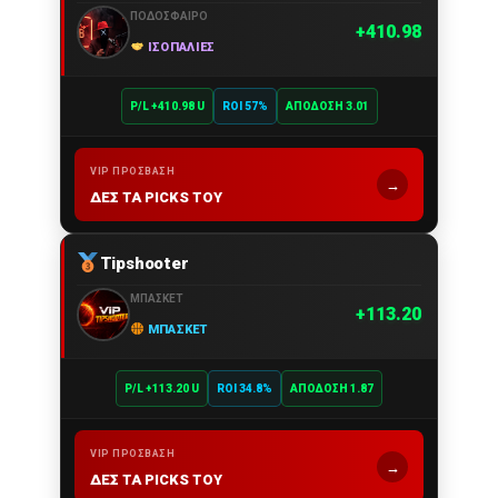
ΠΟΔΌΣΦΑΙΡΟ
410.98
ΙΣΟΠΑΛΊΕΣ
P/L +410.98 U
ROI 57%
ΑΠΌΔΟΣΗ 3.01
VIP ΠΡΌΣΒΑΣΗ
→
ΔΕΣ ΤΑ PICKS ΤΟΥ
Tipshooter
ΜΠΆΣΚΕΤ
113.20
ΜΠΆΣΚΕΤ
P/L +113.20 U
ROI 34.8%
ΑΠΌΔΟΣΗ 1.87
VIP ΠΡΌΣΒΑΣΗ
→
ΔΕΣ ΤΑ PICKS ΤΟΥ