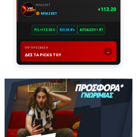
ΜΠΆΣΚΕΤ
113.20
ΜΠΆΣΚΕΤ
P/L +113.20 U
ROI 34.8%
ΑΠΌΔΟΣΗ 1.87
VIP ΠΡΌΣΒΑΣΗ
→
ΔΕΣ ΤΑ PICKS ΤΟΥ