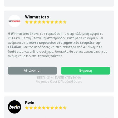
Winmasters
Η
Winmasters
έκανε το ντεμπούτο της στην ελληνική αγορά το
2014 και με ταχύτατα βήματα προόδου κατάφερε να εδραιωθεί
ανάμεσα στις
πέντε κορυφαίες
στοιχηματικές εταιρείες
της
Ελλάδας.
Με top αποδόσεις και περισσότερα από 40 αθλήματα
διαθέσιμα για online στοίχημα, δύσκολα θα μείνει ανικανοποίητος
ακόμη και ο πιο απαιτητικός παίκτης.
Αξιολόγηση
Εγγραφή
ΕΕΕΠ | 21+ | ΠΑΙΞΕ ΥΠΕΥΘΥΝΑ
*Ισχύουν Όροι & Προϋποθέσεις
Bwin