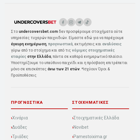
Στο
undercoversbet.com
δεν προσφέρουμε στοιχήματα ούτε
υπηρεσίες τυχερών παιχνιδιών. Είμαστε εδώ για να παρέχουμε
έγκυρη ενημέρωση
,
προγνωστικά
, εκτιμήσεις και
αναλύσεις
γύρω από το στοίχημα και από τις
νόμιμες στοιχηματικές
εταιρίες
στην Ελλάδα
, πάντα σε καθαρά ενημερωτικό πλαίσιο.
Υποστηρίζουμε το υπεύθυνο παιχνίδι και η πρόσβαση επιτρέπεται
μόνο σε επισκέπτες
άνω των 21 ετών
. *Ισχύουν Όροι &
Προϋποθέσεις
ΠΡΟΓΝΩΣΤΙΚΆ
ΣΤΟΙΧΗΜΑΤΙΚΈΣ
Χινάρια
Στοιχηματικές Ελλάδα
Δυάδες
Novibet
Τριάδες
Pamestoixima.gr