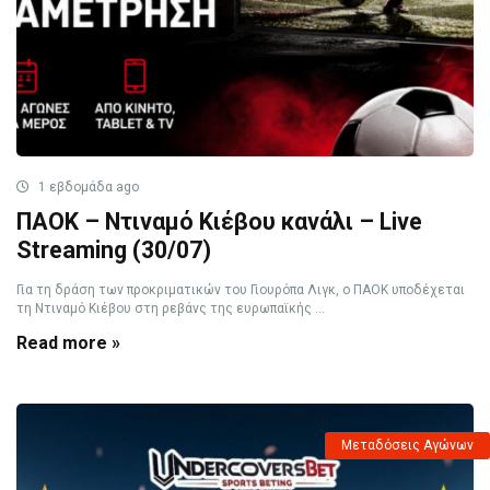
1 εβδομάδα ago
ΠΑΟΚ – Ντιναμό Κιέβου κανάλι – Live
Streaming (30/07)
Για τη δράση των προκριματικών του Γιουρόπα Λιγκ, ο ΠΑΟΚ υποδέχεται
τη Ντιναμό Κιέβου στη ρεβάνς της ευρωπαϊκής ...
Read more »
Μεταδόσεις Αγώνων