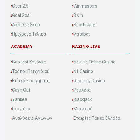
Over 2.5
Winmasters
Goal Goal
Bwin
Ακριβές Σκορ
Sportingbet
Ημίχρονα Τελικά
Vistabet
ACADEMY
KAZINO LIVE
Βασικοί Κανόνες
Νόμιμα Online Casino
Τρόποι Παιχνιδιού
N1 Casino
Ειδικά Στοιχήματα
Regency Casino
Cash Out
Ρουλέτα
Yankee
Blackjack
Γκανιότα
Μπακαρά
Αναλύσεις Αγώνων
Εταιρίες Πόκερ Ελλάδα