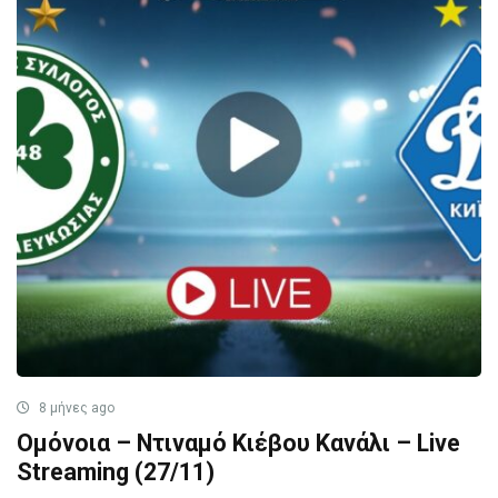
8 μήνες ago
Ομόνοια – Ντιναμό Κιέβου Κανάλι – Live
Streaming (27/11)