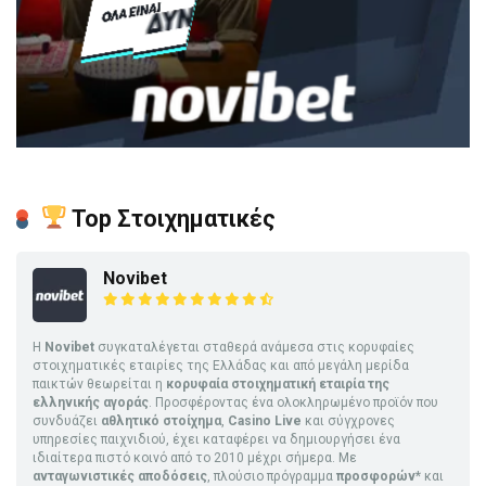
Top Στοιχηματικές
Novibet
Η
Novibet
συγκαταλέγεται σταθερά ανάμεσα στις κορυφαίες
στοιχηματικές εταιρίες της Ελλάδας και από μεγάλη μερίδα
παικτών θεωρείται η
κορυφαία στοιχηματική εταιρία της
ελληνικής αγοράς
. Προσφέροντας ένα ολοκληρωμένο προϊόν που
συνδυάζει
αθλητικό στοίχημα
,
Casino Live
και σύγχρονες
υπηρεσίες παιχνιδιού, έχει καταφέρει να δημιουργήσει ένα
ιδιαίτερα πιστό κοινό από το 2010 μέχρι σήμερα. Με
ανταγωνιστικές αποδόσεις
, πλούσιο πρόγραμμα
προσφορών
* και