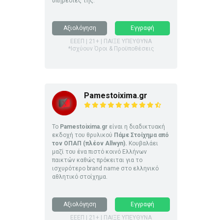
υπηρεσίες της.
Αξιολόγηση
Εγγραφή
ΕΕΕΠ | 21+ | ΠΑΙΞΕ ΥΠΕΥΘΥΝΑ
*Ισχύουν Όροι & Προϋποθέσεις
Pamestoixima.gr
Το
Pamestoixima.gr
είναι η διαδικτυακή
εκδοχή του θρυλικού
Πάμε Στοίχημα από
τον ΟΠΑΠ (πλέον Allwyn).
Κουβαλάει
μαζί του ένα πιστό κοινό Ελλήνων
παικτών καθώς πρόκειται για το
ισχυρότερο brand name στο ελληνικό
αθλητικό στοίχημα.
Αξιολόγηση
Εγγραφή
ΕΕΕΠ | 21+ | ΠΑΙΞΕ ΥΠΕΥΘΥΝΑ