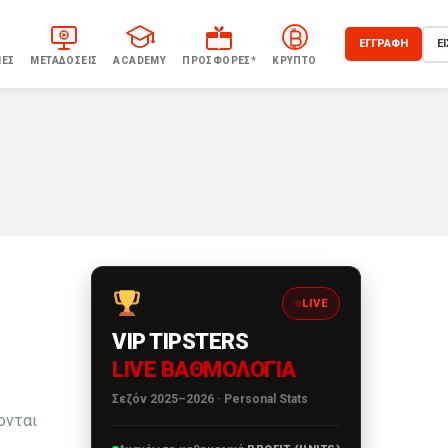
ΕΓΓΡΑΦΗ
Ε
ΙΕΣ
ΜΕΤΑΔΟΣΕΙΣ
ACADEMY
ΠΡΟΣΦΟΡΕΣ*
ΚΡΥΠΤΟ
LIVE
VIP TIPSTERS
LIVE ΒΑΘΜΟΛΟΓΊΑ
Σεζόν 2025–2026 · Personal Stats
ονται