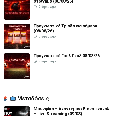
στοίχημα (08/08/26)
7 ώρες ago
Προγνωστικά Τριάδα για σήμερα
(08/08/26)
7 ώρες ago
Προγνωστικά Γκολ Γκολ 08/08/26
7 ώρες ago
Μεταδόσεις
Μπενφίκα – Ακαντέμικο Βίσεου κανάλι
– Live Streaming (09/08)