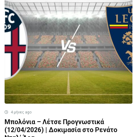
4 μήνες ago
Μπολόνια – Λέτσε Προγνωστικά
(12/04/2026) | Δοκιμασία στο Ρενάτο