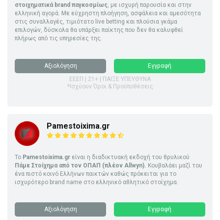
στοιχηματικά brand παγκοσμίως
, με ισχυρή παρουσία και στην
ελληνική αγορά. Με εύχρηστη πλοήγηση, ασφάλεια και αμεσότητα
στις συναλλαγές, τιμιότατο live betting και πλούσια γκάμα
επιλογών, δύσκολα θα υπάρξει παίκτης που δεν θα καλυφθεί
πλήρως από τις υπηρεσίες της.
Αξιολόγηση
Εγγραφή
ΕΕΕΠ | 21+ | ΠΑΙΞΕ ΥΠΕΥΘΥΝΑ
*Ισχύουν Όροι & Προϋποθέσεις
Pamestoixima.gr
Το
Pamestoixima.gr
είναι η διαδικτυακή εκδοχή του θρυλικού
Πάμε Στοίχημα από τον ΟΠΑΠ (πλέον Allwyn).
Κουβαλάει μαζί του
ένα πιστό κοινό Ελλήνων παικτών καθώς πρόκειται για το
ισχυρότερο brand name στο ελληνικό αθλητικό στοίχημα.
Αξιολόγηση
Εγγραφή