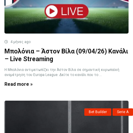
4 μήνες ago
Μπολόνια – Άστον Βίλα (09/04/26) Κανάλι
– Live Streaming
Η Μπολόνια αντιμετωπίζει την Άστον Βίλα σε σημαντική ευρωπαϊκή
αναμέτρηση του Europa League. Δείτε το κανάλι που το ...
Read more »
Bet Builder
Serie A