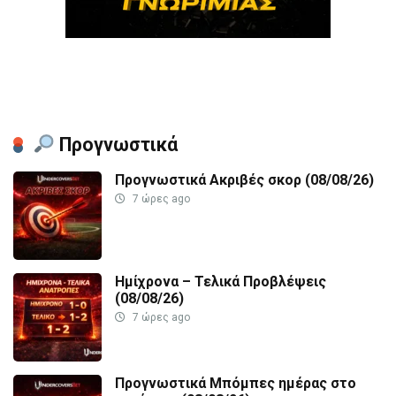
Προγνωστικά
Προγνωστικά Ακριβές σκορ (08/08/26)
7 ώρες ago
Ημίχρονα – Τελικά Προβλέψεις
(08/08/26)
7 ώρες ago
Προγνωστικά Μπόμπες ημέρας στο