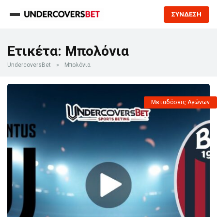
ΣΥΝΔΕΣΗ
Ετικέτα:
Μπολόνια
UndercoversBet
»
Μπολόνια
Μεταδόσεις Αγώνων