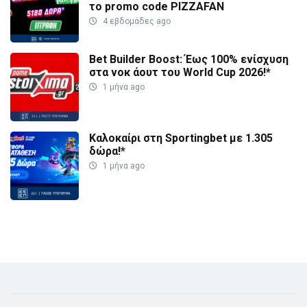
το promo code PIZZAFAN
4 εβδομάδες ago
Bet Builder Boost: Έως 100% ενίσχυση
στα νοκ άουτ του World Cup 2026!*
1 μήνα ago
Καλοκαίρι στη Sportingbet με 1.305
δώρα!*
1 μήνα ago