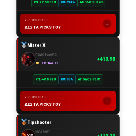
P/L +2159.30 U
ROI 214%
ΑΠΌΔΟΣΗ 8.43
VIP ΠΡΌΣΒΑΣΗ
→
ΔΕΣ ΤΑ PICKS ΤΟΥ
Mister X
ΠΟΔΌΣΦΑΙΡΟ
410.98
ΙΣΟΠΑΛΊΕΣ
P/L +410.98 U
ROI 57%
ΑΠΌΔΟΣΗ 3.01
VIP ΠΡΌΣΒΑΣΗ
→
ΔΕΣ ΤΑ PICKS ΤΟΥ
Tipshooter
ΜΠΆΣΚΕΤ