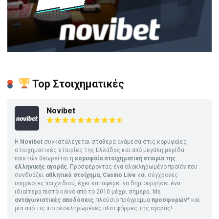
Top Στοιχηματικές
Novibet
Η
Novibet
συγκαταλέγεται σταθερά ανάμεσα στις κορυφαίες
στοιχηματικές εταιρίες της Ελλάδας και από μεγάλη μερίδα
παικτών θεωρείται η
κορυφαία στοιχηματική εταιρία της
ελληνικής αγοράς
. Προσφέροντας ένα ολοκληρωμένο προϊόν που
συνδυάζει
αθλητικό στοίχημα
,
Casino Live
και σύγχρονες
υπηρεσίες παιχνιδιού, έχει καταφέρει να δημιουργήσει ένα
ιδιαίτερα πιστό κοινό από το 2010 μέχρι σήμερα. Με
ανταγωνιστικές αποδόσεις
, πλούσιο πρόγραμμα
προσφορών
* και
μία από τις πιο ολοκληρωμένες πλατφόρμες της αγοράς!