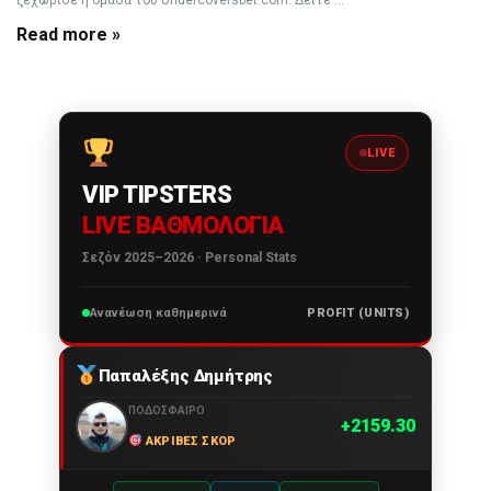
ξεχώρισε η ομάδα του Undercoversbet.com. Δείτε ...
Read more »
LIVE
VIP TIPSTERS
LIVE ΒΑΘΜΟΛΟΓΊΑ
Σεζόν 2025–2026 · Personal Stats
Ανανέωση καθημερινά
PROFIT (UNITS)
Παπαλέξης Δημήτρης
ΠΟΔΌΣΦΑΙΡΟ
2159.30
ΑΚΡΙΒΈΣ ΣΚΟΡ