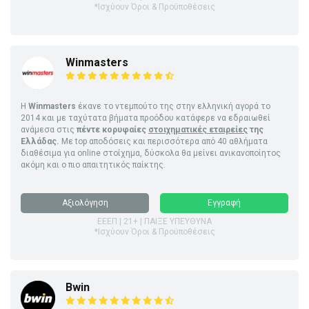
*Ισχύουν Όροι & Προϋποθέσεις
Winmasters
Η
Winmasters
έκανε το ντεμπούτο της στην ελληνική αγορά το
2014 και με ταχύτατα βήματα προόδου κατάφερε να εδραιωθεί
ανάμεσα στις
πέντε κορυφαίες
στοιχηματικές εταιρείες
της
Ελλάδας.
Με top αποδόσεις και περισσότερα από 40 αθλήματα
διαθέσιμα για online στοίχημα, δύσκολα θα μείνει ανικανοποίητος
ακόμη και ο πιο απαιτητικός παίκτης.
Αξιολόγηση
Εγγραφή
ΕΕΕΠ | 21+ | ΠΑΙΞΕ ΥΠΕΥΘΥΝΑ
*Ισχύουν Όροι & Προϋποθέσεις
Bwin