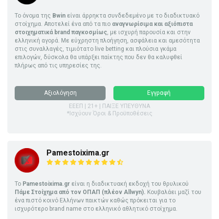
Το όνομα της
Bwin
είναι άρρηκτα συνδεδεμένο με το διαδικτυακό
στοίχημα. Αποτελεί ένα από τα πιο
αναγνωρίσιμα και αξιόπιστα
στοιχηματικά brand παγκοσμίως
, με ισχυρή παρουσία και στην
ελληνική αγορά. Με εύχρηστη πλοήγηση, ασφάλεια και αμεσότητα
στις συναλλαγές, τιμιότατο live betting και πλούσια γκάμα
επιλογών, δύσκολα θα υπάρξει παίκτης που δεν θα καλυφθεί
πλήρως από τις υπηρεσίες της.
Αξιολόγηση
Εγγραφή
ΕΕΕΠ | 21+ | ΠΑΙΞΕ ΥΠΕΥΘΥΝΑ
*Ισχύουν Όροι & Προϋποθέσεις
Pamestoixima.gr
Το
Pamestoixima.gr
είναι η διαδικτυακή εκδοχή του θρυλικού
Πάμε Στοίχημα από τον ΟΠΑΠ (πλέον Allwyn).
Κουβαλάει μαζί του
ένα πιστό κοινό Ελλήνων παικτών καθώς πρόκειται για το
ισχυρότερο brand name στο ελληνικό αθλητικό στοίχημα.