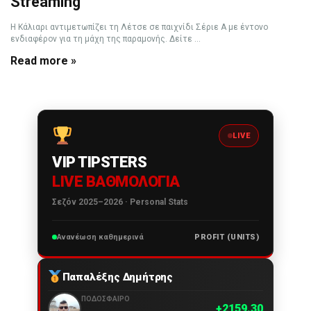
Streaming
Η Κάλιαρι αντιμετωπίζει τη Λέτσε σε παιχνίδι Σέριε Α με έντονο
ενδιαφέρον για τη μάχη της παραμονής. Δείτε ...
Read more »
LIVE
VIP TIPSTERS
LIVE ΒΑΘΜΟΛΟΓΊΑ
Σεζόν 2025–2026 · Personal Stats
Ανανέωση καθημερινά
PROFIT (UNITS)
Παπαλέξης Δημήτρης
ΠΟΔΌΣΦΑΙΡΟ
2159.30