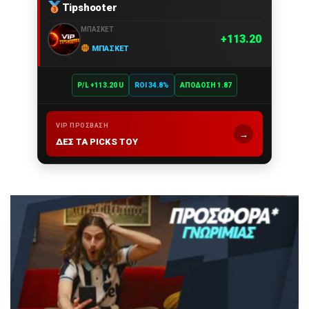
Tipshooter
ΜΠΆΣΚΕΤ
113.20
ΜΠΆΣΚΕΤ
P/L +113.20 U
ROI 34.8%
ΑΠΌΔΟΣΗ 1.87
VIP ΠΡΌΣΒΑΣΗ
→
ΔΕΣ ΤΑ PICKS ΤΟΥ