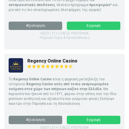
ανταγωνιστικές αποδόσεις
, πλούσιο πρόγραμμα
προσφορών
* και
μία από τις πιο ολοκληρωμένες πλατφόρμες της αγοράς!
Αξιολόγηση
Εγγραφή
ΕΕΕΠ | 21+ | ΠΑΙΞΕ ΥΠΕΥΘΥΝΑ
*Ισχύουν Όροι & Προϋποθέσεις
Regency Online Casino
Το
Regency Online Casino
είναι η ψηφιακή μετεξέλιξη του
ιστορικού
Regency Casino ενός από τα πιο αναγνωρισμένα
ονόματα στον χώρο των επίγειων καζίνο στην Ελλάδα.
Με
παρουσία που ξεκινά από το 1971, φέρνει στην οθόνη σου την ίδια
premium αισθητική και αξιοπιστία που γνώρισαν γενιές Ελλήνων
παικτών στην Πάρνηθα και τη Θεσσαλονίκη.
Αξιολόγηση
Εγγραφή
ΕΕΕΠ | 21+ | ΠΑΙΞΕ ΥΠΕΥΘΥΝΑ