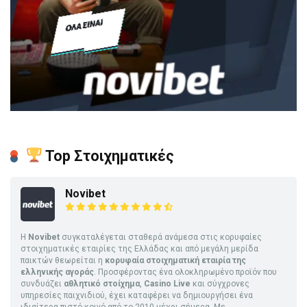
Top Στοιχηματικές
Novibet
Η
Novibet
συγκαταλέγεται σταθερά ανάμεσα στις κορυφαίες
στοιχηματικές εταιρίες της Ελλάδας και από μεγάλη μερίδα
παικτών θεωρείται η
κορυφαία στοιχηματική εταιρία της
ελληνικής αγοράς
. Προσφέροντας ένα ολοκληρωμένο προϊόν που
συνδυάζει
αθλητικό στοίχημα
,
Casino Live
και σύγχρονες
υπηρεσίες παιχνιδιού, έχει καταφέρει να δημιουργήσει ένα
ιδιαίτερα πιστό κοινό από το 2010 μέχρι σήμερα. Με