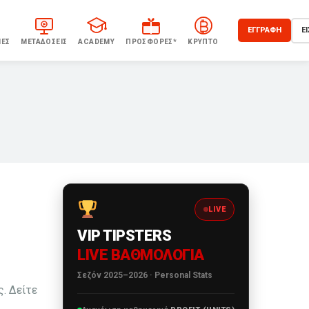
ΕΓΓΡΑΦΗ
Ε
ΙΕΣ
ΜΕΤΑΔΟΣΕΙΣ
ACADEMY
ΠΡΟΣΦΟΡΕΣ*
ΚΡΥΠΤΟ
LIVE
VIP TIPSTERS
LIVE ΒΑΘΜΟΛΟΓΊΑ
Σεζόν 2025–2026 · Personal Stats
. Δείτε