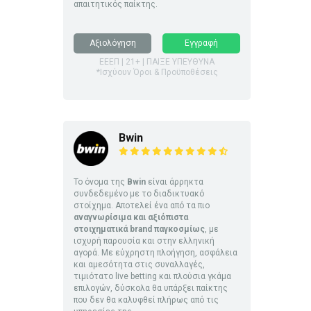
απαιτητικός παίκτης.
Αξιολόγηση
Εγγραφή
ΕΕΕΠ | 21+ | ΠΑΙΞΕ ΥΠΕΥΘΥΝΑ
*Ισχύουν Όροι & Προϋποθέσεις
Bwin
Το όνομα της
Bwin
είναι άρρηκτα
συνδεδεμένο με το διαδικτυακό
στοίχημα. Αποτελεί ένα από τα πιο
αναγνωρίσιμα και αξιόπιστα
στοιχηματικά brand παγκοσμίως
, με
ισχυρή παρουσία και στην ελληνική
αγορά. Με εύχρηστη πλοήγηση, ασφάλεια
και αμεσότητα στις συναλλαγές,
τιμιότατο live betting και πλούσια γκάμα
επιλογών, δύσκολα θα υπάρξει παίκτης
που δεν θα καλυφθεί πλήρως από τις