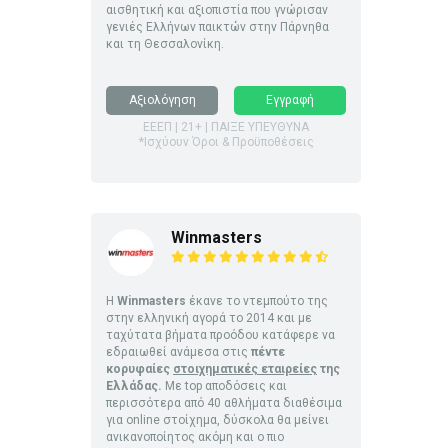
αισθητική και αξιοπιστία που γνώρισαν
γενιές Ελλήνων παικτών στην Πάρνηθα
και τη Θεσσαλονίκη.
Αξιολόγηση
Εγγραφή
ΕΕΕΠ | 21+ | ΠΑΙΞΕ ΥΠΕΥΘΥΝΑ
*Ισχύουν Όροι & Προϋποθέσεις
Winmasters
Η
Winmasters
έκανε το ντεμπούτο της
στην ελληνική αγορά το 2014 και με
ταχύτατα βήματα προόδου κατάφερε να
εδραιωθεί ανάμεσα στις
πέντε
κορυφαίες
στοιχηματικές εταιρείες
της
Ελλάδας.
Με top αποδόσεις και
περισσότερα από 40 αθλήματα διαθέσιμα
για online στοίχημα, δύσκολα θα μείνει
ανικανοποίητος ακόμη και ο πιο