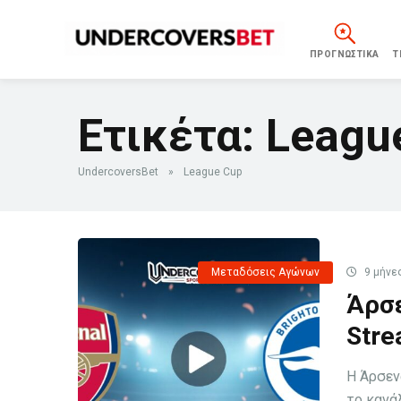
ΠΡΟΓΝΩΣΤΙΚΑ
Τ
Ετικέτα:
Leagu
UndercoversBet
»
League Cup
Μεταδόσεις Αγώνων
9 μήνε
Άρσε
Stre
Η Άρσεν
το κανάλ