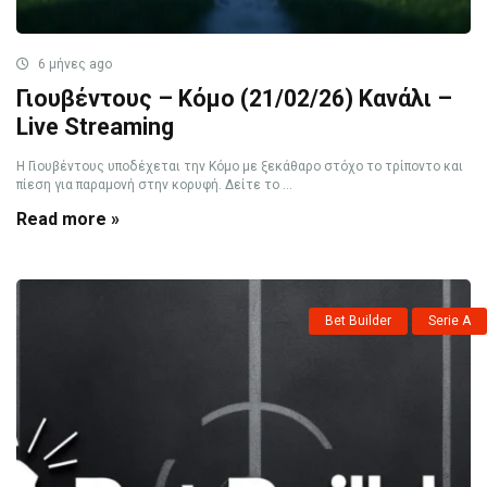
6 μήνες ago
Γιουβέντους – Κόμο (21/02/26) Κανάλι –
Live Streaming
Η Γιουβέντους υποδέχεται την Κόμο με ξεκάθαρο στόχο το τρίποντο και
πίεση για παραμονή στην κορυφή. Δείτε το ...
Read more »
Bet Builder
Serie A