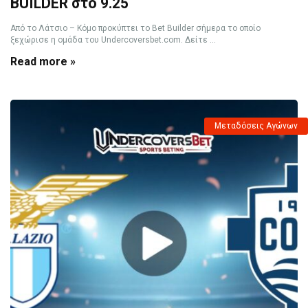
BUILDER στο 9.25
Από το Λάτσιο – Κόμο προκύπτει το Bet Builder σήμερα το οποίο
ξεχώρισε η ομάδα του Undercoversbet.com. Δείτε ...
Read more »
Μεταδόσεις Αγώνων