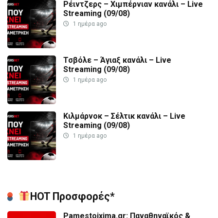
Ρέιντζερς – Χιμπέρνιαν κανάλι – Live
Streaming (09/08)
1 ημέρα ago
Τσβόλε – Άγιαξ κανάλι – Live
Streaming (09/08)
1 ημέρα ago
Κιλμάρνοκ – Σέλτικ κανάλι – Live
Streaming (09/08)
1 ημέρα ago
HOT Προσφορές*
Pamestoixima.gr: Παναθηναϊκός &