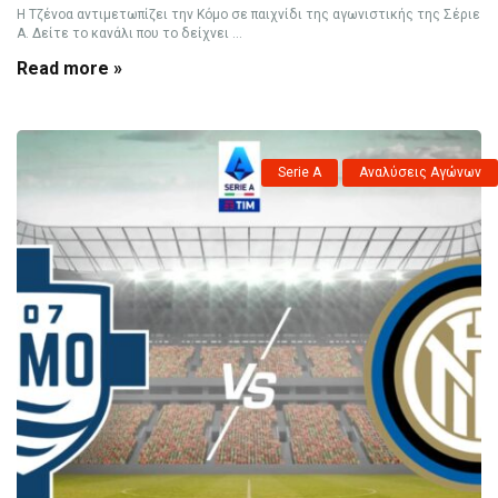
Η Τζένοα αντιμετωπίζει την Κόμο σε παιχνίδι της αγωνιστικής της Σέριε
Α. Δείτε το κανάλι που το δείχνει ...
Read more »
Serie A
Αναλύσεις Αγώνων