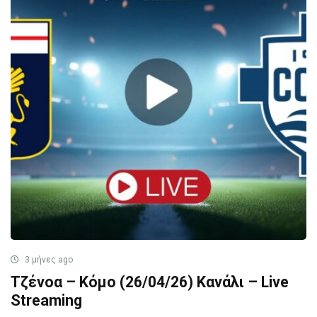
3 μήνες ago
Τζένοα – Κόμο (26/04/26) Κανάλι – Live
Streaming