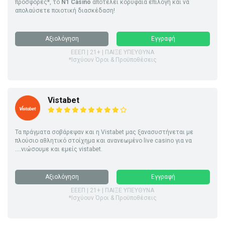
προσφορές*, το
N1 Casino
αποτελεί κορυφαία επιλογή και να
απολαύσετε ποιοτική διασκέδαση!
Αξιολόγηση
Εγγραφή
ΕΕΕΠ | 21+ | ΠΑΙΞΕ ΥΠΕΥΘΥΝΑ
*Ισχύουν Όροι & Προϋποθέσεις
Vistabet
Τα πράγματα σοβάρεψαν και η Vistabet μας ξανασυστήνεται με
πλούσιο αθλητικό στοίχημα και ανανεωμένο live casino για να
....νιώσουμε και εμείς vistabet.
Αξιολόγηση
Εγγραφή
ΕΕΕΠ | 21+ | ΠΑΙΞΕ ΥΠΕΥΘΥΝΑ
*Ισχύουν Όροι & Προϋποθέσεις