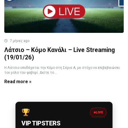
7 μήνες ago
Λάτσιο – Κόμο Κανάλι – Live Streaming
(19/01/26)
Η Λάτσιο υποδέχεται την Κόμο στη Σέριε Α, με στόχο να επιβεβαιώσει
τον ρόλο του φαβορί. Δείτε το ...
Read more »
LIVE
VIP TIPSTERS