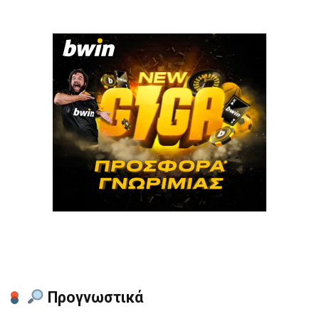
Προγνωστικά