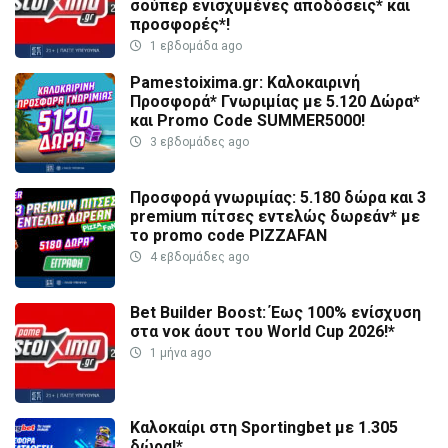
σούπερ ενισχυμένες αποδόσεις* και
προσφορές*!
1 εβδομάδα ago
Pamestoixima.gr: Καλοκαιρινή
Προσφορά* Γνωριμίας με 5.120 Δώρα*
και Promo Code SUMMER5000!
3 εβδομάδες ago
Προσφορά γνωριμίας: 5.180 δώρα και 3
premium πίτσες εντελώς δωρεάν* με
το promo code PIZZAFAN
4 εβδομάδες ago
Bet Builder Boost: Έως 100% ενίσχυση
στα νοκ άουτ του World Cup 2026!*
1 μήνα ago
Καλοκαίρι στη Sportingbet με 1.305
δώρα!*