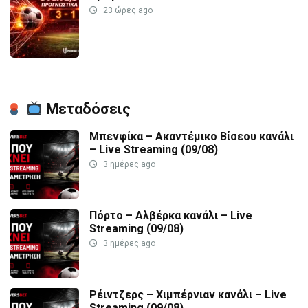
23 ώρες ago
Μεταδόσεις
Μπενφίκα – Ακαντέμικο Βίσεου κανάλι
– Live Streaming (09/08)
3 ημέρες ago
Πόρτο – Αλβέρκα κανάλι – Live
Streaming (09/08)
3 ημέρες ago
Ρέιντζερς – Χιμπέρνιαν κανάλι – Live
Streaming (09/08)