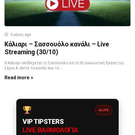
9 μήνες ago
Κάλιαρι – Σασσουόλο κανάλι – Live
Streaming (30/10)
Η Κάλιαρι υποδέχεται τη Σασσουόλο για τη 9η αγωνιστική δράση της
Σέριε Α. Δείτε το κανάλι που το ...
Read more »
LIVE
VIP TIPSTERS
LIVE ΒΑΘΜΟΛΟΓΊΑ