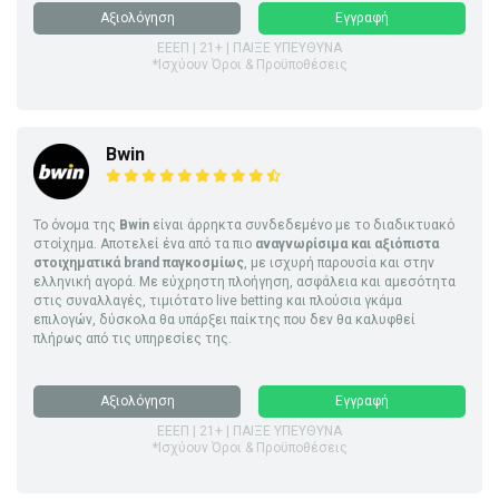
Αξιολόγηση
Εγγραφή
ΕΕΕΠ | 21+ | ΠΑΙΞΕ ΥΠΕΥΘΥΝΑ
*Ισχύουν Όροι & Προϋποθέσεις
Bwin
Το όνομα της
Bwin
είναι άρρηκτα συνδεδεμένο με το διαδικτυακό
στοίχημα. Αποτελεί ένα από τα πιο
αναγνωρίσιμα και αξιόπιστα
στοιχηματικά brand παγκοσμίως
, με ισχυρή παρουσία και στην
ελληνική αγορά. Με εύχρηστη πλοήγηση, ασφάλεια και αμεσότητα
στις συναλλαγές, τιμιότατο live betting και πλούσια γκάμα
επιλογών, δύσκολα θα υπάρξει παίκτης που δεν θα καλυφθεί
πλήρως από τις υπηρεσίες της.
Αξιολόγηση
Εγγραφή
ΕΕΕΠ | 21+ | ΠΑΙΞΕ ΥΠΕΥΘΥΝΑ
*Ισχύουν Όροι & Προϋποθέσεις