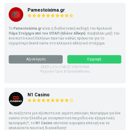
Pamestoixima.gr
Το
Pamestoixima.gr
είναι η διαδικτυακή εκδοχή του θρυλικού
Πάμε Στοίχημα από τον ΟΠΑΠ (πλέον Allwyn).
Κουβαλάει μαζί του
ένα πιστό κοινό Ελλήνων παικτών καθώς πρόκειται για το
ισχυρότερο brand name στο ελληνικό αθλητικό στοίχημα.
Αξιολόγηση
Εγγραφή
ΕΕΕΠ | 21+ | ΠΑΙΞΕ ΥΠΕΥΘΥΝΑ
*Ισχύουν Όροι & Προϋποθέσεις
N1 Casino
Αν αναζητάτε μία αξιόπιστη και γεμάτη επιλογές πλατφόρμα για live
casino στην Ελλάδα με συναρπαστικά παιχνίδια και εξαιρετικές
προσφορές*, το
N1 Casino
αποτελεί κορυφαία επιλογή και να
απολαύσετε ποιοτική διασκέδαση!