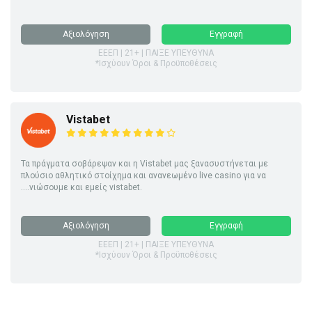
Αξιολόγηση
Εγγραφή
ΕΕΕΠ | 21+ | ΠΑΙΞΕ ΥΠΕΥΘΥΝΑ
*Ισχύουν Όροι & Προϋποθέσεις
Vistabet
Τα πράγματα σοβάρεψαν και η Vistabet μας ξανασυστήνεται με
πλούσιο αθλητικό στοίχημα και ανανεωμένο live casino για να
....νιώσουμε και εμείς vistabet.
Αξιολόγηση
Εγγραφή
ΕΕΕΠ | 21+ | ΠΑΙΞΕ ΥΠΕΥΘΥΝΑ
*Ισχύουν Όροι & Προϋποθέσεις