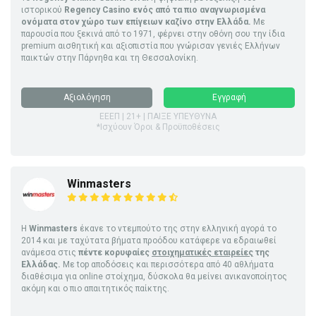
ιστορικού
Regency Casino ενός από τα πιο αναγνωρισμένα
ονόματα στον χώρο των επίγειων καζίνο στην Ελλάδα.
Με
παρουσία που ξεκινά από το 1971, φέρνει στην οθόνη σου την ίδια
premium αισθητική και αξιοπιστία που γνώρισαν γενιές Ελλήνων
παικτών στην Πάρνηθα και τη Θεσσαλονίκη.
Αξιολόγηση
Εγγραφή
ΕΕΕΠ | 21+ | ΠΑΙΞΕ ΥΠΕΥΘΥΝΑ
*Ισχύουν Όροι & Προϋποθέσεις
Winmasters
Η
Winmasters
έκανε το ντεμπούτο της στην ελληνική αγορά το
2014 και με ταχύτατα βήματα προόδου κατάφερε να εδραιωθεί
ανάμεσα στις
πέντε κορυφαίες
στοιχηματικές εταιρείες
της
Ελλάδας.
Με top αποδόσεις και περισσότερα από 40 αθλήματα
διαθέσιμα για online στοίχημα, δύσκολα θα μείνει ανικανοποίητος
ακόμη και ο πιο απαιτητικός παίκτης.