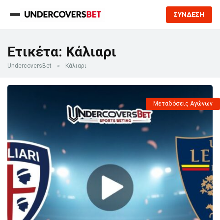
ΣΥΝΔΕΣΗ
Ετικέτα:
Κάλιαρι
UndercoversBet
»
Κάλιαρι
Μεταδόσεις Αγώνων