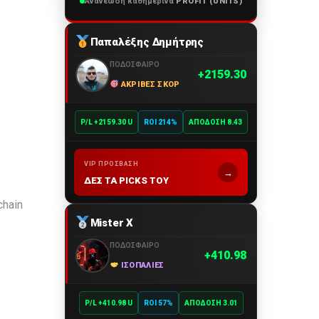
Ανανέωση καθημερινά
PROFIT (UNITS)
Παπαλέξης Δημήτρης
ΠΟΔΌΣΦΑΙΡΟ
2159.30
ΑΚΡΙΒΈΣ ΣΚΟΡ
P/L +2159.30 U
ROI 214%
ΑΠΌΔΟΣΗ 8.43
VIP ΠΡΌΣΒΑΣΗ
→
ΔΕΣ ΤΑ PICKS ΤΟΥ
chain
Mister X
ΠΟΔΌΣΦΑΙΡΟ
410.98
ΙΣΟΠΑΛΊΕΣ
P/L +410.98 U
ROI 57%
ΑΠΌΔΟΣΗ 3.01