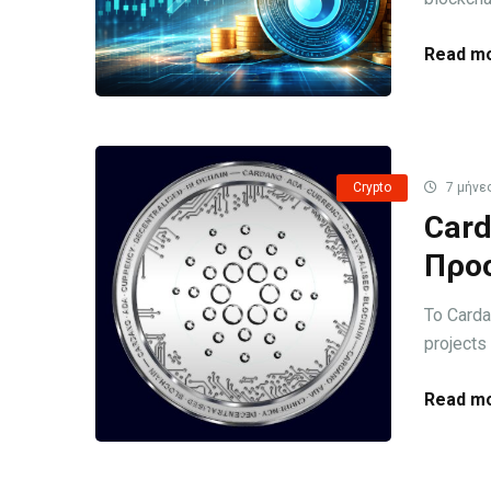
Read mo
Crypto
7 μήνε
Card
Προο
Το Card
projects
Read mo