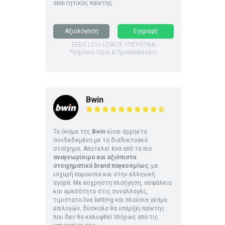
απαιτητικός παίκτης.
Αξιολόγηση
Εγγραφή
ΕΕΕΠ | 21+ | ΠΑΙΞΕ ΥΠΕΥΘΥΝΑ
*Ισχύουν Όροι & Προϋποθέσεις
Bwin
Το όνομα της
Bwin
είναι άρρηκτα
συνδεδεμένο με το διαδικτυακό
στοίχημα. Αποτελεί ένα από τα πιο
αναγνωρίσιμα και αξιόπιστα
στοιχηματικά brand παγκοσμίως
, με
ισχυρή παρουσία και στην ελληνική
αγορά. Με εύχρηστη πλοήγηση, ασφάλεια
και αμεσότητα στις συναλλαγές,
τιμιότατο live betting και πλούσια γκάμα
επιλογών, δύσκολα θα υπάρξει παίκτης
που δεν θα καλυφθεί πλήρως από τις