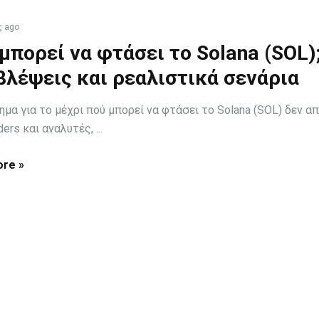
ς ago
μπορεί να φτάσει το Solana (SOL)
λέψεις και ρεαλιστικά σενάρια
ημα για το μέχρι πού μπορεί να φτάσει το Solana (SOL) δεν α
ders και αναλυτές, ...
re »