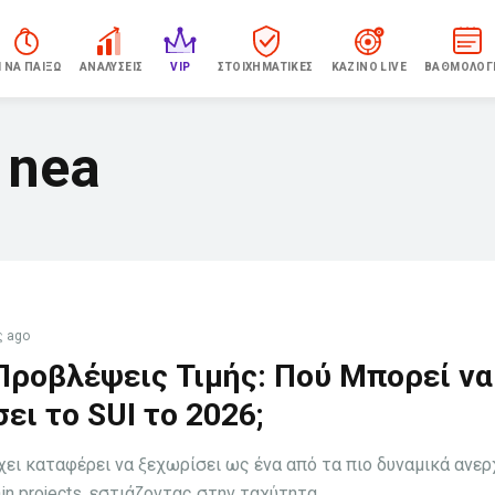
Ι ΝΑ ΠΑΙΞΩ
ΑΝΑΛΥΣΕΙΣ
VIP
ΣΤΟΙΧΗΜΑΤΙΚΕΣ
KAZINO LIVE
ΒΑΘΜΟΛΟΓ
 nea
ς ago
Προβλέψεις Τιμής: Πού Μπορεί να
ει το SUI το 2026;
έχει καταφέρει να ξεχωρίσει ως ένα από τα πιο δυναμικά ανε
in projects, εστιάζοντας στην ταχύτητα, ...