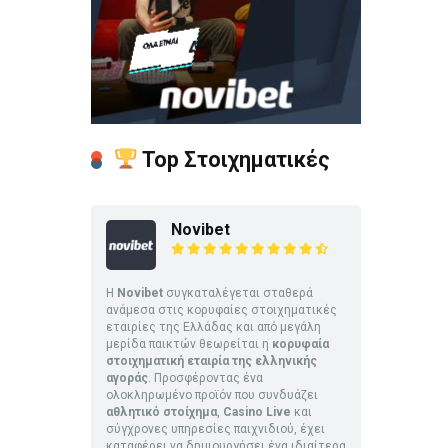
Top Στοιχηματικές
Novibet
Η
Novibet
συγκαταλέγεται σταθερά
ανάμεσα στις κορυφαίες στοιχηματικές
εταιρίες της Ελλάδας και από μεγάλη
μερίδα παικτών θεωρείται η
κορυφαία
στοιχηματική εταιρία της ελληνικής
αγοράς
. Προσφέροντας ένα
ολοκληρωμένο προϊόν που συνδυάζει
αθλητικό στοίχημα
,
Casino Live
και
σύγχρονες υπηρεσίες παιχνιδιού, έχει
καταφέρει να δημιουργήσει ένα ιδιαίτερα