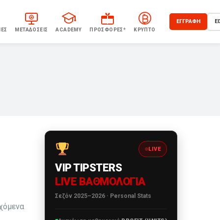
ΕΓΓΡΑΦΗ
Ε
ΙΕΣ
ΜΕΤΑΔΟΣΕΙΣ
ACADEMY
ΠΡΟΣΦΟΡΕΣ*
ΚΡΥΠΤΟ
LIVE
VIP TIPSTERS
LIVE ΒΑΘΜΟΛΟΓΊΑ
Σεζόν 2025–2026 · Personal Stats
ρχόμενα