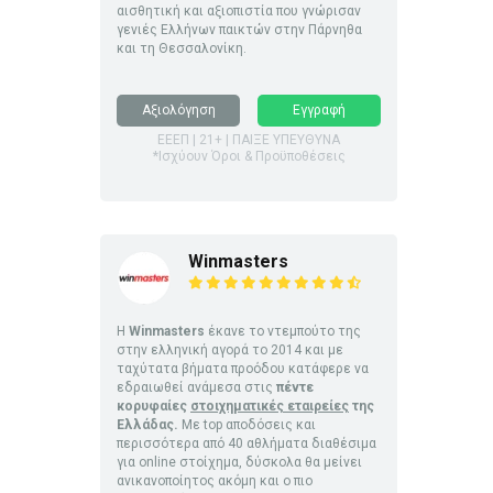
αισθητική και αξιοπιστία που γνώρισαν
γενιές Ελλήνων παικτών στην Πάρνηθα
και τη Θεσσαλονίκη.
Αξιολόγηση
Εγγραφή
ΕΕΕΠ | 21+ | ΠΑΙΞΕ ΥΠΕΥΘΥΝΑ
*Ισχύουν Όροι & Προϋποθέσεις
Winmasters
Η
Winmasters
έκανε το ντεμπούτο της
στην ελληνική αγορά το 2014 και με
ταχύτατα βήματα προόδου κατάφερε να
εδραιωθεί ανάμεσα στις
πέντε
κορυφαίες
στοιχηματικές εταιρείες
της
Ελλάδας.
Με top αποδόσεις και
περισσότερα από 40 αθλήματα διαθέσιμα
για online στοίχημα, δύσκολα θα μείνει
ανικανοποίητος ακόμη και ο πιο