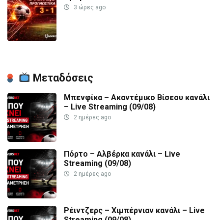
3 ώρες ago
Μεταδόσεις
Μπενφίκα – Ακαντέμικο Βίσεου κανάλι
– Live Streaming (09/08)
2 ημέρες ago
Πόρτο – Αλβέρκα κανάλι – Live
Streaming (09/08)
2 ημέρες ago
Ρέιντζερς – Χιμπέρνιαν κανάλι – Live
Streaming (09/08)