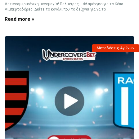
Λατινοαμερικάνικη μονομαχία! Παλμέιρας – Φλαμένγκο για το Κόπα
Λιμπερταδόρες. Δείτε το κανάλι που το δείχνει για να το ...
Read more »
Μεταδόσεις Αγώνων