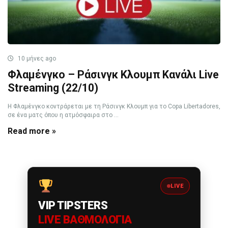
10 μήνες ago
Φλαμένγκο – Ράσινγκ Κλουμπ Κανάλι Live
Streaming (22/10)
Η Φλαμένγκο κοντράρεται με τη Ράσινγκ Κλουμπ για το Copa Libertadores,
σε ένα ματς όπου η ατμόσφαιρα στο ...
Read more »
LIVE
VIP TIPSTERS
LIVE ΒΑΘΜΟΛΟΓΊΑ