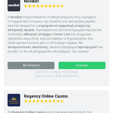
Novibet
Η
Novibet
συγκαταλέγεται σταθερά ανάμεσα στις κορυφαίες
στοιχηματικές εταιρίες της Ελλάδας και από μεγάλη μερίδα
παικτών θεωρείται η
κορυφαία στοιχηματική εταιρία της
ελληνικής αγοράς
. Προσφέροντας ένα ολοκληρωμένο προϊόν που
συνδυάζει
αθλητικό στοίχημα
,
Casino Live
και σύγχρονες
υπηρεσίες παιχνιδιού, έχει καταφέρει να δημιουργήσει ένα
ιδιαίτερα πιστό κοινό από το 2010 μέχρι σήμερα. Με
ανταγωνιστικές αποδόσεις
, πλούσιο πρόγραμμα
προσφορών
* και
μία από τις πιο ολοκληρωμένες πλατφόρμες της αγοράς!
Αξιολόγηση
Εγγραφή
ΕΕΕΠ | 21+ | ΠΑΙΞΕ ΥΠΕΥΘΥΝΑ
*Ισχύουν Όροι & Προϋποθέσεις
Regency Online Casino
Το
Regency Online Casino
είναι η ψηφιακή μετεξέλιξη του