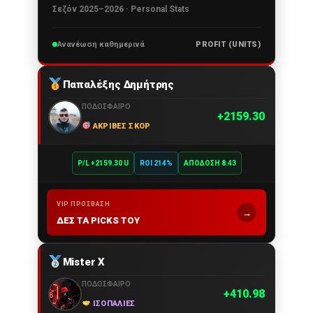
Σεζόν 2025–2026 · Personal Stats
Ανανέωση καθημερινά
PROFIT (UNITS)
Παπαλέξης Δημήτρης
ΠΟΔΌΣΦΑΙΡΟ
2159.30
ΑΚΡΙΒΈΣ ΣΚΟΡ
P/L +2159.30 U
ROI 214%
ΑΠΌΔΟΣΗ 8.43
VIP ΠΡΌΣΒΑΣΗ
→
ΔΕΣ ΤΑ PICKS ΤΟΥ
Mister X
ΠΟΔΌΣΦΑΙΡΟ
410.98
ΙΣΟΠΑΛΊΕΣ