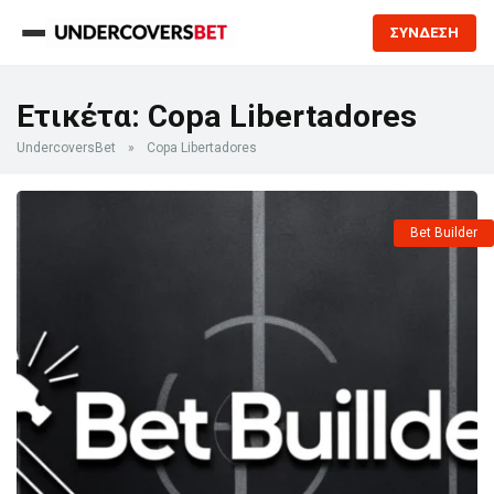
ΣΥΝΔΕΣΗ
Ετικέτα:
Copa Libertadores
UndercoversBet
»
Copa Libertadores
Bet Builder