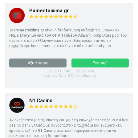
Pamestoixima.gr
Το
Pamestoixima.gr
είναι η διαδικτυακή εκδοχή του θρυλικού
Πάμε Στοίχημα από τον ΟΠΑΠ (πλέον Allwyn).
Κουβαλάει μαζί του
ένα πιστό κοινό Ελλήνων παικτών καθώς πρόκειται για το
ισχυρότερο brand name στο ελληνικό αθλητικό στοίχημα.
Αξιολόγηση
Εγγραφή
ΕΕΕΠ | 21+ | ΠΑΙΞΕ ΥΠΕΥΘΥΝΑ
*Ισχύουν Όροι & Προϋποθέσεις
N1 Casino
Αν αναζητάτε μία αξιόπιστη και γεμάτη επιλογές πλατφόρμα για live
casino στην Ελλάδα με συναρπαστικά παιχνίδια και εξαιρετικές
προσφορές*, το
N1 Casino
αποτελεί κορυφαία επιλογή και να
απολαύσετε ποιοτική διασκέδαση!