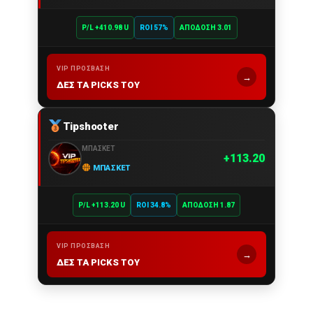
P/L +410.98 U
ROI 57%
ΑΠΌΔΟΣΗ 3.01
VIP ΠΡΌΣΒΑΣΗ
→
ΔΕΣ ΤΑ PICKS ΤΟΥ
Tipshooter
ΜΠΆΣΚΕΤ
113.20
ΜΠΆΣΚΕΤ
P/L +113.20 U
ROI 34.8%
ΑΠΌΔΟΣΗ 1.87
VIP ΠΡΌΣΒΑΣΗ
→
ΔΕΣ ΤΑ PICKS ΤΟΥ