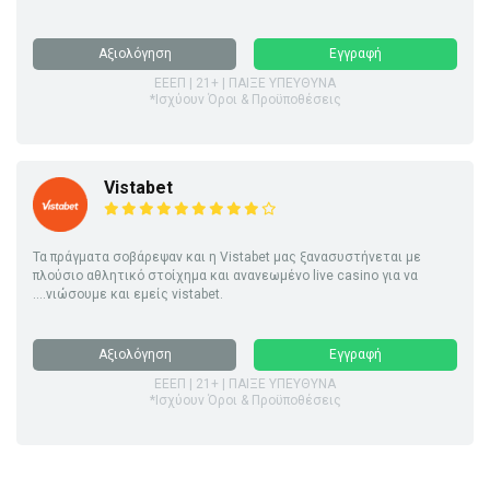
Αξιολόγηση
Εγγραφή
ΕΕΕΠ | 21+ | ΠΑΙΞΕ ΥΠΕΥΘΥΝΑ
*Ισχύουν Όροι & Προϋποθέσεις
Vistabet
Τα πράγματα σοβάρεψαν και η Vistabet μας ξανασυστήνεται με
πλούσιο αθλητικό στοίχημα και ανανεωμένο live casino για να
....νιώσουμε και εμείς vistabet.
Αξιολόγηση
Εγγραφή
ΕΕΕΠ | 21+ | ΠΑΙΞΕ ΥΠΕΥΘΥΝΑ
*Ισχύουν Όροι & Προϋποθέσεις