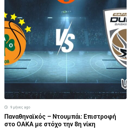
9 μήνες ago
Παναθηναϊκός – Ντουμπάι: Επιστροφή
στο ΟΑΚΑ με στόχο την 8η νίκη