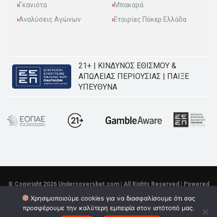
Γκανιότα
Μπακαρά
Αναλύσεις Αγώνων
Εταιρίες Πόκερ Ελλάδα
21+ | ΚΙΝΔΥΝΟΣ ΕΘΙΣΜΟΥ &
ΑΠΩΛΕΙΑΣ ΠΕΡΙΟΥΣΙΑΣ | ΠΑΙΞΕ
ΥΠΕΥΘΥΝΑ
© Copyright 2026 Undercoversbet.com | All Rights Reserved | Powered
by
DigitalOwners.gr
Χρησιμοποιούμε cookies για να διασφαλίσουμε ότι σας
Επικοινωνία
Ποιοι Είμαστε
Υπεύθυνο Παιχνίδι
προσφέρουμε την καλύτερη εμπειρία στον ιστότοπό μας.
Πολιτική Απορήτου
Όροι Χρήσης