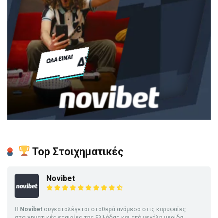
Top Στοιχηματικές
Novibet
Η
Novibet
συγκαταλέγεται σταθερά ανάμεσα στις κορυφαίες
στοιχηματικές εταιρίες της Ελλάδας και από μεγάλη μερίδα