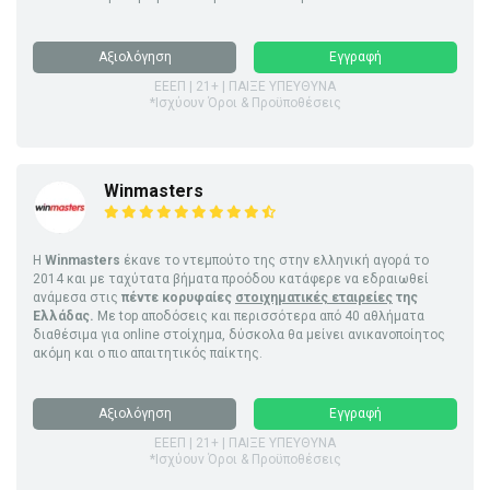
Αξιολόγηση
Εγγραφή
ΕΕΕΠ | 21+ | ΠΑΙΞΕ ΥΠΕΥΘΥΝΑ
*Ισχύουν Όροι & Προϋποθέσεις
Winmasters
Η
Winmasters
έκανε το ντεμπούτο της στην ελληνική αγορά το
2014 και με ταχύτατα βήματα προόδου κατάφερε να εδραιωθεί
ανάμεσα στις
πέντε κορυφαίες
στοιχηματικές εταιρείες
της
Ελλάδας.
Με top αποδόσεις και περισσότερα από 40 αθλήματα
διαθέσιμα για online στοίχημα, δύσκολα θα μείνει ανικανοποίητος
ακόμη και ο πιο απαιτητικός παίκτης.
Αξιολόγηση
Εγγραφή
ΕΕΕΠ | 21+ | ΠΑΙΞΕ ΥΠΕΥΘΥΝΑ
*Ισχύουν Όροι & Προϋποθέσεις