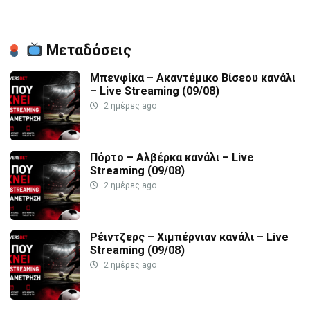
Μεταδόσεις
Μπενφίκα – Ακαντέμικο Βίσεου κανάλι
– Live Streaming (09/08)
2 ημέρες ago
Πόρτο – Αλβέρκα κανάλι – Live
Streaming (09/08)
2 ημέρες ago
Ρέιντζερς – Χιμπέρνιαν κανάλι – Live
Streaming (09/08)
2 ημέρες ago