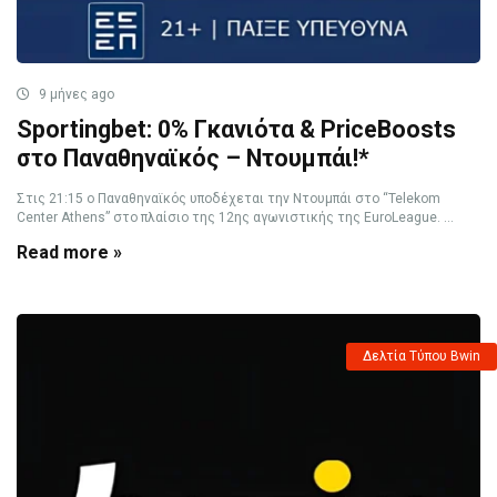
9 μήνες ago
Sportingbet: 0% Γκανιότα & PriceBoosts
στο Παναθηναϊκός – Ντουμπάι!*
Στις 21:15 o Παναθηναϊκός υποδέχεται την Ντουμπάι στο “Telekom
Center Athens” στο πλαίσιο της 12ης αγωνιστικής της EuroLeague. ...
Read more »
Δελτία Τύπου Bwin