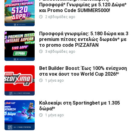
Προσφορά* Γνωριμίας με 5.120 Δώρα*
και Promo Code SUMMER5000!
2 εβδομάδες ago
Προσφορά γνωριμίας: 5.180 δώρα και 3
premium πίτσες εντελώς δωρεάν* με
το promo code PIZZAFAN
3 εβδομάδες ago
Bet Builder Boost: Έως 100% ενίσχυση
στα νοκ άουτ του World Cup 2026!*
1 μήνα ago
Καλοκαίρι στη Sportingbet με 1.305
δώρα!*
1 μήνα ago