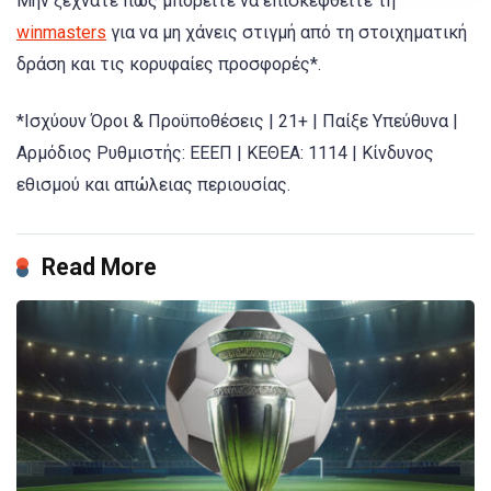
Μην ξεχνάτε πως μπορείτε να επισκεφθείτε τη
winmasters
για να μη χάνεις στιγμή από τη στοιχηματική
δράση και τις κορυφαίες προσφορές*.
*Ισχύουν Όροι & Προϋποθέσεις | 21+ | Παίξε Υπεύθυνα |
Αρμόδιος Ρυθμιστής: ΕΕΕΠ | ΚΕΘΕΑ: 1114 | Κίνδυνος
εθισμού και απώλειας περιουσίας.
Read More