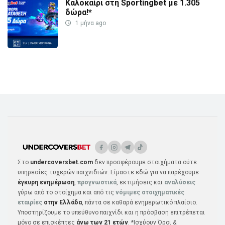
Καλοκαίρι στη Sportingbet με 1.305
δώρα!*
1 μήνα ago
Στο
undercoversbet.com
δεν προσφέρουμε στοιχήματα ούτε
υπηρεσίες τυχερών παιχνιδιών. Είμαστε εδώ για να παρέχουμε
έγκυρη ενημέρωση
,
προγνωστικά
, εκτιμήσεις και
αναλύσεις
γύρω από το στοίχημα και από τις
νόμιμες στοιχηματικές
εταιρίες
στην Ελλάδα
, πάντα σε καθαρά ενημερωτικό πλαίσιο.
Υποστηρίζουμε το υπεύθυνο παιχνίδι και η πρόσβαση επιτρέπεται
μόνο σε επισκέπτες
άνω των 21 ετών
. *Ισχύουν Όροι &