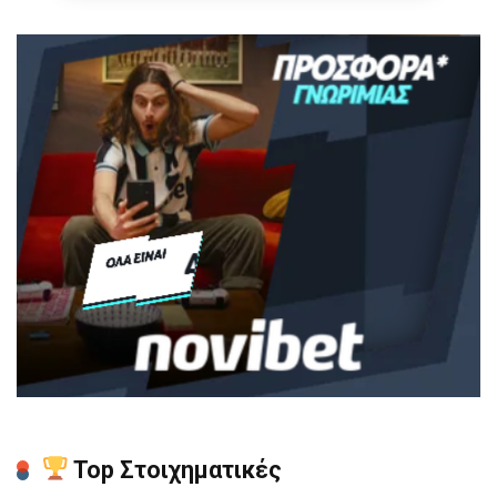
Top Στοιχηματικές