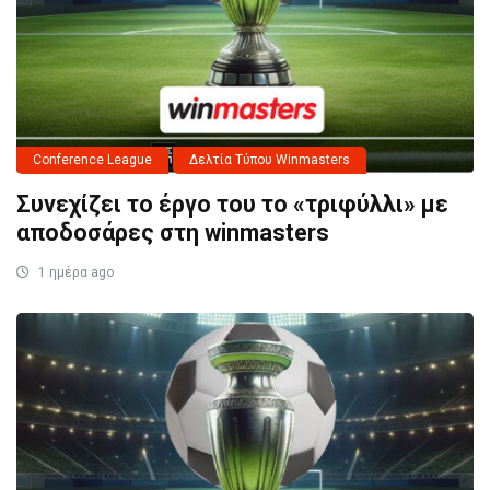
Conference League
Δελτία Τύπου Winmasters
Συνεχίζει το έργο του το «τριφύλλι» με
αποδοσάρες στη winmasters
1 ημέρα ago