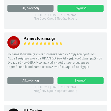
Αξιολόγηση
Εγγραφή
ΕΕΕΠ | 21+ | ΠΑΙΞΕ ΥΠΕΥΘΥΝΑ
*Ισχύουν Όροι & Προϋποθέσεις
Pamestoixima.gr
Το
Pamestoixima.gr
είναι η διαδικτυακή εκδοχή του θρυλικού
Πάμε Στοίχημα από τον ΟΠΑΠ (πλέον Allwyn).
Κουβαλάει μαζί του
ένα πιστό κοινό Ελλήνων παικτών καθώς πρόκειται για το
ισχυρότερο brand name στο ελληνικό αθλητικό στοίχημα.
Αξιολόγηση
Εγγραφή
ΕΕΕΠ | 21+ | ΠΑΙΞΕ ΥΠΕΥΘΥΝΑ
*Ισχύουν Όροι & Προϋποθέσεις
N1 Casino