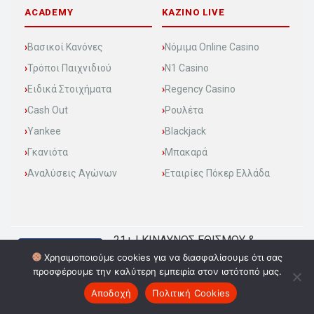
ACADEMY
KAZINO LIVE
Βασικοί Κανόνες
Νόμιμα Online Casino
Τρόποι Παιχνιδιού
N1 Casino
Ειδικά Στοιχήματα
Regency Casino
Cash Out
Ρουλέτα
Yankee
Blackjack
Γκανιότα
Μπακαρά
Αναλύσεις Αγώνων
Εταιρίες Πόκερ Ελλάδα
21+ | ΚΙΝΔΥΝΟΣ ΕΘΙΣΜΟΥ &
ΑΠΩΛΕΙΑΣ ΠΕΡΙΟΥΣΙΑΣ | ΠΑΙΞΕ
Χρησιμοποιούμε cookies για να διασφαλίσουμε ότι σας
ΥΠΕΥΘΥΝΑ
προσφέρουμε την καλύτερη εμπειρία στον ιστότοπό μας.
Αποδοχή
Πολιτική Cookies