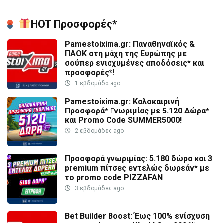
HOT Προσφορές*
Pamestoixima.gr: Παναθηναϊκός &
ΠΑΟΚ στη μάχη της Ευρώπης με
σούπερ ενισχυμένες αποδόσεις* και
προσφορές*!
1 εβδομάδα ago
Pamestoixima.gr: Καλοκαιρινή
Προσφορά* Γνωριμίας με 5.120 Δώρα*
και Promo Code SUMMER5000!
2 εβδομάδες ago
Προσφορά γνωριμίας: 5.180 δώρα και 3
premium πίτσες εντελώς δωρεάν* με
το promo code PIZZAFAN
3 εβδομάδες ago
Bet Builder Boost: Έως 100% ενίσχυση