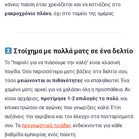
κάνεις παύση όταν χρειάζεται και να εστιάζεις στο
μακροχρόνιο πλάνο
, όχι στο ταμείο της ημέρας.
Στοίχημα με πολλά ματς σε ένα δελτίο
Το “παρολί για να πιάσουμε την καλή” είναι κλασική
παγίδα. Όσο περισσότερα ματς βάζεις στο δελτίο σου,
τόσο
μειώνονται οι πιθανότητες
να επαληθευτεί. Ένα
χαμένο ματς αρκεί για να χαλάσει όλη η προσπάθεια. Αν
είσαι αρχάριος,
προτίμησε 1-2 επιλογές το πολύ
, και
επικεντρώσου σε αγώνες που γνωρίζεις καλά. Έτσι
αυξάνεις την ακρίβεια και τον έλεγχο στα πονταρίσματά
σου. Τα
προγνωστικά τριάδες
ενδείκνυνται για κάθε
βαθμίδα εμπειρίας ενός παίκτη.