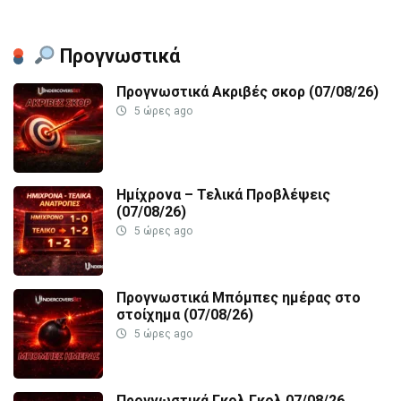
Προγνωστικά
Προγνωστικά Ακριβές σκορ (07/08/26)
5 ώρες ago
Ημίχρονα – Τελικά Προβλέψεις
(07/08/26)
5 ώρες ago
Προγνωστικά Μπόμπες ημέρας στο
στοίχημα (07/08/26)
5 ώρες ago
Προγνωστικά Γκολ Γκολ 07/08/26