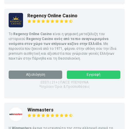
Regency Online Casino
Το
Regency Online Casino
είναι η ψηφιακή μετεξέλιξη του
ιστορικού
Regency Casino ενός από τα πιο αναγνωρισμένα
ονόματα στον χώρο των επίγειων καζίνο στην Ελλάδα.
Με
παρουσία που ξεκινά από το 1971, φέρνει στην οθόνη σου την ίδια
premium αισθητική και αξιοπιστία που γνώρισαν γενιές Ελλήνων
παικτών στην Πάρνηθα και τη Θεσσαλονίκη.
Αξιολόγηση
Εγγραφή
ΕΕΕΠ | 21+ | ΠΑΙΞΕ ΥΠΕΥΘΥΝΑ
*Ισχύουν Όροι & Προϋποθέσεις
Winmasters
Η
Winmasters
έκανε το ντεμπούτο της στην ελληνική αγορά το