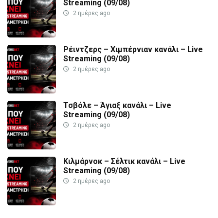
Streaming (09/08)
2 ημέρες ago
Ρέιντζερς – Χιμπέρνιαν κανάλι – Live
Streaming (09/08)
2 ημέρες ago
Τσβόλε – Άγιαξ κανάλι – Live
Streaming (09/08)
2 ημέρες ago
Κιλμάρνοκ – Σέλτικ κανάλι – Live
Streaming (09/08)
2 ημέρες ago