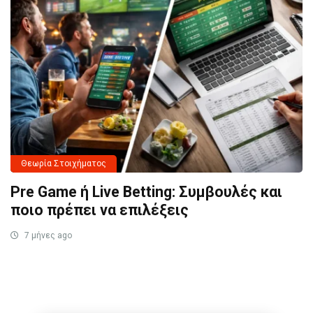
Θεωρία Στοιχήματος
Pre Game ή Live Betting: Συμβουλές και
ποιο πρέπει να επιλέξεις
7 μήνες ago