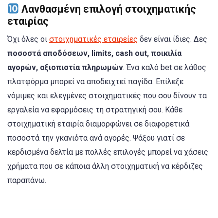
Λανθασμένη επιλογή στοιχηματικής
εταιρίας
Όχι όλες οι
στοιχηματικές εταιρείες
δεν είναι ίδιες. Δες
ποσοστά αποδόσεων, limits, cash out, ποικιλία
αγορών, αξιοπιστία πληρωμών
. Ένα καλό bet σε λάθος
πλατφόρμα μπορεί να αποδειχτεί παγίδα. Επίλεξε
νόμιμες και ελεγμένες στοιχηματικές που σου δίνουν τα
εργαλεία να εφαρμόσεις τη στρατηγική σου. Κάθε
στοιχηματική εταιρία διαμορφώνει σε διαφορετικά
ποσοστά την γκανιότα ανά αγορές. Ψάξου γιατί σε
κερδισμένα δελτία με πολλές επιλογές μπορεί να χάσεις
χρήματα που σε κάποια άλλη στοιχηματική να κέρδιζες
παραπάνω.