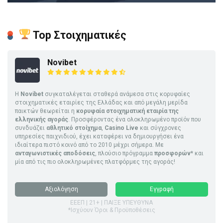
Top Στοιχηματικές
Novibet
Η
Novibet
συγκαταλέγεται σταθερά ανάμεσα στις κορυφαίες
στοιχηματικές εταιρίες της Ελλάδας και από μεγάλη μερίδα
παικτών θεωρείται η
κορυφαία στοιχηματική εταιρία της
ελληνικής αγοράς
. Προσφέροντας ένα ολοκληρωμένο προϊόν που
συνδυάζει
αθλητικό στοίχημα
,
Casino Live
και σύγχρονες
υπηρεσίες παιχνιδιού, έχει καταφέρει να δημιουργήσει ένα
ιδιαίτερα πιστό κοινό από το 2010 μέχρι σήμερα. Με
ανταγωνιστικές αποδόσεις
, πλούσιο πρόγραμμα
προσφορών
* και
μία από τις πιο ολοκληρωμένες πλατφόρμες της αγοράς!
Αξιολόγηση
Εγγραφή
ΕΕΕΠ | 21+ | ΠΑΙΞΕ ΥΠΕΥΘΥΝΑ
*Ισχύουν Όροι & Προϋποθέσεις