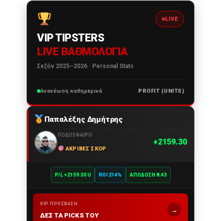
LIVE
VIP TIPSTERS
LIVE ΒΑΘΜΟΛΟΓΊΑ
Σεζόν 2025–2026 · Personal Stats
Ανανέωση καθημερινά
PROFIT (UNITS)
Παπαλέξης Δημήτρης
ΠΟΔΌΣΦΑΙΡΟ
2159.30
ΑΚΡΙΒΈΣ ΣΚΟΡ
P/L +2159.30 U
ROI 214%
ΑΠΌΔΟΣΗ 8.43
VIP ΠΡΌΣΒΑΣΗ
→
ΔΕΣ ΤΑ PICKS ΤΟΥ