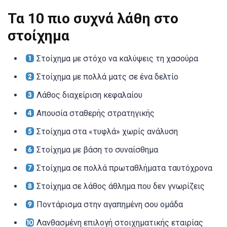
Τα 10 πιο συχνά λάθη στο
στοίχημα
Στοίχημα με στόχο να καλύψεις τη χασούρα
Στοίχημα με πολλά ματς σε ένα δελτίο
Λάθος διαχείριση κεφαλαίου
Απουσία σταθερής στρατηγικής
Στοίχημα στα «τυφλά» χωρίς ανάλυση
Στοίχημα με βάση το συναίσθημα
Στοίχημα σε πολλά πρωταθλήματα ταυτόχρονα
Στοίχημα σε λάθος άθλημα που δεν γνωρίζεις
Ποντάρισμα στην αγαπημένη σου ομάδα
Λανθασμένη επιλογή στοιχηματικής εταιρίας