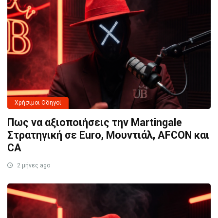
Χρήσιμοι Οδηγοί
Πως να αξιοποιήσεις την Martingale
Στρατηγική σε Euro, Μουντιάλ, AFCON και
CA
2 μήνες ago