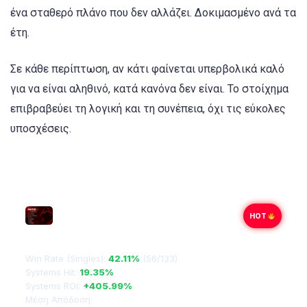
ένα σταθερό πλάνο που δεν αλλάζει. Δοκιμασμένο ανά τα
έτη.
Σε κάθε περίπτωση, αν κάτι φαίνεται υπερβολικά καλό
για να είναι αληθινό, κατά κανόνα δεν είναι. Το στοίχημα
επιβραβεύει τη λογική και τη συνέπεια, όχι τις εύκολες
υποσχέσεις.
Συνδρομητικά Πακέτα
Mister X Picks
HOT
Ιανουάριος
Win Rate (Singles):
42.11%
(56/133)
Systems Hit:
19.35%
Systems ROI:
+405.99%
Μέση Απόδοση:
3.07