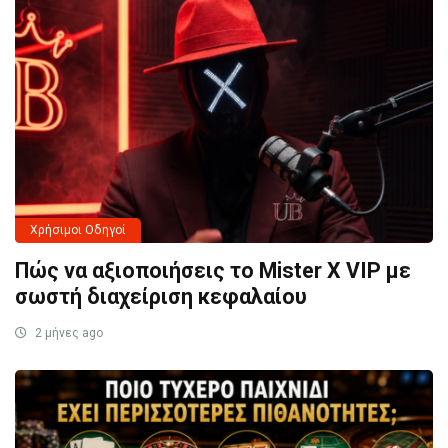
Χρήσιμοι Οδηγοί
Πώς να αξιοποιήσεις το Mister X VIP με
σωστή διαχείριση κεφαλαίου
2 μήνες ago