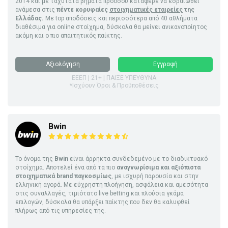
2014 και με ταχύτατα βήματα προόδου κατάφερε να εδραιωθεί
ανάμεσα στις
πέντε κορυφαίες
στοιχηματικές εταιρείες
της
Ελλάδας.
Με top αποδόσεις και περισσότερα από 40 αθλήματα
διαθέσιμα για online στοίχημα, δύσκολα θα μείνει ανικανοποίητος
ακόμη και ο πιο απαιτητικός παίκτης.
Αξιολόγηση
Εγγραφή
ΕΕΕΠ | 21+ | ΠΑΙΞΕ ΥΠΕΥΘΥΝΑ
*Ισχύουν Όροι & Προϋποθέσεις
Bwin
Το όνομα της
Bwin
είναι άρρηκτα συνδεδεμένο με το διαδικτυακό
στοίχημα. Αποτελεί ένα από τα πιο
αναγνωρίσιμα και αξιόπιστα
στοιχηματικά brand παγκοσμίως
, με ισχυρή παρουσία και στην
ελληνική αγορά. Με εύχρηστη πλοήγηση, ασφάλεια και αμεσότητα
στις συναλλαγές, τιμιότατο live betting και πλούσια γκάμα
επιλογών, δύσκολα θα υπάρξει παίκτης που δεν θα καλυφθεί
πλήρως από τις υπηρεσίες της.