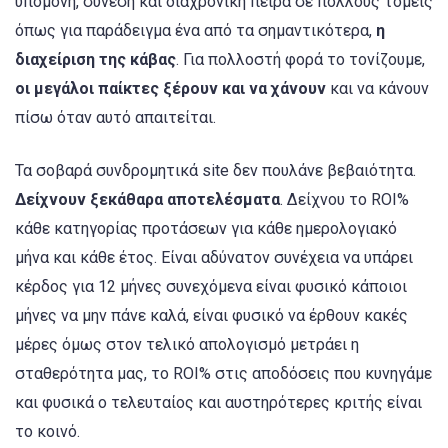
υπομονή, σύνεση και διαχρονική πείρα σε πολλούς τομείς
όπως για παράδειγμα ένα από τα σημαντικότερα,
η
διαχείριση της κάβας
. Για πολλοστή φορά το τονίζουμε,
οι μεγάλοι παίκτες ξέρουν και να χάνουν
και να κάνουν
πίσω όταν αυτό απαιτείται.
Τα σοβαρά συνδρομητικά site δεν πουλάνε βεβαιότητα.
Δείχνουν ξεκάθαρα αποτελέσματα
. Δείχνου το ROI%
κάθε κατηγορίας προτάσεων για κάθε ημερολογιακό
μήνα και κάθε έτος. Είναι αδύνατον συνέχεια να υπάρει
κέρδος για 12 μήνες συνεχόμενα είναι φυσικό κάποιοι
μήνες να μην πάνε καλά, είναι φυσικό να έρθουν κακές
μέρες όμως στον τελικό απολογισμό μετράει η
σταθερότητα μας, το ROI% στις αποδόσεις που κυνηγάμε
και φυσικά ο τελευταίος και αυστηρότερες κριτής είναι
το κοινό.