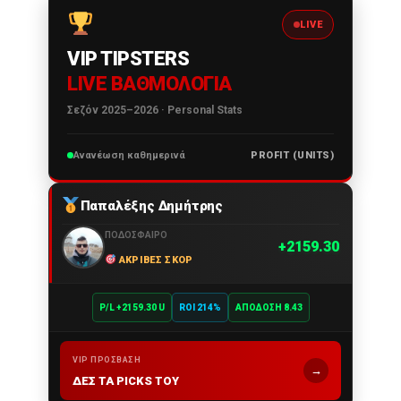
LIVE
VIP TIPSTERS
LIVE ΒΑΘΜΟΛΟΓΊΑ
Σεζόν 2025–2026 · Personal Stats
Ανανέωση καθημερινά
PROFIT (UNITS)
Παπαλέξης Δημήτρης
ΠΟΔΌΣΦΑΙΡΟ
2159.30
ΑΚΡΙΒΈΣ ΣΚΟΡ
P/L +2159.30 U
ROI 214%
ΑΠΌΔΟΣΗ 8.43
VIP ΠΡΌΣΒΑΣΗ
→
ΔΕΣ ΤΑ PICKS ΤΟΥ