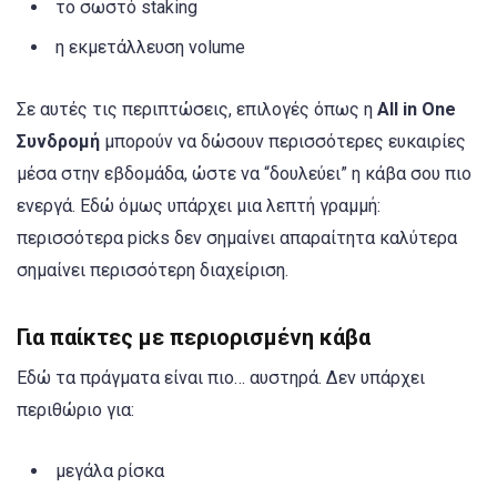
το σωστό staking
η εκμετάλλευση volume
Σε αυτές τις περιπτώσεις, επιλογές όπως η
All in One
Συνδρομή
μπορούν να δώσουν περισσότερες ευκαιρίες
μέσα στην εβδομάδα, ώστε να “δουλεύει” η κάβα σου πιο
ενεργά. Εδώ όμως υπάρχει μια λεπτή γραμμή:
περισσότερα picks δεν σημαίνει απαραίτητα καλύτερα
σημαίνει περισσότερη διαχείριση.
Για παίκτες με περιορισμένη κάβα
Εδώ τα πράγματα είναι πιο… αυστηρά. Δεν υπάρχει
περιθώριο για:
μεγάλα ρίσκα