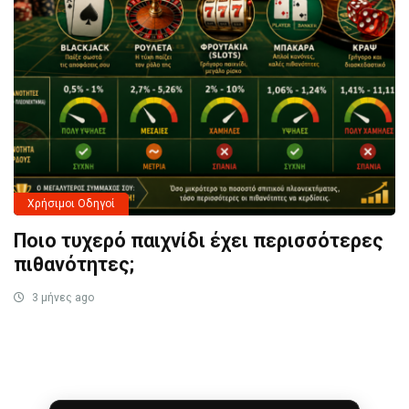
Χρήσιμοι Οδηγοί
Ποιο τυχερό παιχνίδι έχει περισσότερες
πιθανότητες;
3 μήνες ago