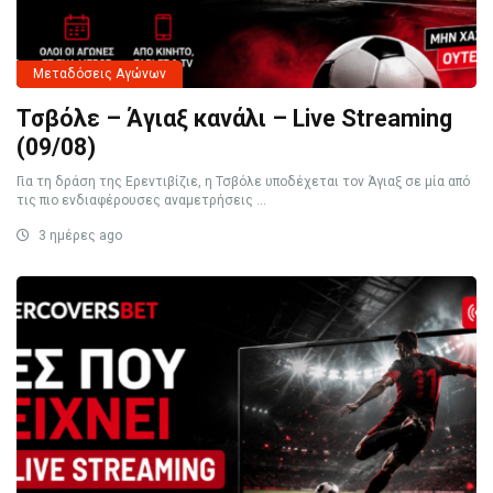
Μεταδόσεις Αγώνων
Τσβόλε – Άγιαξ κανάλι – Live Streaming
(09/08)
Για τη δράση της Ερεντιβίζιε, η Τσβόλε υποδέχεται τον Άγιαξ σε μία από
τις πιο ενδιαφέρουσες αναμετρήσεις ...
3 ημέρες ago