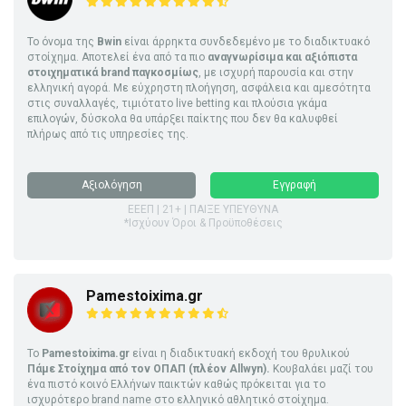
Το όνομα της
Bwin
είναι άρρηκτα συνδεδεμένο με το διαδικτυακό
στοίχημα. Αποτελεί ένα από τα πιο
αναγνωρίσιμα και αξιόπιστα
στοιχηματικά brand παγκοσμίως
, με ισχυρή παρουσία και στην
ελληνική αγορά. Με εύχρηστη πλοήγηση, ασφάλεια και αμεσότητα
στις συναλλαγές, τιμιότατο live betting και πλούσια γκάμα
επιλογών, δύσκολα θα υπάρξει παίκτης που δεν θα καλυφθεί
πλήρως από τις υπηρεσίες της.
Αξιολόγηση
Εγγραφή
ΕΕΕΠ | 21+ | ΠΑΙΞΕ ΥΠΕΥΘΥΝΑ
*Ισχύουν Όροι & Προϋποθέσεις
Pamestoixima.gr
Το
Pamestoixima.gr
είναι η διαδικτυακή εκδοχή του θρυλικού
Πάμε Στοίχημα από τον ΟΠΑΠ (πλέον Allwyn).
Κουβαλάει μαζί του
ένα πιστό κοινό Ελλήνων παικτών καθώς πρόκειται για το
ισχυρότερο brand name στο ελληνικό αθλητικό στοίχημα.