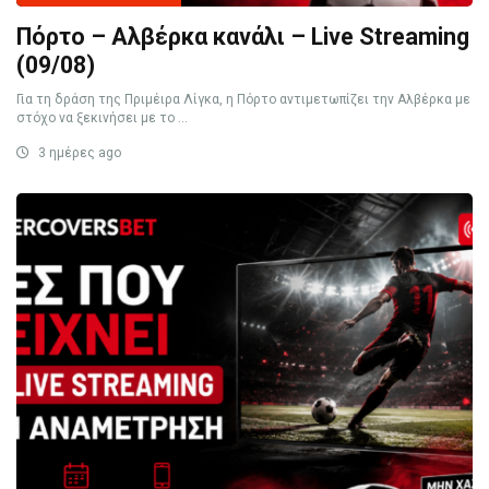
Πόρτο – Αλβέρκα κανάλι – Live Streaming
(09/08)
Για τη δράση της Πριμέιρα Λίγκα, η Πόρτο αντιμετωπίζει την Αλβέρκα με
στόχο να ξεκινήσει με το ...
3 ημέρες ago