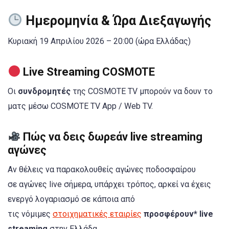
Ημερομηνία & Ώρα Διεξαγωγής
Κυριακή 19 Απριλίου 2026 – 20:00 (ώρα Ελλάδας)
Live Streaming COSMOTE
Οι
συνδρομητές
της COSMOTE TV μπορούν να δουν το
ματς μέσω COSMOTE TV App / Web TV.
Πώς να δεις δωρεάν live streaming
αγώνες
Αν θέλεις να παρακολουθείς αγώνες ποδοσφαίρου
σε αγώνες live σήμερα, υπάρχει τρόπος, αρκεί να έχεις
ενεργό λογαριασμό σε κάποια από
τις νόμιμες
στοιχηματικές εταιρίες
προσφέρουν* live
streaming
στην Ελλάδα.