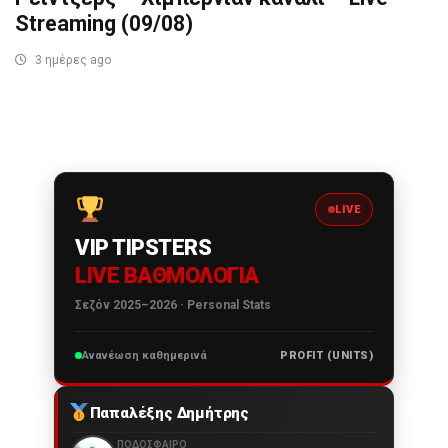
Streaming (09/08)
3 ημέρες ago
LIVE
VIP TIPSTERS
LIVE ΒΑΘΜΟΛΟΓΊΑ
Σεζόν 2025–2026 · Personal Stats
Ανανέωση καθημερινά
PROFIT (UNITS)
Παπαλέξης Δημήτρης
ΠΟΔΌΣΦΑΙΡΟ