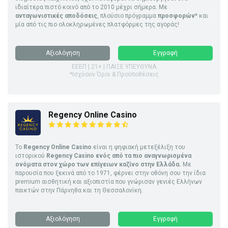
ιδιαίτερα πιστό κοινό από το 2010 μέχρι σήμερα. Με
ανταγωνιστικές αποδόσεις
, πλούσιο πρόγραμμα
προσφορών
* και
μία από τις πιο ολοκληρωμένες πλατφόρμες της αγοράς!
Αξιολόγηση
Εγγραφή
ΕΕΕΠ | 21+ | ΠΑΙΞΕ ΥΠΕΥΘΥΝΑ
*Ισχύουν Όροι & Προϋποθέσεις
Regency Online Casino
Το
Regency Online Casino
είναι η ψηφιακή μετεξέλιξη του
ιστορικού
Regency Casino ενός από τα πιο αναγνωρισμένα
ονόματα στον χώρο των επίγειων καζίνο στην Ελλάδα.
Με
παρουσία που ξεκινά από το 1971, φέρνει στην οθόνη σου την ίδια
premium αισθητική και αξιοπιστία που γνώρισαν γενιές Ελλήνων
παικτών στην Πάρνηθα και τη Θεσσαλονίκη.
Αξιολόγηση
Εγγραφή