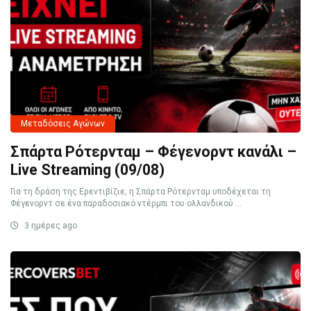
Μεταδόσεις Αγώνων
Σπάρτα Ρότερνταμ – Φέγενορντ κανάλι –
Live Streaming (09/08)
Για τη δράση της Ερεντιβίζιε, η Σπάρτα Ρότερνταμ υποδέχεται τη
Φέγενορντ σε ένα παραδοσιακό ντέρμπι του ολλανδικού ...
3 ημέρες ago