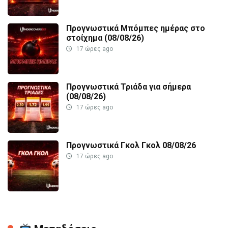
Προγνωστικά Μπόμπες ημέρας στο
στοίχημα (08/08/26)
17 ώρες ago
Προγνωστικά Τριάδα για σήμερα
(08/08/26)
17 ώρες ago
Προγνωστικά Γκολ Γκολ 08/08/26
17 ώρες ago