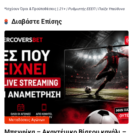
*Ισχύουν Όροι & Προϋποθέσεις |
21+ | Ρυθμιστής ΕΕΕΠ | Παίξε Υπεύθυνα
Διαβάστε Επίσης
Μεταδόσεις Αγώνων
Μπενφίκα – Ακαντέμικο Βίσεου κανάλι –