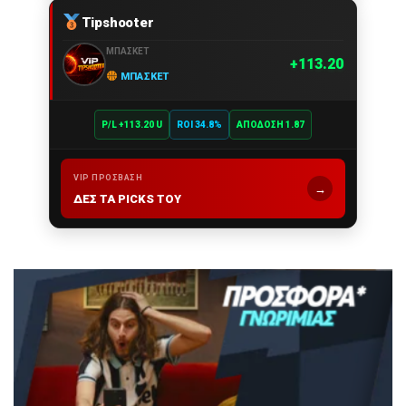
Tipshooter
ΜΠΆΣΚΕΤ
113.20
ΜΠΆΣΚΕΤ
P/L +113.20 U
ROI 34.8%
ΑΠΌΔΟΣΗ 1.87
VIP ΠΡΌΣΒΑΣΗ
→
ΔΕΣ ΤΑ PICKS ΤΟΥ