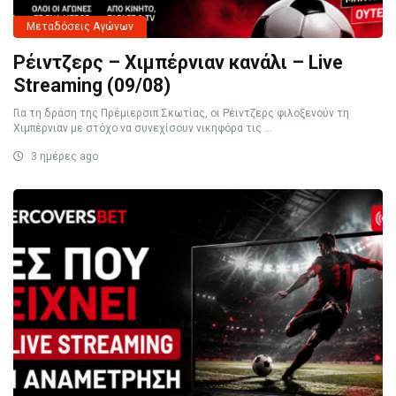
Μεταδόσεις Αγώνων
Ρέιντζερς – Χιμπέρνιαν κανάλι – Live
Streaming (09/08)
Για τη δράση της Πρέμιερσιπ Σκωτίας, οι Ρέιντζερς φιλοξενούν τη
Χιμπέρνιαν με στόχο να συνεχίσουν νικηφόρα τις ...
3 ημέρες ago