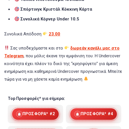
Σπόρτινγκ Κριστάλ Κόκκινη Κάρτα
Συνολικά Κόρνερ Under 10.5
Συνολικά Απόδοση
23.00
Σας υποδεχόμαστε και στο
δωρεάν κανάλι μας στο
Telegram
, που μόλις έκανε την εμφάνιση του. Η Undercover
κοινότητα έχει πλέον το δικό της “κρησφύγετο” για άμεση
ενημέρωση και καθημερινά Undercover προγνωστικά. Μπείτε
τώρα για να μη χάσετε καμία ενημέρωση
Top Προσφορές* για σήμερα:
ΠΡΟΣΦΟΡΑ* #3
ΠΡΟΣΦΟΡΑ* #5