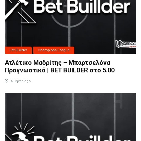
Bet Builder
Champions League
Ατλέτικο Μαδρίτης – Μπαρτσελόνα
Προγνωστικά | BET BUILDER στο 5.00
4 μήνες ago