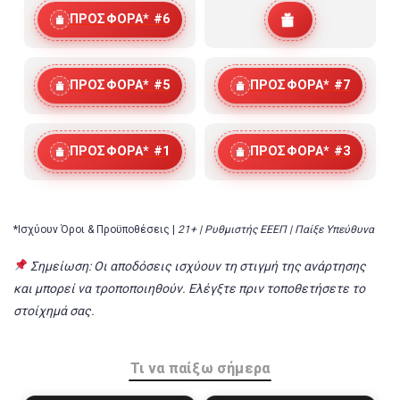
ΠΡΟΣΦΟΡΑ* #4
ΠΡΟΣΦΟΡΑ* #6
ΠΡΟΣΦΟΡΑ* #8
ΠΡΟΣΦΟΡΑ* #2
*Ισχύουν Όροι & Προϋποθέσεις |
21+ | Ρυθμιστής ΕΕΕΠ | Παίξε Υπεύθυνα
Σημείωση: Οι αποδόσεις ισχύουν τη στιγμή της ανάρτησης
και μπορεί να τροποποιηθούν. Ελέγξτε πριν τοποθετήσετε το
στοίχημά σας.
Τι να παίξω σήμερα