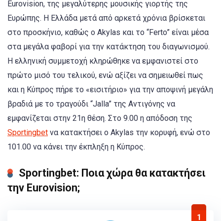
Eurovision, της μεγαλύτερης μουσικής γιορτής της
Ευρώπης. H Ελλάδα μετά από αρκετά χρόνια βρίσκεται
στο προσκήνιο, καθώς ο Akylas και το “Ferto” είναι μέσα
στα μεγάλα φαβορί για την κατάκτηση του διαγωνισμού.
Η ελληνική συμμετοχή κληρώθηκε να εμφανιστεί στο
πρώτο μισό του τελικού, ενώ αξίζει να σημειωθεί πως
και η Κύπρος πήρε το «εισιτήριο» για την αποψινή μεγάλη
βραδιά με το τραγούδι “Jalla” της Αντιγόνης να
εμφανίζεται στην 21η θέση. Στο 9.00 η απόδοση της
Sportingbet
να κατακτήσει ο Akylas την κορυφή, ενώ στο
101.00 να κάνει την έκπληξη η Κύπρος.
Sportingbet: Ποια χώρα θα κατακτήσει
την Eurovision;
1