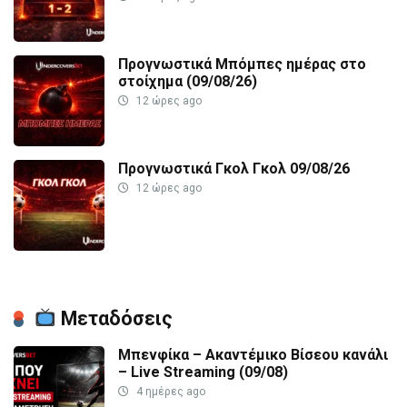
Προγνωστικά Μπόμπες ημέρας στο
στοίχημα (09/08/26)
12 ώρες ago
Προγνωστικά Γκολ Γκολ 09/08/26
12 ώρες ago
Μεταδόσεις
Μπενφίκα – Ακαντέμικο Βίσεου κανάλι
– Live Streaming (09/08)
4 ημέρες ago