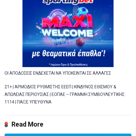
ΟΙ ΑΠΟΔΟΣΕΙΣ ΕΝΔΕΧΕΤΑΙ ΝΑ ΥΠΟΚΕΙΝΤΑΙ ΣΕ ΑΛΛΑΓΕΣ
21+ | ΑΡΜΟΔΙΟΣ ΡΥΘΜΙΣΤΗΣ ΕΕΕΠ | ΚΙΝΔΥΝΟΣ ΕΘΙΣΜΟΥ &
ΑΠΩΛΕΙΑΣ ΠΕΡΙΟΥΣΙΑΣ | ΕΟΠΑΕ – ΓΡΑΜΜΗ ΣΥΜΒΟΥΛΕΥΤΙΚΗΣ:
1114 | ΠΑΙΞΕ ΥΠΕΥΘΥΝΑ
Read More