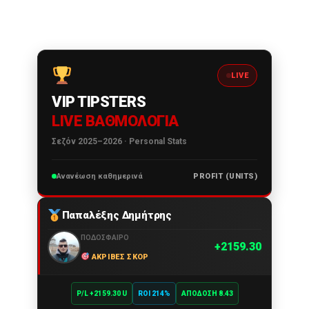
LIVE
VIP TIPSTERS
LIVE ΒΑΘΜΟΛΟΓΊΑ
Σεζόν 2025–2026 · Personal Stats
Ανανέωση καθημερινά
PROFIT (UNITS)
Παπαλέξης Δημήτρης
ΠΟΔΌΣΦΑΙΡΟ
2159.30
ΑΚΡΙΒΈΣ ΣΚΟΡ
P/L +2159.30 U
ROI 214%
ΑΠΌΔΟΣΗ 8.43