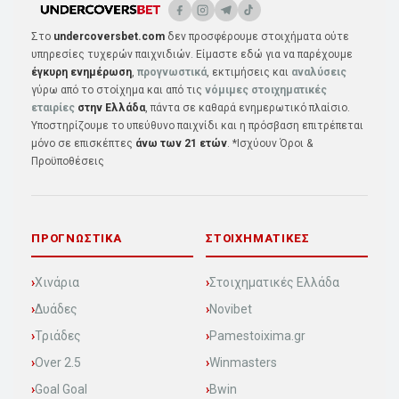
Στο
undercoversbet.com
δεν προσφέρουμε στοιχήματα ούτε
υπηρεσίες τυχερών παιχνιδιών. Είμαστε εδώ για να παρέχουμε
έγκυρη ενημέρωση
,
προγνωστικά
, εκτιμήσεις και
αναλύσεις
γύρω από το στοίχημα και από τις
νόμιμες στοιχηματικές
εταιρίες
στην Ελλάδα
, πάντα σε καθαρά ενημερωτικό πλαίσιο.
Υποστηρίζουμε το υπεύθυνο παιχνίδι και η πρόσβαση επιτρέπεται
μόνο σε επισκέπτες
άνω των 21 ετών
. *Ισχύουν Όροι &
Προϋποθέσεις
ΠΡΟΓΝΩΣΤΙΚΆ
ΣΤΟΙΧΗΜΑΤΙΚΈΣ
Χινάρια
Στοιχηματικές Ελλάδα
Δυάδες
Novibet
Τριάδες
Pamestoixima.gr
Over 2.5
Winmasters
Goal Goal
Bwin