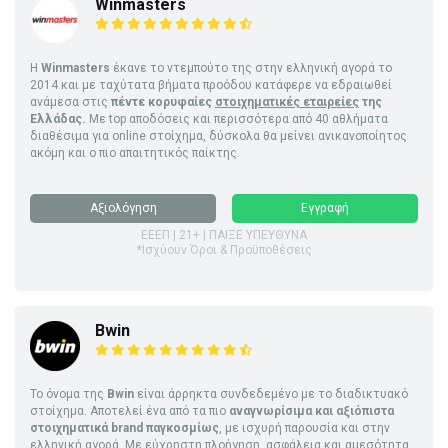
Winmasters
Η
Winmasters
έκανε το ντεμπούτο της στην ελληνική αγορά το
2014 και με ταχύτατα βήματα προόδου κατάφερε να εδραιωθεί
ανάμεσα στις
πέντε κορυφαίες
στοιχηματικές εταιρείες
της
Ελλάδας.
Με top αποδόσεις και περισσότερα από 40 αθλήματα
διαθέσιμα για online στοίχημα, δύσκολα θα μείνει ανικανοποίητος
ακόμη και ο πιο απαιτητικός παίκτης.
Αξιολόγηση
Εγγραφή
ΕΕΕΠ | 21+ | ΠΑΙΞΕ ΥΠΕΥΘΥΝΑ
*Ισχύουν Όροι & Προϋποθέσεις
Bwin
Το όνομα της
Bwin
είναι άρρηκτα συνδεδεμένο με το διαδικτυακό
στοίχημα. Αποτελεί ένα από τα πιο
αναγνωρίσιμα και αξιόπιστα
στοιχηματικά brand παγκοσμίως
, με ισχυρή παρουσία και στην
ελληνική αγορά. Με εύχρηστη πλοήγηση, ασφάλεια και αμεσότητα