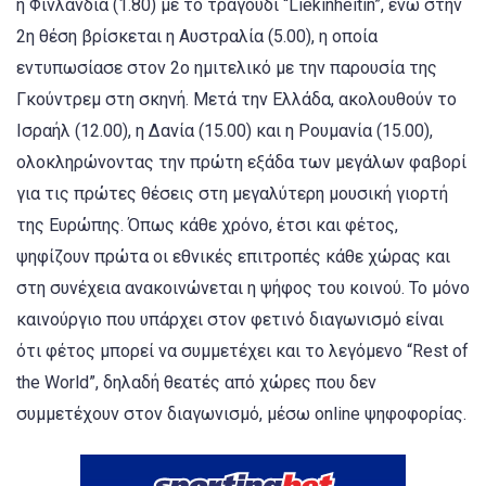
η Φινλανδία (1.80) με το τραγούδι “Liekinheitin”, ενώ στην
2η θέση βρίσκεται η Αυστραλία (5.00), η οποία
εντυπωσίασε στον 2ο ημιτελικό με την παρουσία της
Γκούντρεμ στη σκηνή. Μετά την Ελλάδα, ακολουθούν το
Ισραήλ (12.00), η Δανία (15.00) και η Ρουμανία (15.00),
ολοκληρώνοντας την πρώτη εξάδα των μεγάλων φαβορί
για τις πρώτες θέσεις στη μεγαλύτερη μουσική γιορτή
της Ευρώπης. Όπως κάθε χρόνο, έτσι και φέτος,
ψηφίζουν πρώτα οι εθνικές επιτροπές κάθε χώρας και
στη συνέχεια ανακοινώνεται η ψήφος του κοινού. Το μόνο
καινούργιο που υπάρχει στον φετινό διαγωνισμό είναι
ότι φέτος μπορεί να συμμετέχει και το λεγόμενο “Rest of
the World”, δηλαδή θεατές από χώρες που δεν
συμμετέχουν στον διαγωνισμό, μέσω online ψηφοφορίας.