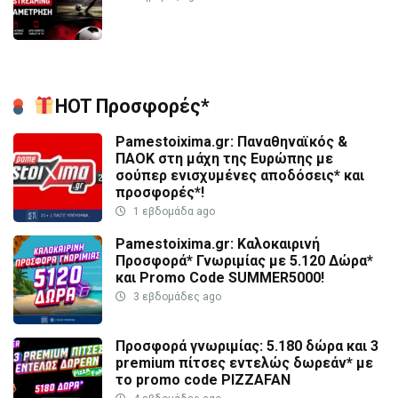
HOT Προσφορές*
Pamestoixima.gr: Παναθηναϊκός &
ΠΑΟΚ στη μάχη της Ευρώπης με
σούπερ ενισχυμένες αποδόσεις* και
προσφορές*!
1 εβδομάδα ago
Pamestoixima.gr: Καλοκαιρινή
Προσφορά* Γνωριμίας με 5.120 Δώρα*
και Promo Code SUMMER5000!
3 εβδομάδες ago
Προσφορά γνωριμίας: 5.180 δώρα και 3
premium πίτσες εντελώς δωρεάν* με
το promo code PIZZAFAN