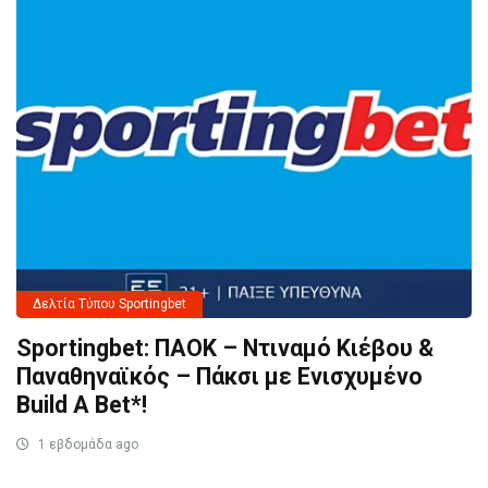
Δελτία Τύπου Sportingbet
Sportingbet: ΠΑΟΚ – Ντιναμό Κιέβου &
Παναθηναϊκός – Πάκσι με Ενισχυμένο
Build A Bet*!
1 εβδομάδα ago