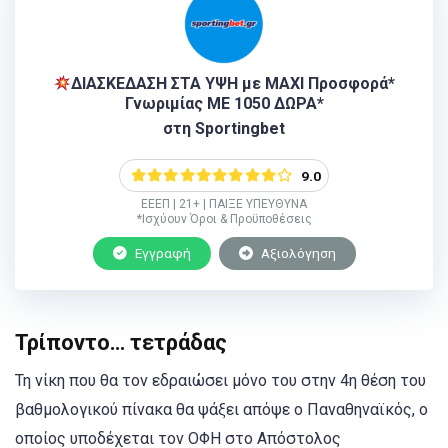
ΔΙΑΣΚΕΔΑΣΗ ΣΤΑ ΥΨΗ με ΜΑΧΙ Προσφορά*
Γνωριμίας ΜΕ 1050 ΔΩΡΑ*
στη Sportingbet
9.0
ΕΕΕΠ | 21+ | ΠΑΙΞΕ ΥΠΕΥΘΥΝΑ
*Ισχύουν Όροι & Προϋποθέσεις
Εγγραφή
Αξιολόγηση
Τρίποντο… τετράδας
Τη νίκη που θα τον εδραιώσει μόνο του στην 4η θέση του
βαθμολογικού πίνακα θα ψάξει απόψε ο Παναθηναϊκός, ο
οποίος υποδέχεται τον ΟΦΗ στο Απόστολος