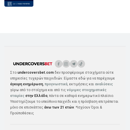
Στο
undercoversbet.com
δεν προσφέρουμε στοιχήματα ούτε
υπηρεσίες τυχερών παιχνιδιών. Είμαστε εδώ για να παρέχουμε
έγκυρη ενημέρωση
,
προγνωστικά
, εκτιμήσεις και
αναλύσεις
γύρω από το στοίχημα και από τις
νόμιμες στοιχηματικές
εταιρίες
στην Ελλάδα
, πάντα σε καθαρά ενημερωτικό πλαίσιο.
Υποστηρίζουμε το υπεύθυνο παιχνίδι και η πρόσβαση επιτρέπεται
μόνο σε επισκέπτες
άνω των 21 ετών
. *Ισχύουν Όροι &
Προϋποθέσεις