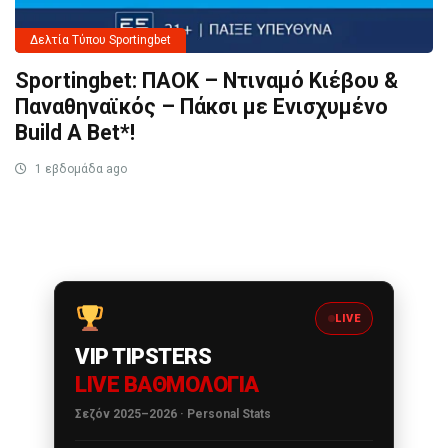
Δελτία Τύπου Sportingbet
Sportingbet: ΠΑΟΚ – Ντιναμό Κιέβου &
Παναθηναϊκός – Πάκσι με Ενισχυμένο
Build A Bet*!
1 εβδομάδα ago
LIVE
VIP TIPSTERS
LIVE ΒΑΘΜΟΛΟΓΊΑ
Σεζόν 2025–2026 · Personal Stats