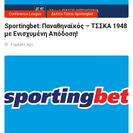
Conference League
Δελτία Τύπου Sportingbet
Sportingbet: Παναθηναϊκός – ΤΣΣΚΑ 1948
με Ενισχυμένη Απόδοση!
3 ημέρες ago