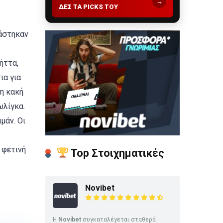
→
ΔΕΣ ΤΑ PICKS ΤΟΥ
ιάστηκαν
ήττα,
ια για
 η κακή
ωλίγκα.
μάν. Οι
 φετινή
Top Στοιχηματικές
Novibet
Η
Novibet
συγκαταλέγεται σταθερά