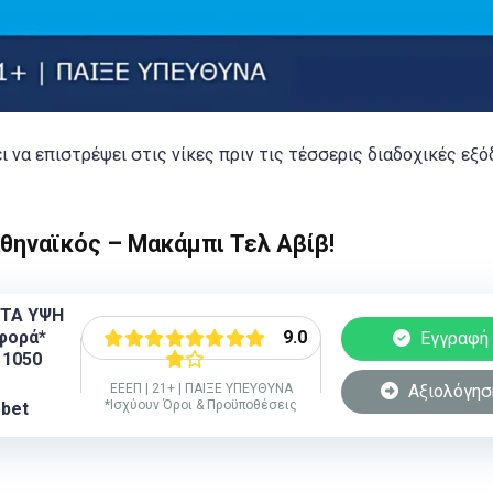
 να επιστρέψει στις νίκες πριν τις τέσσερις διαδοχικές εξό
ναθηναϊκός – Μακάμπι Τελ Αβίβ!
ΣΤΑ ΥΨΗ
φορά*
9.0
Εγγραφή
 1050
Αξιολόγησ
ΕΕΕΠ | 21+ | ΠΑΙΞΕ ΥΠΕΥΘΥΝΑ
*Ισχύουν Όροι & Προϋποθέσεις
gbet