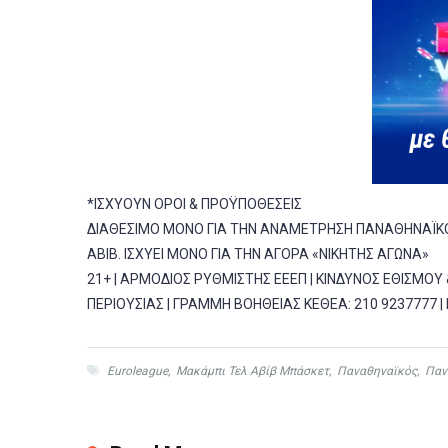
*ΙΣΧΥΟΥΝ ΟΡΟΙ & ΠΡΟΫΠΟΘΕΣΕΙΣ
ΔΙΑΘΕΣΙΜΟ ΜΟΝΟ ΓΙΑ ΤΗΝ ΑΝΑΜΕΤΡΗΣΗ ΠΑΝΑΘΗΝΑΪΚ
ΑΒΙΒ. ΙΣΧΥΕΙ ΜΟΝΟ ΓΙΑ ΤΗΝ ΑΓΟΡΑ «ΝΙΚΗΤΗΣ ΑΓΩΝΑ»
21+ | ΑΡΜΟΔΙΟΣ ΡΥΘΜΙΣΤΗΣ ΕΕΕΠ | ΚΙΝΔΥΝΟΣ ΕΘΙΣΜΟΥ
ΠΕΡΙΟΥΣΙΑΣ | ΓΡΑΜΜΗ ΒΟΗΘΕΙΑΣ ΚΕΘΕΑ: 210 9237777 
Euroleague
,
Μακάμπι Τελ Αβίβ Μπάσκετ
,
Παναθηναϊκός
,
Παν