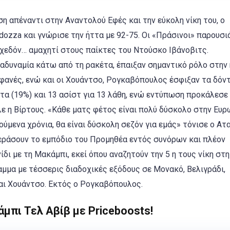
 απέναντι στην Αναντολού Εφές και την εύκολη νίκη του, ο
zza και γνώρισε την ήττα με 92-75. Οι «Πράσινοι» παρουσ
εδόν… αμαχητί στους παίκτες του Ντούσκο Ιβάνοβιτς.
 αδυναμία κάτω από τη ρακέτα, έπαιξαν σημαντικό ρόλο στην 
μφανές, ενώ και οι Χουάντσο, Ρογκαβόπουλος έσφιξαν τα δόντ
τα (19%) και 13 ασίστ για 13 λάθη, ενώ εντύπωση προκάλεσε
ε η Βίρτους. «Κάθε ματς φέτος είναι πολύ δύσκολο στην Ευρ
ύμενα χρόνια, θα είναι δύσκολη σεζόν για εμάς» τόνισε ο Ατα
εράσουν το εμπόδιο του Προμηθέα εντός συνόρων και πλέον
δι με τη Μακάμπι, εκεί όπου αναζητούν την 5 η τους νίκη στη
μμα με τέσσερις διαδοχικές εξόδους σε Μονακό, Βελιγράδι,
και Χουάντσο. Εκτός ο Ρογκαβόπουλος.
άμπι Τελ Αβίβ με Priceboosts!