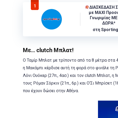
1
ΔΙΑΣΚΕΔΑΣΗ 
με ΜΑΧΙ Προσ
Γνωριμίας ΜΕ
ΔΩΡΑ*
στη Sportin
Με… clutch Μπλατ!
Ο Ταμίρ Μπλατ με τρίποντο από τα 8 μέτρα στα 4.
η Μακάμπι κέρδισε αυτή τη φορά στο φινάλε τη Ρ
Λόνι Ουόκερ (27π., 4ασ.) και τον clutch Μπλατ, η 
τους Ρόμαν Σόρκιν (21π., 6ρ.) και Ο’Σι Μπρίσετ (1
που έχουν δώσει στην Αθήνα.