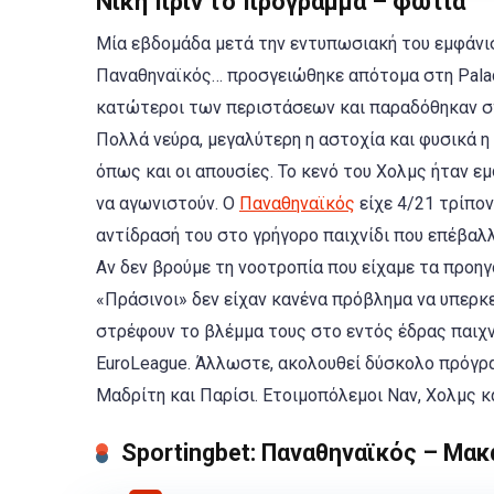
Νίκη πριν το πρόγραμμα – φωτιά
Μία εβδομάδα μετά την εντυπωσιακή του εμφάνιση
Παναθηναϊκός… προσγειώθηκε απότομα στη Palado
κατώτεροι των περιστάσεων και παραδόθηκαν σχ
Πολλά νεύρα, μεγαλύτερη η αστοχία και φυσικά η
όπως και οι απουσίες. Το κενό του Χολμς ήταν ε
να αγωνιστούν. Ο
Παναθηναϊκός
είχε 4/21 τρίπον
αντίδρασή του στο γρήγορο παιχνίδι που επέβαλλ
Αν δεν βρούμε τη νοοτροπία που είχαμε τα προηγο
«Πράσινοι» δεν είχαν κανένα πρόβλημα να υπερκ
στρέφουν το βλέμμα τους στο εντός έδρας παιχνί
EuroLeague. Άλλωστε, ακολουθεί δύσκολο πρόγρα
Μαδρίτη και Παρίσι. Ετοιμοπόλεμοι Ναν, Χολμς 
Sportingbet: Παναθηναϊκός – Μακ