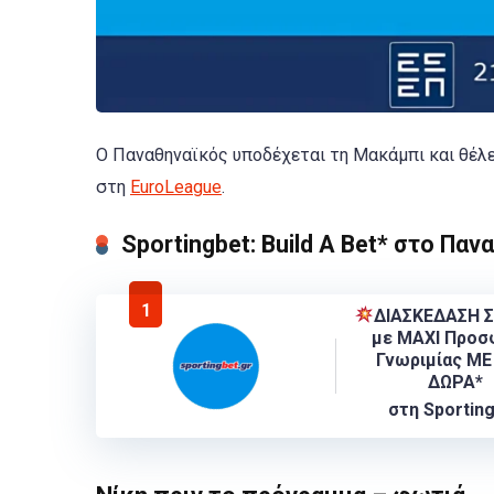
Ο Παναθηναϊκός υποδέχεται τη Μακάμπι και θέλει
στη
EuroLeague
.
Sportingbet: Build A Bet* στο Πα
1
ΔΙΑΣΚΕΔΑΣΗ 
με ΜΑΧΙ Προσ
Γνωριμίας ΜΕ
ΔΩΡΑ*
στη Sportin