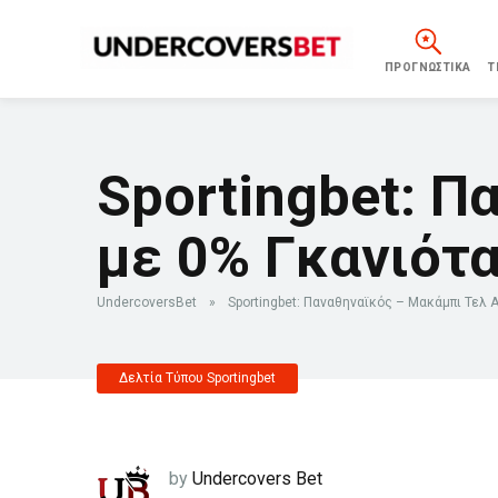
ΠΡΟΓΝΩΣΤΙΚΑ
Τ
Sportingbet: Π
με 0% Γκανιότα
UndercoversBet
»
Sportingbet: Παναθηναϊκός – Μακάμπι Τελ Α
Δελτία Τύπου Sportingbet
by
Undercovers Bet