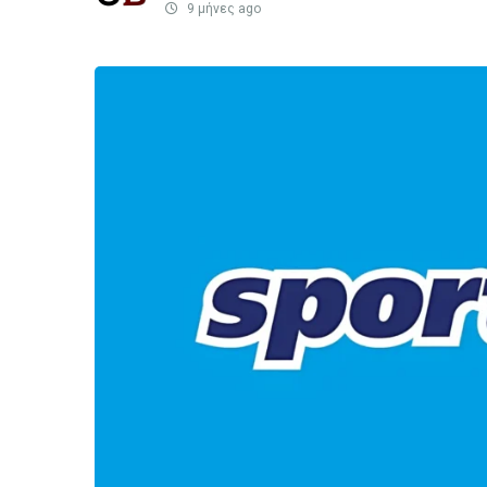
9 μήνες ago