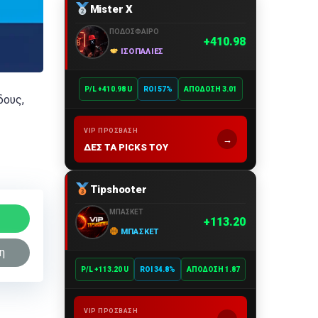
Mister X
ΠΟΔΌΣΦΑΙΡΟ
410.98
ΙΣΟΠΑΛΊΕΣ
P/L +410.98 U
ROI 57%
ΑΠΌΔΟΣΗ 3.01
δους,
VIP ΠΡΌΣΒΑΣΗ
→
ΔΕΣ ΤΑ PICKS ΤΟΥ
Tipshooter
ΜΠΆΣΚΕΤ
113.20
ΜΠΆΣΚΕΤ
η
P/L +113.20 U
ROI 34.8%
ΑΠΌΔΟΣΗ 1.87
VIP ΠΡΌΣΒΑΣΗ