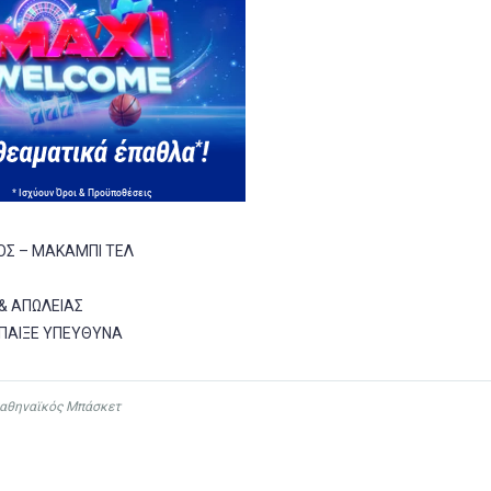
ΟΣ – ΜΑΚΑΜΠΙ ΤΕΛ
 & ΑΠΩΛΕΙΑΣ
| ΠΑΙΞΕ ΥΠΕΥΘΥΝΑ
αθηναϊκός Μπάσκετ