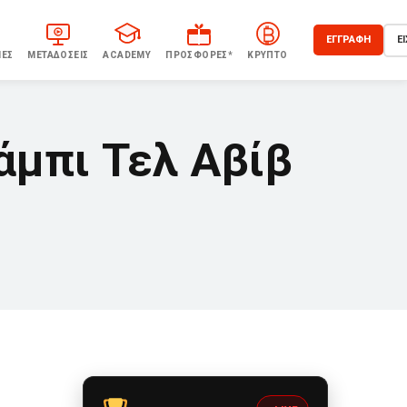
ΕΓΓΡΑΦΗ
Ε
ΙΕΣ
ΜΕΤΑΔΟΣΕΙΣ
ACADEMY
ΠΡΟΣΦΟΡΕΣ*
ΚΡΥΠΤΟ
άμπι Τελ Αβίβ