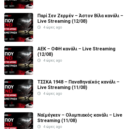
Παρί Σεν Ζερμέν – Άστον Βίλα κανάλι –
Live Streaming (12/08)
4 ώρες ago
ΑΕΚ – ΟΦΗ κανάλι – Live Streaming
(12/08)
4 ώρες ago
ΤΣΣΚΑ 1948 – Παναθηναϊκός κανάλι –
Live Streaming (11/08)
4 ώρες ago
Ναϊμέγκεν – Ολυμπιακός κανάλι – Live
Streaming (11/08)
4 ώρες ago