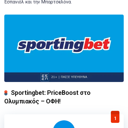
Εσπανιόλ και την Μπαρτσελόνα.
Sportingbet: PriceBoost στο
Ολυμπιακός – ΟΦΗ!
1