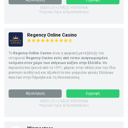
Αξιολόγηση
Εγγραφή
ΕΕΕΠ | 21+ | ΠΑΙΞΕ ΥΠΕΥΘΥΝΑ
*Ισχύουν Όροι & Προϋποθέσεις
Regency Online Casino
Το
Regency Online Casino
είναι η ψηφιακή μετεξέλιξη του
ιστορικού
Regency Casino ενός από τα πιο αναγνωρισμένα
ονόματα στον χώρο των επίγειων καζίνο στην Ελλάδα.
Με
παρουσία που ξεκινά από το 1971, φέρνει στην οθόνη σου την ίδια
premium αισθητική και αξιοπιστία που γνώρισαν γενιές Ελλήνων
παικτών στην Πάρνηθα και τη Θεσσαλονίκη.
Αξιολόγηση
Εγγραφή
ΕΕΕΠ | 21+ | ΠΑΙΞΕ ΥΠΕΥΘΥΝΑ
*Ισχύουν Όροι & Προϋποθέσεις