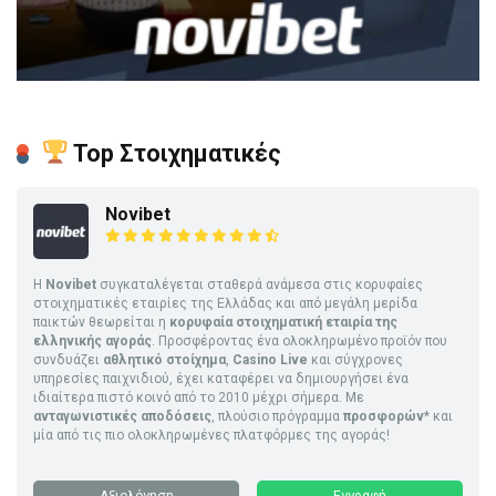
Top Στοιχηματικές
Novibet
Η
Novibet
συγκαταλέγεται σταθερά ανάμεσα στις κορυφαίες
στοιχηματικές εταιρίες της Ελλάδας και από μεγάλη μερίδα
παικτών θεωρείται η
κορυφαία στοιχηματική εταιρία της
ελληνικής αγοράς
. Προσφέροντας ένα ολοκληρωμένο προϊόν που
συνδυάζει
αθλητικό στοίχημα
,
Casino Live
και σύγχρονες
υπηρεσίες παιχνιδιού, έχει καταφέρει να δημιουργήσει ένα
ιδιαίτερα πιστό κοινό από το 2010 μέχρι σήμερα. Με
ανταγωνιστικές αποδόσεις
, πλούσιο πρόγραμμα
προσφορών
* και
μία από τις πιο ολοκληρωμένες πλατφόρμες της αγοράς!