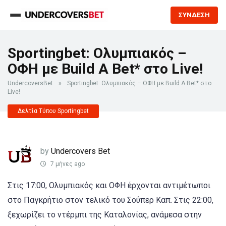
ΣΥΝΔΕΣΗ
Sportingbet: Ολυμπιακός –
ΟΦΗ με Build A Bet* στο Live!
UndercoversBet
»
Sportingbet: Ολυμπιακός – ΟΦΗ με Build A Bet* στο
Live!
Δελτία Τύπου Sportingbet
by
Undercovers Bet
7 μήνες ago
Στις 17:00, Ολυμπιακός και ΟΦΗ έρχονται αντιμέτωποι
στο Παγκρήτιο στον τελικό του Σούπερ Καπ. Στις 22:00,
ξεχωρίζει το ντέρμπι της Καταλονίας, ανάμεσα στην