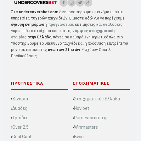
Στο
undercoversbet.com
δεν προσφέρουμε στοιχήματα ούτε
υπηρεσίες τυχερών παιχνιδιών. Είμαστε εδώ για να παρέχουμε
έγκυρη ενημέρωση
,
προγνωστικά
, εκτιμήσεις και
αναλύσεις
γύρω από το στοίχημα και από τις
νόμιμες στοιχηματικές
εταιρίες
στην Ελλάδα
, πάντα σε καθαρά ενημερωτικό πλαίσιο.
Υποστηρίζουμε το υπεύθυνο παιχνίδι και η πρόσβαση επιτρέπεται
μόνο σε επισκέπτες
άνω των 21 ετών
. *Ισχύουν Όροι &
Προϋποθέσεις
ΠΡΟΓΝΩΣΤΙΚΆ
ΣΤΟΙΧΗΜΑΤΙΚΈΣ
Χινάρια
Στοιχηματικές Ελλάδα
Δυάδες
Novibet
Τριάδες
Pamestoixima.gr
Over 2.5
Winmasters
Goal Goal
Bwin