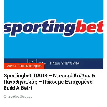
Δελτία Τύπου Sportingbet
Sportingbet: ΠΑΟΚ – Ντιναμό Κιέβου &
Παναθηναϊκός – Πάκσι με Ενισχυμένο
Build A Bet*!
2 εβδομάδες ago