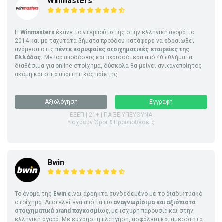
Winmasters
Η
Winmasters
έκανε το ντεμπούτο της στην ελληνική αγορά το
2014 και με ταχύτατα βήματα προόδου κατάφερε να εδραιωθεί
ανάμεσα στις
πέντε κορυφαίες
στοιχηματικές εταιρείες
της
Ελλάδας.
Με top αποδόσεις και περισσότερα από 40 αθλήματα
διαθέσιμα για online στοίχημα, δύσκολα θα μείνει ανικανοποίητος
ακόμη και ο πιο απαιτητικός παίκτης.
Αξιολόγηση
Εγγραφή
ΕΕΕΠ | 21+ | ΠΑΙΞΕ ΥΠΕΥΘΥΝΑ
*Ισχύουν Όροι & Προϋποθέσεις
Bwin
Το όνομα της
Bwin
είναι άρρηκτα συνδεδεμένο με το διαδικτυακό
στοίχημα. Αποτελεί ένα από τα πιο
αναγνωρίσιμα και αξιόπιστα
στοιχηματικά brand παγκοσμίως
, με ισχυρή παρουσία και στην
ελληνική αγορά. Με εύχρηστη πλοήγηση, ασφάλεια και αμεσότητα