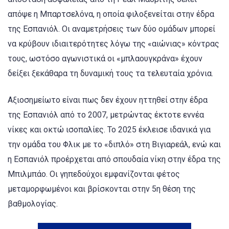
απόψε η Μπαρτσελόνα, η οποία φιλοξενείται στην έδρα
της Εσπανιόλ. Οι αναμετρήσεις των δύο ομάδων μπορεί
να κρύβουν ιδιαιτερότητες λόγω της «αιώνιας» κόντρας
τους, ωστόσο αγωνιστικά οι «μπλαουγκράνα» έχουν
δείξει ξεκάθαρα τη δυναμική τους τα τελευταία χρόνια.
Αξιοσημείωτο είναι πως δεν έχουν ηττηθεί στην έδρα
της Εσπανιόλ από το 2007, μετρώντας έκτοτε εννέα
νίκες και οκτώ ισοπαλίες. Το 2025 έκλεισε ιδανικά για
την ομάδα του Φλικ με το «διπλό» στη Βιγιαρεάλ, ενώ και
η Εσπανιόλ προέρχεται από σπουδαία νίκη στην έδρα της
Μπιλμπάο. Οι γηπεδούχοι εμφανίζονται φέτος
μεταμορφωμένοι και βρίσκονται στην 5η θέση της
βαθμολογίας.