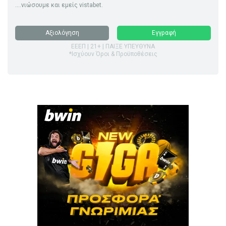
....νιώσουμε και εμείς vistabet.
Αξιολόγηση
Εγγραφή
ΕΕΕΠ | 21+ | ΠΑΙΞΕ ΥΠΕΥΘΥΝΑ
*Ισχύουν Όροι & Προϋποθέσεις