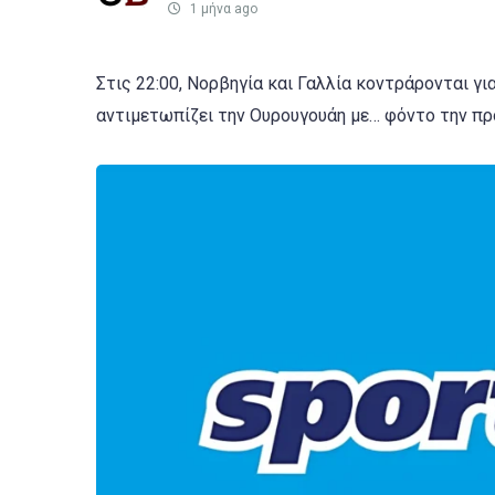
1 μήνα ago
Στις 22:00, Νορβηγία και Γαλλία κοντράρονται γι
αντιμετωπίζει την Ουρουγουάη με… φόντο την πρ