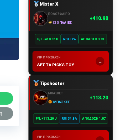
Mister X
ΠΟΔΌΣΦΑΙΡΟ
410.98
ΙΣΟΠΑΛΊΕΣ
P/L +410.98 U
ROI 57%
ΑΠΌΔΟΣΗ 3.01
VIP ΠΡΌΣΒΑΣΗ
→
ΔΕΣ ΤΑ PICKS ΤΟΥ
Tipshooter
ΜΠΆΣΚΕΤ
113.20
ΜΠΆΣΚΕΤ
η
P/L +113.20 U
ROI 34.8%
ΑΠΌΔΟΣΗ 1.87
VIP ΠΡΌΣΒΑΣΗ