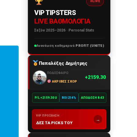
LIVE
VIP TIPSTERS
LIVE ΒΑΘΜΟΛΟΓΊΑ
Σεζόν 2025–2026 · Personal Stats
Ανανέωση καθημερινά
PROFIT (UNITS)
Παπαλέξης Δημήτρης
ΠΟΔΌΣΦΑΙΡΟ
2159.30
ΑΚΡΙΒΈΣ ΣΚΟΡ
P/L +2159.30 U
ROI 214%
ΑΠΌΔΟΣΗ 8.43
VIP ΠΡΌΣΒΑΣΗ
→
ΔΕΣ ΤΑ PICKS ΤΟΥ