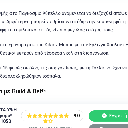
ιγμής στο Παγκόσμιο Κύπελλο αναμένεται να διεξαχθεί απόψε
ία. Αμφότερες μπορεί να βρίσκονται ήδη στην επόμενη φάση 
ή του ομίλου και αυτός είναι ο μεγάλος στόχος τους.
στη «μονομαχία» του Κιλιάν Μπαπέ με τον Έρλινγκ Χάαλαντ γ
ιθετικοί μετρούν από τέσσερα γκολ στη διοργάνωση.
ί 15 φορές σε όλες τις διοργανώσεις, με τη Γαλλία να έχει ε
νίδια ολοκληρώθηκαν ισόπαλα.
 με Build A Bet!*
ΣΤΑ ΥΨΗ
φορά*
9.0
Εγγραφή
 1050