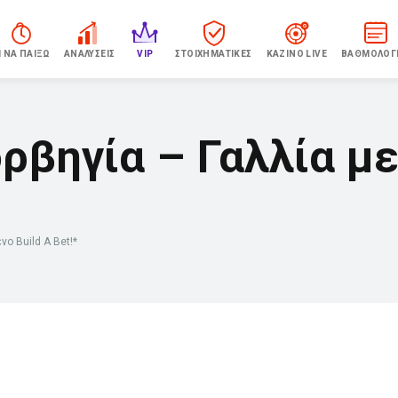
Ι ΝΑ ΠΑΙΞΩ
ΑΝΑΛΥΣΕΙΣ
VIP
ΣΤΟΙΧΗΜΑΤΙΚΕΣ
KAZINO LIVE
ΒΑΘΜΟΛΟΓ
ορβηγία – Γαλλία μ
νο Build A Bet!*