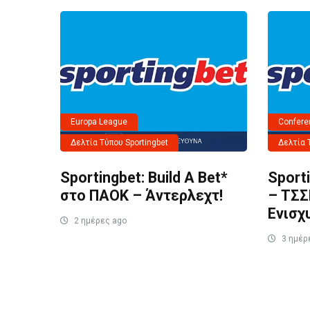
Europa League
Confere
Δελτία Τύπου Sportingbet
Δελτία 
Sportingbet: Build A Bet*
Sport
στο ΠΑΟΚ – Άντερλεχτ!
– ΤΣΣ
Ενισχ
2 ημέρες ago
3 ημέρ