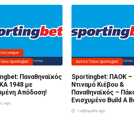
nce League
Τύπου Sportingbet
Δελτία Τύπου Sportingbet
ingbet: Παναθηναϊκός
Sportingbet: ΠΑΟΚ –
ΚΑ 1948 με
Ντιναμό Κιέβου &
υμένη Απόδοση!
Παναθηναϊκός – Πάκσ
Ενισχυμένο Build A B
ες ago
1 εβδομάδα ago