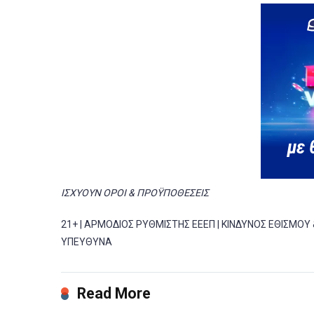
ΙΣΧΥΟΥΝ ΟΡΟΙ & ΠΡΟΫΠΟΘΕΣΕΙΣ
21+ | ΑΡΜΟΔΙΟΣ ΡΥΘΜΙΣΤΗΣ ΕΕΕΠ | ΚΙΝΔΥΝΟΣ ΕΘΙΣΜΟΥ 
ΥΠΕΥΘΥΝΑ
Read More