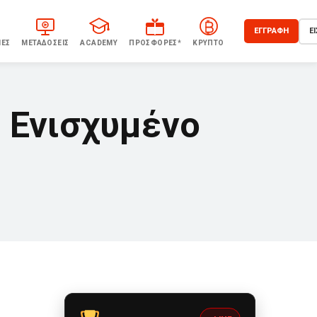
ΕΓΓΡΑΦΗ
Ε
ΙΕΣ
ΜΕΤΑΔΟΣΕΙΣ
ACADEMY
ΠΡΟΣΦΟΡΕΣ*
ΚΡΥΠΤΟ
ε Ενισχυμένο