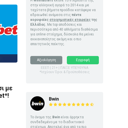
Η
Winmasters
έκανε το ντεμπούτο της
στην ελληνική αγορά το 2014 και με
ταχύτατα βήματα προόδου κατάφερε να
εδραιωθεί ανάμεσα στις
πέντε
κορυφαίες
στοιχηματικές εταιρείες
της
Ελλάδας.
Με top αποδόσεις και
περισσότερα από 40 αθλήματα διαθέσιμα
για online στοίχημα, δύσκολα θα μείνει
ανικανοποίητος ακόμη και ο πιο
απαιτητικός παίκτης.
Αξιολόγηση
Εγγραφή
ΕΕΕΠ | 21+ | ΠΑΙΞΕ ΥΠΕΥΘΥΝΑ
*Ισχύουν Όροι & Προϋποθέσεις
ι με
et*!
Bwin
Το όνομα της
Bwin
είναι άρρηκτα
συνδεδεμένο με το διαδικτυακό
στοίχημα. Αποτελεί ένα από τα πιο