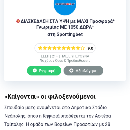
ΔΙΑΣΚΕΔΑΣΗ ΣΤΑ ΥΨΗ με ΜΑΧΙ Προσφορά*
Γνωριμίας ΜΕ 1050 ΔΩΡΑ*
στη Sportingbet
9.0
ΕΕΕΠ | 21+ | ΠΑΙΞΕ ΥΠΕΥΘΥΝΑ
*Ισχύουν Όροι & Προϋποθέσεις
Εγγραφή
Αξιολόγηση
«Καίγονται» οι φιλοξενούμενοι
Σπουδαίο ματς αναμένεται στο Δημοτικό Στάδιο
Νεάπολης, όπου η Κηφισιά υποδέχεται τον Αστέρα
Τρίπολης. Η ομάδα των Βορείων Προαστίων με 28