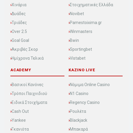
Χινάρια
Στοιχηματικές Ελλάδα
Δυάδες
Novibet
Τριάδες
Pamestoixima.gr
Over 2.5
Winmasters
Goal Goal
Bwin
Ακριβές Σκορ
Sportingbet
Ημίχρονα Τελικά
Vistabet
ACADEMY
KAZINO LIVE
Βασικοί Κανόνες
Νόμιμα Online Casino
Τρόποι Παιχνιδιού
N1 Casino
Ειδικά Στοιχήματα
Regency Casino
Cash Out
Ρουλέτα
Yankee
Blackjack
Γκανιότα
Μπακαρά