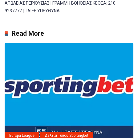
ΑΠΩΛΕΙΑΣ ΠΕΡΙΟΥΣΙΑΣ | ΓΡΑΜΜΗ ΒΟΗΘΕΙΑΣ ΚΕΘΕΑ: 210
9237777 | ΠΑΙΞΕ ΥΠΕΥΘΥΝΑ
Read More
Europa League
Δελτία Τύπου Sportingbet