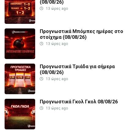
(08/08/26)
13 ώρες ago
Προγνωστικά Μπόμπες ημέρας στο
στοίχημα (08/08/26)
13 ώρες ago
Προγνωστικά Τριάδα για σήμερα
(08/08/26)
13 ώρες ago
Προγνωστικά Γκολ Γκολ 08/08/26
13 ώρες ago