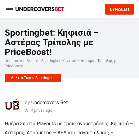
ΣΥΝΔΕΣΗ
Sportingbet: Κηφισιά –
Αστέρας Τρίπολης με
PriceBoost!
UndercoversBet
»
Sportingbet: Κηφισιά – Αστέρας Τρίπολης με
PriceBoost!
Δελτία Τύπου Sportingbet
by
Undercovers Bet
4 μήνες ago
Ημέρα 3η στα Playouts με τρεις αναμετρήσεις. Κηφισιά –
Αστέρας, Ατρόμητος – ΑΕΛ και Παναιτωλικός –