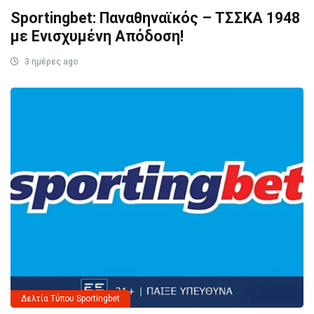
Sportingbet: Παναθηναϊκός – ΤΣΣΚΑ 1948
με Ενισχυμένη Απόδοση!
3 ημέρες ago
Δελτία Τύπου Sportingbet