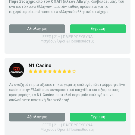
Πάμε Στοίχημα από τον ΟΠΑΠ (πλέον Allwyn).
Κουβαλάει μαζί του
ένα πιστό κοινό Ελλήνων παικτών καθώς πρόκειται για το
ισχυρότερο brand name στο ελληνικό αθλητικό στοίχημα.
Αξιολόγηση
Εγγραφή
ΕΕΕΠ | 21+ | ΠΑΙΞΕ ΥΠΕΥΘΥΝΑ
*Ισχύουν Όροι & Προϋποθέσεις
N1 Casino
Αν αναζητάτε μία αξιόπιστη και γεμάτη επιλογές πλατφόρμα για live
casino στην Ελλάδα με συναρπαστικά παιχνίδια και εξαιρετικές
προσφορές*, το
N1 Casino
αποτελεί κορυφαία επιλογή και να
απολαύσετε ποιοτική διασκέδαση!
Αξιολόγηση
Εγγραφή
ΕΕΕΠ | 21+ | ΠΑΙΞΕ ΥΠΕΥΘΥΝΑ
*Ισχύουν Όροι & Προϋποθέσεις