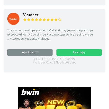
Vistabet
Τα πράγματα σοβάρεψαν και η Vistabet μας ξανασυστήνεται με
πλούσιο αθλητικό στοίχημα και ανανεωμένο live casino για να
....νιώσουμε και εμείς vistabet.
Αξιολόγηση
Εγγραφή
ΕΕΕΠ | 21+ | ΠΑΙΞΕ ΥΠΕΥΘΥΝΑ
*Ισχύουν Όροι & Προϋποθέσεις