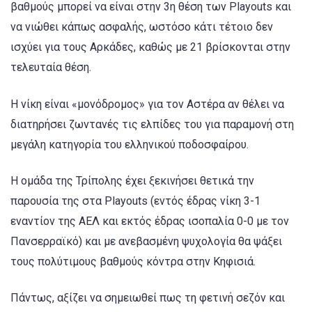
βαθμούς μπορεί να είναι στην 3η θέση των Playouts και
να νιώθει κάπως ασφαλής, ωστόσο κάτι τέτοιο δεν
ισχύει για τους Αρκάδες, καθώς με 21 βρίσκονται στην
τελευταία θέση.
Η νίκη είναι «μονόδρομος» για τον Αστέρα αν θέλει να
διατηρήσει ζωντανές τις ελπίδες του για παραμονή στη
μεγάλη κατηγορία του ελληνικού ποδοσφαίρου.
Η ομάδα της Τρίπολης έχει ξεκινήσει θετικά την
παρουσία της στα Playouts (εντός έδρας νίκη 3-1
εναντίον της ΑΕΛ και εκτός έδρας ισοπαλία 0-0 με τον
Πανσερραϊκό) και με ανεβασμένη ψυχολογία θα ψάξει
τους πολύτιμους βαθμούς κόντρα στην Κηφισιά.
Πάντως, αξίζει να σημειωθεί πως τη φετινή σεζόν και