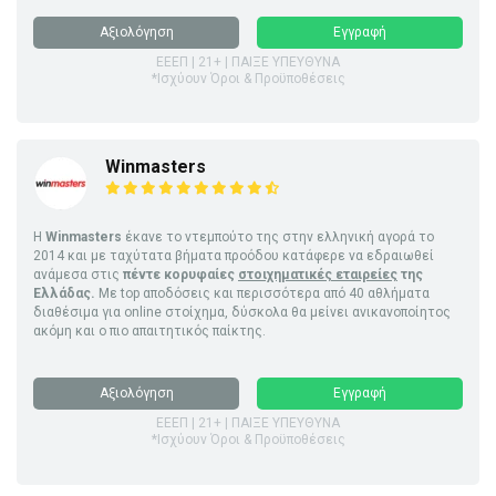
Αξιολόγηση
Εγγραφή
ΕΕΕΠ | 21+ | ΠΑΙΞΕ ΥΠΕΥΘΥΝΑ
*Ισχύουν Όροι & Προϋποθέσεις
Winmasters
Η
Winmasters
έκανε το ντεμπούτο της στην ελληνική αγορά το
2014 και με ταχύτατα βήματα προόδου κατάφερε να εδραιωθεί
ανάμεσα στις
πέντε κορυφαίες
στοιχηματικές εταιρείες
της
Ελλάδας.
Με top αποδόσεις και περισσότερα από 40 αθλήματα
διαθέσιμα για online στοίχημα, δύσκολα θα μείνει ανικανοποίητος
ακόμη και ο πιο απαιτητικός παίκτης.
Αξιολόγηση
Εγγραφή
ΕΕΕΠ | 21+ | ΠΑΙΞΕ ΥΠΕΥΘΥΝΑ
*Ισχύουν Όροι & Προϋποθέσεις