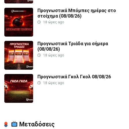
Προγνωστικά Μπόμπες ημέρας στο
στοίχημα (08/08/26)
18 ώρες ago
Προγνωστικά Τριάδα για σήμερα
(08/08/26)
18 ώρες ago
Προγνωστικά Γκολ Γκολ 08/08/26
18 ώρες ago
Μεταδόσεις