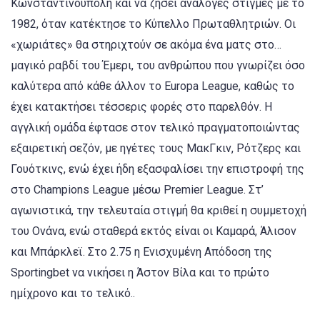
Κωνσταντινούπολη και να ζήσει ανάλογες στιγμές με το
1982, όταν κατέκτησε το Κύπελλο Πρωταθλητριών. Οι
«χωριάτες» θα στηριχτούν σε ακόμα ένα ματς στο…
μαγικό ραβδί του Έμερι, του ανθρώπου που γνωρίζει όσο
καλύτερα από κάθε άλλον το Europa League, καθώς το
έχει κατακτήσει τέσσερις φορές στο παρελθόν. Η
αγγλική ομάδα έφτασε στον τελικό πραγματοποιώντας
εξαιρετική σεζόν, με ηγέτες τους ΜακΓκιν, Ρότζερς και
Γουότκινς, ενώ έχει ήδη εξασφαλίσει την επιστροφή της
στο Champions League μέσω Premier League. Στ’
αγωνιστικά, την τελευταία στιγμή θα κριθεί η συμμετοχή
του Ονάνα, ενώ σταθερά εκτός είναι οι Καμαρά, Άλισον
και Μπάρκλεϊ. Στο 2.75 η Ενισχυμένη Απόδοση της
Sportingbet να νικήσει η Άστον Βίλα και το πρώτο
ημίχρονο και το τελικό..