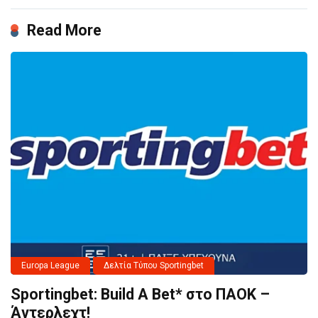
Read More
Europa League
Δελτία Τύπου Sportingbet
Sportingbet: Build A Bet* στο ΠΑΟΚ –
Άντερλεχτ!