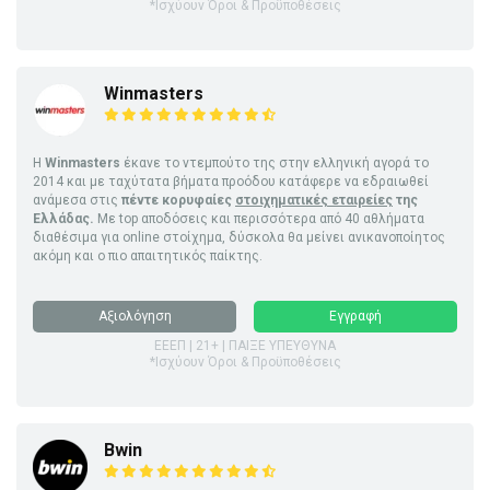
*Ισχύουν Όροι & Προϋποθέσεις
Winmasters
Η
Winmasters
έκανε το ντεμπούτο της στην ελληνική αγορά το
2014 και με ταχύτατα βήματα προόδου κατάφερε να εδραιωθεί
ανάμεσα στις
πέντε κορυφαίες
στοιχηματικές εταιρείες
της
Ελλάδας.
Με top αποδόσεις και περισσότερα από 40 αθλήματα
διαθέσιμα για online στοίχημα, δύσκολα θα μείνει ανικανοποίητος
ακόμη και ο πιο απαιτητικός παίκτης.
Αξιολόγηση
Εγγραφή
ΕΕΕΠ | 21+ | ΠΑΙΞΕ ΥΠΕΥΘΥΝΑ
*Ισχύουν Όροι & Προϋποθέσεις
Bwin