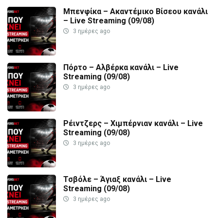
Μπενφίκα – Ακαντέμικο Βίσεου κανάλι
– Live Streaming (09/08)
3 ημέρες ago
Πόρτο – Αλβέρκα κανάλι – Live
Streaming (09/08)
3 ημέρες ago
Ρέιντζερς – Χιμπέρνιαν κανάλι – Live
Streaming (09/08)
3 ημέρες ago
Τσβόλε – Άγιαξ κανάλι – Live
Streaming (09/08)
3 ημέρες ago