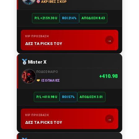
ΑΚΡΙΒΈΣ ΣΚΟΡ
P/L +2159.30 U
ROI 214%
ΑΠΌΔΟΣΗ 8.43
VIP ΠΡΌΣΒΑΣΗ
→
ΔΕΣ ΤΑ PICKS ΤΟΥ
Mister X
ΠΟΔΌΣΦΑΙΡΟ
410.98
ΙΣΟΠΑΛΊΕΣ
P/L +410.98 U
ROI 57%
ΑΠΌΔΟΣΗ 3.01
VIP ΠΡΌΣΒΑΣΗ
→
ΔΕΣ ΤΑ PICKS ΤΟΥ