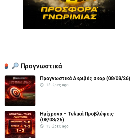
Προγνωστικά
Προγνωστικά Ακριβές σκορ (08/08/26)
18 ώρες ago
Ημίχρονα – Τελικά Προβλέψεις
(08/08/26)
18 ώρες ago