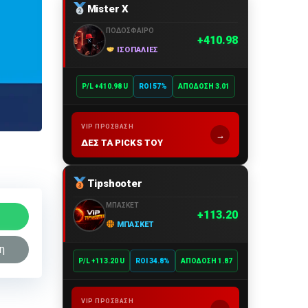
Mister X
ΠΟΔΌΣΦΑΙΡΟ
410.98
ΙΣΟΠΑΛΊΕΣ
P/L +410.98 U
ROI 57%
ΑΠΌΔΟΣΗ 3.01
VIP ΠΡΌΣΒΑΣΗ
→
ΔΕΣ ΤΑ PICKS ΤΟΥ
Tipshooter
ΜΠΆΣΚΕΤ
113.20
ΜΠΆΣΚΕΤ
η
P/L +113.20 U
ROI 34.8%
ΑΠΌΔΟΣΗ 1.87
VIP ΠΡΌΣΒΑΣΗ