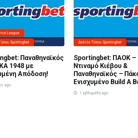
nce League
Τύπου Sportingbet
Δελτία Τύπου Sportingbet
ingbet: Παναθηναϊκός
Sportingbet: ΠΑΟΚ –
ΚΑ 1948 με
Ντιναμό Κιέβου &
υμένη Απόδοση!
Παναθηναϊκός – Πάκσ
Ενισχυμένο Build A B
ες ago
1 εβδομάδα ago