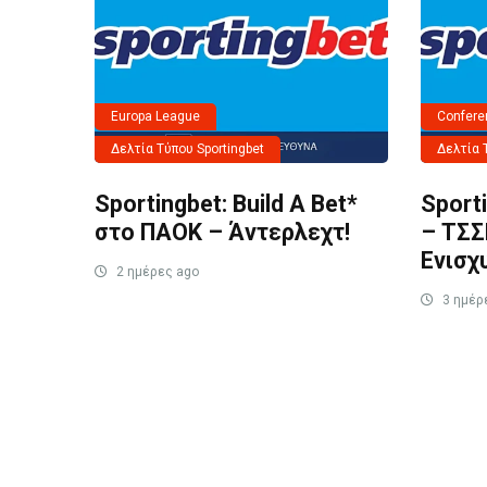
Europa League
Confere
Δελτία Τύπου Sportingbet
Δελτία 
Sportingbet: Build A Bet*
Sport
στο ΠΑΟΚ – Άντερλεχτ!
– ΤΣΣ
Ενισχ
2 ημέρες ago
3 ημέρ