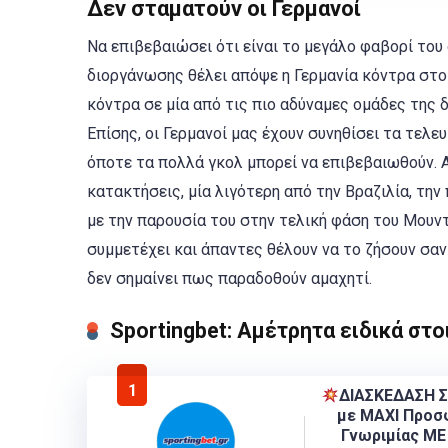
Δεν σταματούν οι Γερμανοί
Να επιβεβαιώσει ότι είναι το μεγάλο φαβορί του 
διοργάνωσης θέλει απόψε η Γερμανία κόντρα στο
κόντρα σε μία από τις πιο αδύναμες ομάδες της 
Επίσης, οι Γερμανοί μας έχουν συνηθίσει τα τελ
όποτε τα πολλά γκολ μπορεί να επιβεβαιωθούν. Α
κατακτήσεις, μία λιγότερη από την Βραζιλία, την
με την παρουσία του στην τελική φάση του Μουντ
συμμετέχει και άπαντες θέλουν να το ζήσουν σαν
δεν σημαίνει πως παραδοθούν αμαχητί.
Sportingbet: Αμέτρητα ειδικά στ
1
ΔΙΑΣΚΕΔΑΣΗ 
με ΜΑΧΙ Προσ
Γνωριμίας ΜΕ