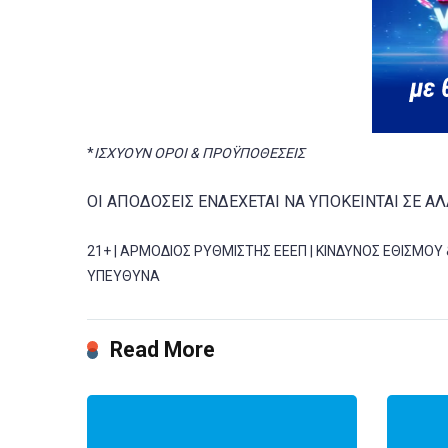
*
ΙΣΧΥΟΥΝ ΟΡΟΙ & ΠΡΟΫΠΟΘΕΣΕΙΣ
ΟΙ ΑΠΟΔΟΣΕΙΣ ΕΝΔΕΧΕΤΑΙ ΝΑ ΥΠΟΚΕΙΝΤΑΙ ΣΕ Α
21+ | ΑΡΜΟΔΙΟΣ ΡΥΘΜΙΣΤΗΣ ΕΕΕΠ | ΚΙΝΔΥΝΟΣ ΕΘΙΣΜΟΥ 
ΥΠΕΥΘΥΝΑ
Read More