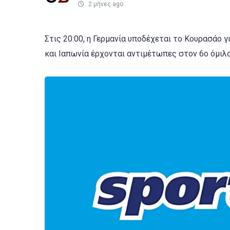
2 μήνες ago
Στις 20:00, η Γερμανία υποδέχεται το Κουρασάο γ
και Ιαπωνία έρχονται αντιμέτωπες στον 6ο όμιλο