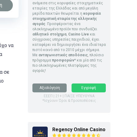
ανάμεσα στις κορυφαίες στοιχηματικές
η
εταιρίες της Ελλάδας και από μεγάλη
μερίδα παικτών θεωρείται η
κορυφαία
στοιχηματική εταιρία της ελληνικής
αγοράς
. Προσφέροντας ένα
ολοκληρωμένο προϊόν που συνδυάζει
αθλητικό στοίχημα
,
Casino Live
και
σύγχρονες υπηρεσίες παιχνιδιού, έχει
καταφέρει να δημιουργήσει ένα ιδιαίτερα
όχο να
πιστό κοινό από το 2010 μέχρι σήμερα.
α
Με
ανταγωνιστικές αποδόσεις
, πλούσιο
πρόγραμμα
προσφορών
* και μία από τις
πιο ολοκληρωμένες πλατφόρμες της
αγοράς!
α σε
ιο
Αξιολόγηση
Εγγραφή
ΕΕΕΠ | 21+ | ΠΑΙΞΕ ΥΠΕΥΘΥΝΑ
*Ισχύουν Όροι & Προϋποθέσεις
Regency Online Casino