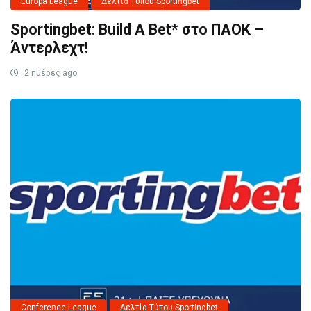
Europa League
Δελτία Τύπου Sportingbet
Sportingbet: Build A Bet* στο ΠΑΟΚ –
Άντερλεχτ!
2 ημέρες ago
Conference League
Δελτία Τύπου Sportingbet