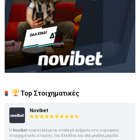
Top Στοιχηματικές
Novibet
Η
Novibet
συγκαταλέγεται σταθερά ανάμεσα στις κορυφαίες
στοιχηματικές εταιρίες της Ελλάδας και από μεγάλη μερίδα