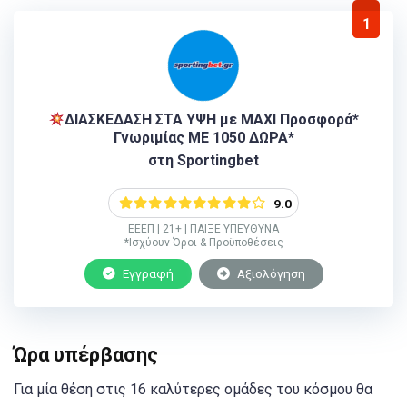
1
ΔΙΑΣΚΕΔΑΣΗ ΣΤΑ ΥΨΗ με ΜΑΧΙ Προσφορά*
Γνωριμίας ΜΕ 1050 ΔΩΡΑ*
στη Sportingbet
9.0
ΕΕΕΠ | 21+ | ΠΑΙΞΕ ΥΠΕΥΘΥΝΑ
*Ισχύουν Όροι & Προϋποθέσεις
Εγγραφή
Αξιολόγηση
Ώρα υπέρβασης
Για μία θέση στις 16 καλύτερες ομάδες του κόσμου θα