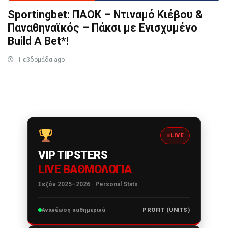
Sportingbet: ΠΑΟΚ – Ντιναμό Κιέβου &
Παναθηναϊκός – Πάκσι με Ενισχυμένο
Build A Bet*!
1 εβδομάδα ago
LIVE
VIP TIPSTERS
LIVE ΒΑΘΜΟΛΟΓΊΑ
Σεζόν 2025–2026 · Personal Stats
Ανανέωση καθημερινά
PROFIT (UNITS)