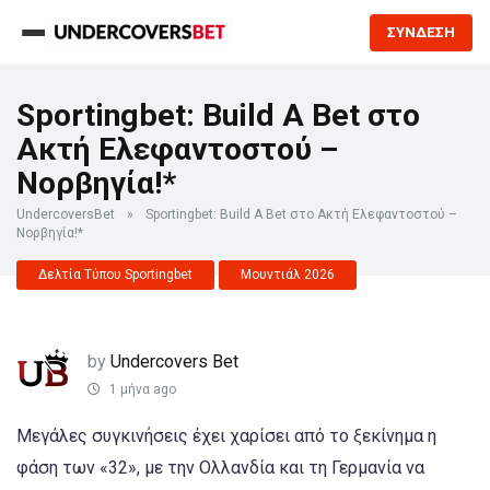
ΣΥΝΔΕΣΗ
Sportingbet: Build A Bet στο
Ακτή Ελεφαντοστού –
Νορβηγία!*
UndercoversBet
»
Sportingbet: Build A Bet στο Ακτή Ελεφαντοστού –
Νορβηγία!*
Δελτία Τύπου Sportingbet
Μουντιάλ 2026
by
Undercovers Bet
1 μήνα ago
Μεγάλες συγκινήσεις έχει χαρίσει από το ξεκίνημα η
φάση των «32», με την Ολλανδία και τη Γερμανία να