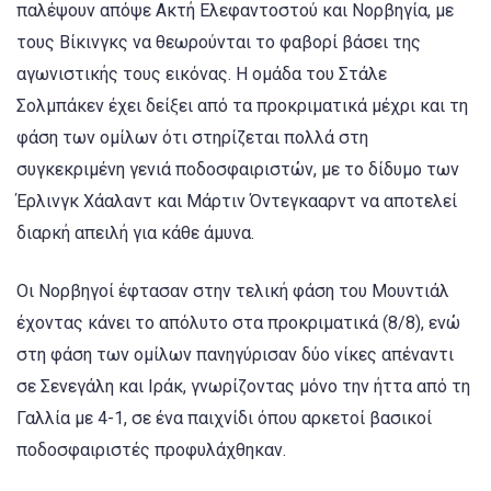
παλέψουν απόψε Ακτή Ελεφαντοστού και Νορβηγία, με
τους Βίκινγκς να θεωρούνται το φαβορί βάσει της
αγωνιστικής τους εικόνας. Η ομάδα του Στάλε
Σολμπάκεν έχει δείξει από τα προκριματικά μέχρι και τη
φάση των ομίλων ότι στηρίζεται πολλά στη
συγκεκριμένη γενιά ποδοσφαιριστών, με το δίδυμο των
Έρλινγκ Χάαλαντ και Μάρτιν Όντεγκααρντ να αποτελεί
διαρκή απειλή για κάθε άμυνα.
Οι Νορβηγοί έφτασαν στην τελική φάση του Μουντιάλ
έχοντας κάνει το απόλυτο στα προκριματικά (8/8), ενώ
στη φάση των ομίλων πανηγύρισαν δύο νίκες απέναντι
σε Σενεγάλη και Ιράκ, γνωρίζοντας μόνο την ήττα από τη
Γαλλία με 4-1, σε ένα παιχνίδι όπου αρκετοί βασικοί
ποδοσφαιριστές προφυλάχθηκαν.