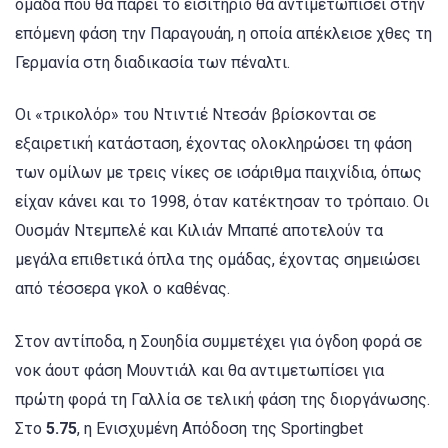
ομάδα που θα πάρει το εισιτήριο θα αντιμετωπίσει στην
επόμενη φάση την Παραγουάη, η οποία απέκλεισε χθες τη
Γερμανία στη διαδικασία των πέναλτι.
Οι «τρικολόρ» του Ντιντιέ Ντεσάν βρίσκονται σε
εξαιρετική κατάσταση, έχοντας ολοκληρώσει τη φάση
των ομίλων με τρεις νίκες σε ισάριθμα παιχνίδια, όπως
είχαν κάνει και το 1998, όταν κατέκτησαν το τρόπαιο. Οι
Ουσμάν Ντεμπελέ και Κιλιάν Μπαπέ αποτελούν τα
μεγάλα επιθετικά όπλα της ομάδας, έχοντας σημειώσει
από τέσσερα γκολ ο καθένας.
Στον αντίποδα, η Σουηδία συμμετέχει για όγδοη φορά σε
νοκ άουτ φάση Μουντιάλ και θα αντιμετωπίσει για
πρώτη φορά τη Γαλλία σε τελική φάση της διοργάνωσης.
Στο
5.75
, η Ενισχυμένη Απόδοση της Sportingbet