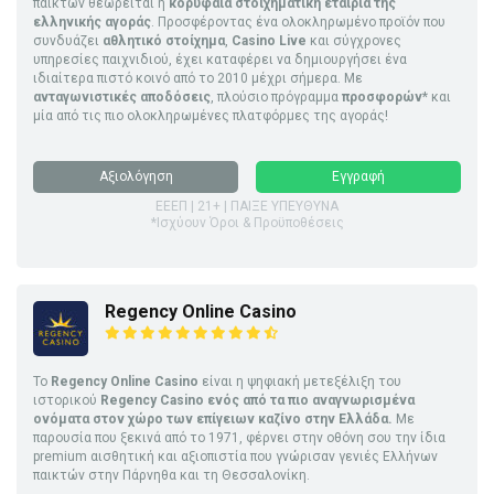
παικτών θεωρείται η
κορυφαία στοιχηματική εταιρία της
ελληνικής αγοράς
. Προσφέροντας ένα ολοκληρωμένο προϊόν που
συνδυάζει
αθλητικό στοίχημα
,
Casino Live
και σύγχρονες
υπηρεσίες παιχνιδιού, έχει καταφέρει να δημιουργήσει ένα
ιδιαίτερα πιστό κοινό από το 2010 μέχρι σήμερα. Με
ανταγωνιστικές αποδόσεις
, πλούσιο πρόγραμμα
προσφορών
* και
μία από τις πιο ολοκληρωμένες πλατφόρμες της αγοράς!
Αξιολόγηση
Εγγραφή
ΕΕΕΠ | 21+ | ΠΑΙΞΕ ΥΠΕΥΘΥΝΑ
*Ισχύουν Όροι & Προϋποθέσεις
Regency Online Casino
Το
Regency Online Casino
είναι η ψηφιακή μετεξέλιξη του
ιστορικού
Regency Casino ενός από τα πιο αναγνωρισμένα
ονόματα στον χώρο των επίγειων καζίνο στην Ελλάδα.
Με
παρουσία που ξεκινά από το 1971, φέρνει στην οθόνη σου την ίδια
premium αισθητική και αξιοπιστία που γνώρισαν γενιές Ελλήνων
παικτών στην Πάρνηθα και τη Θεσσαλονίκη.