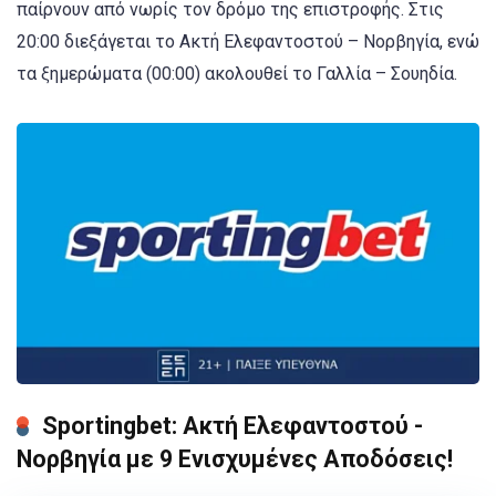
παίρνουν από νωρίς τον δρόμο της επιστροφής. Στις
20:00 διεξάγεται το Ακτή Ελεφαντοστού – Νορβηγία, ενώ
τα ξημερώματα (00:00) ακολουθεί το Γαλλία – Σουηδία.
Sportingbet: Ακτή Ελεφαντοστού -
Νορβηγία με 9 Ενισχυμένες Αποδόσεις!