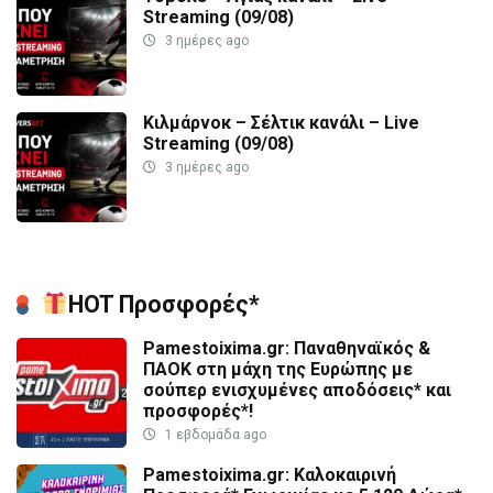
Streaming (09/08)
3 ημέρες ago
Κιλμάρνοκ – Σέλτικ κανάλι – Live
Streaming (09/08)
3 ημέρες ago
HOT Προσφορές*
Pamestoixima.gr: Παναθηναϊκός &
ΠΑΟΚ στη μάχη της Ευρώπης με
σούπερ ενισχυμένες αποδόσεις* και
προσφορές*!
1 εβδομάδα ago
Pamestoixima.gr: Καλοκαιρινή