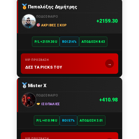
Παπαλέξης Δημήτρης
ΠΟΔΌΣΦΑΙΡΟ
2159.30
ΑΚΡΙΒΈΣ ΣΚΟΡ
P/L +2159.30 U
ROI 214%
ΑΠΌΔΟΣΗ 8.43
VIP ΠΡΌΣΒΑΣΗ
→
ΔΕΣ ΤΑ PICKS ΤΟΥ
Mister X
ΠΟΔΌΣΦΑΙΡΟ
410.98
ΙΣΟΠΑΛΊΕΣ
P/L +410.98 U
ROI 57%
ΑΠΌΔΟΣΗ 3.01
VIP ΠΡΌΣΒΑΣΗ