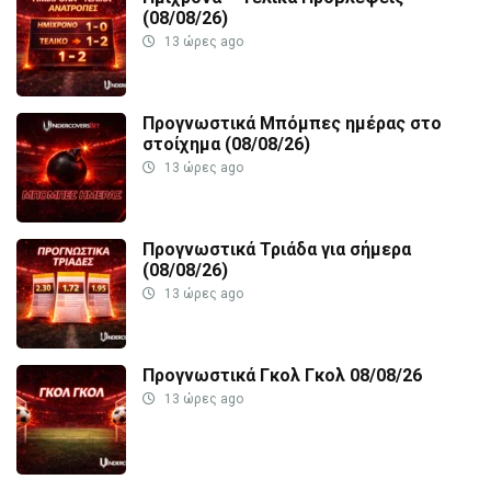
(08/08/26)
13 ώρες ago
Προγνωστικά Μπόμπες ημέρας στο
στοίχημα (08/08/26)
13 ώρες ago
Προγνωστικά Τριάδα για σήμερα
(08/08/26)
13 ώρες ago
Προγνωστικά Γκολ Γκολ 08/08/26
13 ώρες ago