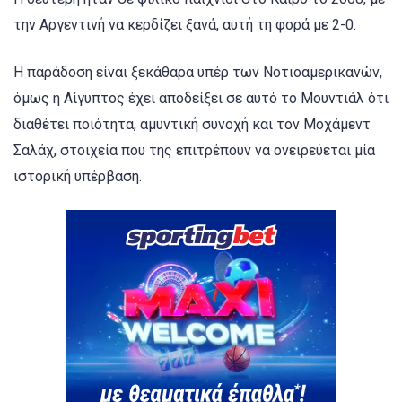
την Αργεντινή να κερδίζει ξανά, αυτή τη φορά με 2-0.
Η παράδοση είναι ξεκάθαρα υπέρ των Νοτιοαμερικανών,
όμως η Αίγυπτος έχει αποδείξει σε αυτό το Μουντιάλ ότι
διαθέτει ποιότητα, αμυντική συνοχή και τον Μοχάμεντ
Σαλάχ, στοιχεία που της επιτρέπουν να ονειρεύεται μία
ιστορική υπέρβαση.