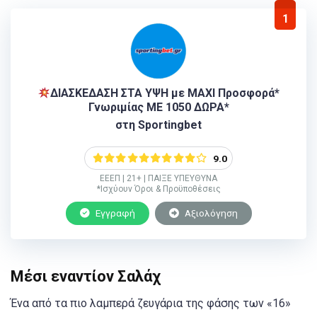
1
ΔΙΑΣΚΕΔΑΣΗ ΣΤΑ ΥΨΗ με ΜΑΧΙ Προσφορά*
Γνωριμίας ΜΕ 1050 ΔΩΡΑ*
στη Sportingbet
9.0
ΕΕΕΠ | 21+ | ΠΑΙΞΕ ΥΠΕΥΘΥΝΑ
*Ισχύουν Όροι & Προϋποθέσεις
Εγγραφή
Αξιολόγηση
Μέσι εναντίον Σαλάχ
Ένα από τα πιο λαμπερά ζευγάρια της φάσης των «16»