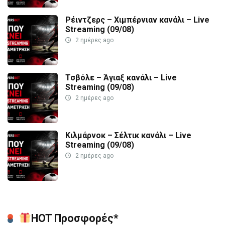
Ρέιντζερς – Χιμπέρνιαν κανάλι – Live
Streaming (09/08)
2 ημέρες ago
Τσβόλε – Άγιαξ κανάλι – Live
Streaming (09/08)
2 ημέρες ago
Κιλμάρνοκ – Σέλτικ κανάλι – Live
Streaming (09/08)
2 ημέρες ago
HOT Προσφορές*