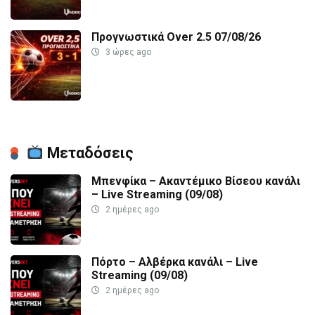
Προγνωστικά Over 2.5 07/08/26
3 ώρες ago
Μεταδόσεις
Μπενφίκα – Ακαντέμικο Βίσεου κανάλι
– Live Streaming (09/08)
2 ημέρες ago
Πόρτο – Αλβέρκα κανάλι – Live
Streaming (09/08)
2 ημέρες ago