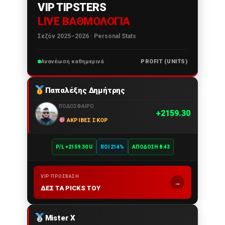
VIP TIPSTERS
LIVE ΒΑΘΜΟΛΟΓΊΑ
Σεζόν 2025–2026 · Personal Stats
Ανανέωση καθημερινά
PROFIT (UNITS)
Παπαλέξης Δημήτρης
ΠΟΔΌΣΦΑΙΡΟ
2159.30
ΑΚΡΙΒΈΣ ΣΚΟΡ
P/L +2159.30 U
ROI 214%
ΑΠΌΔΟΣΗ 8.43
VIP ΠΡΌΣΒΑΣΗ
→
ΔΕΣ ΤΑ PICKS ΤΟΥ
Mister X