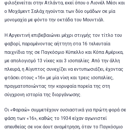
φιλοξενείται στην Ατλάντα, εκεί όπου ο Λιονέλ Μέσι και
ο Μοχάμεντ Σαλάχ ηγούνται των δύο ομάδων σε μία
μονομαχία με φόντο την οκτάδα του Μουντιάλ.
Η Αργεντινή επιβεβαιώνει μέχρι στιγμής τον τίτλο του
φαβορί, παραμένοντας αήττητη στα 16 τελευταία
παιχνίδια της σε Παγκόσμιο Κύπελλο και Κόπα Αμέρικα,
με απολογισμό 13 νίκες και 3 ισοπαλίες. Από την άλλη
πλευρά, η Αίγυπτος συνεχίζει να εντυπωσιάζει, έχοντας
φτάσει στους «16» με μία νίκη και τρεις ισοπαλίες,
πραγματοποιώντας την κορυφαία πορεία της στη
σύγχρονη ιστορία της διοργάνωσης.
Οι «Φαραώ» συμμετέχουν ουσιαστικά για πρώτη φορά σε
φάση των «16», καθώς το 1934 είχαν αγωνιστεί
απευθείας σε νοκ άουτ αναμέτρηση, όταν το Παγκόσμιο