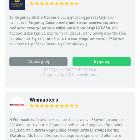
Το
Regency Online Casino
είναι η ψηφιακή μετεξέλιξη του
ιστορικού
Regency Casino ενός από τα πιο αναγνωρισμένα
ονόματα στον χώρο των επίγειων καζίνο στην Ελλάδα.
Με
παρουσία που ξεκινά από το 1971, φέρνει στην οθόνη σου την ίδια
premium αισθητική και αξιοπιστία που γνώρισαν γενιές Ελλήνων
παικτών στην Πάρνηθα και τη Θεσσαλονίκη.
Αξιολόγηση
Εγγραφή
ΕΕΕΠ | 21+ | ΠΑΙΞΕ ΥΠΕΥΘΥΝΑ
*Ισχύουν Όροι & Προϋποθέσεις
Winmasters
Η
Winmasters
έκανε το ντεμπούτο της στην ελληνική αγορά το
2014 και με ταχύτατα βήματα προόδου κατάφερε να εδραιωθεί
ανάμεσα στις
πέντε κορυφαίες
στοιχηματικές εταιρείες
της
Ελλάδας.
Με top αποδόσεις και περισσότερα από 40 αθλήματα