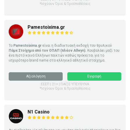
*Ισχύουν Όροι & Προϋποθέσεις
Pamestoixima.gr
Το
Pamestoixima.gr
είναι η διαδικτυακή εκδοχή του θρυλικού
Πάμε Στοίχημα από τον ΟΠΑΠ (πλέον Allwyn).
Κουβαλάει μαζί του
ένα πιστό κοινό Ελλήνων παικτών καθώς πρόκειται για το
ισχυρότερο brand name στο ελληνικό αθλητικό στοίχημα.
Αξιολόγηση
Εγγραφή
ΕΕΕΠ | 21+ | ΠΑΙΞΕ ΥΠΕΥΘΥΝΑ
*Ισχύουν Όροι & Προϋποθέσεις
N1 Casino