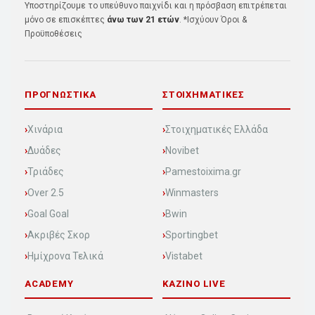
Υποστηρίζουμε το υπεύθυνο παιχνίδι και η πρόσβαση επιτρέπεται
μόνο σε επισκέπτες
άνω των 21 ετών
. *Ισχύουν Όροι &
Προϋποθέσεις
ΠΡΟΓΝΩΣΤΙΚΆ
ΣΤΟΙΧΗΜΑΤΙΚΈΣ
Χινάρια
Στοιχηματικές Ελλάδα
Δυάδες
Novibet
Τριάδες
Pamestoixima.gr
Over 2.5
Winmasters
Goal Goal
Bwin
Ακριβές Σκορ
Sportingbet
Ημίχρονα Τελικά
Vistabet
ACADEMY
KAZINO LIVE