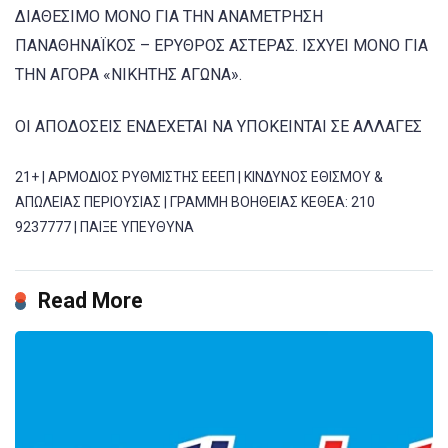
ΔΙΑΘΕΣΙΜΟ ΜΟΝΟ ΓΙΑ ΤΗΝ ΑΝΑΜΕΤΡΗΣΗ
ΠΑΝΑΘΗΝΑΪΚΟΣ – ΕΡΥΘΡΟΣ ΑΣΤΕΡΑΣ. ΙΣΧΥΕΙ ΜΟΝΟ ΓΙΑ
ΤΗΝ ΑΓΟΡΑ «ΝΙΚΗΤΗΣ ΑΓΩΝΑ».
ΟΙ ΑΠΟΔΟΣΕΙΣ ΕΝΔΕΧΕΤΑΙ ΝΑ ΥΠΟΚΕΙΝΤΑΙ ΣΕ ΑΛΛΑΓΕΣ
21+ | ΑΡΜΟΔΙΟΣ ΡΥΘΜΙΣΤΗΣ ΕΕΕΠ | ΚΙΝΔΥΝΟΣ ΕΘΙΣΜΟΥ &
ΑΠΩΛΕΙΑΣ ΠΕΡΙΟΥΣΙΑΣ | ΓΡΑΜΜΗ ΒΟΗΘΕΙΑΣ ΚΕΘΕΑ: 210
9237777 | ΠΑΙΞΕ ΥΠΕΥΘΥΝΑ
Read More