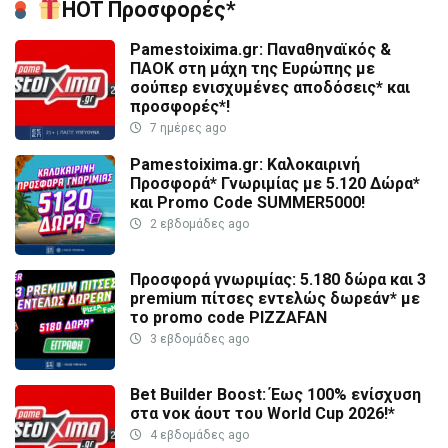
HOT Προσφορές*
Pamestoixima.gr: Παναθηναϊκός &
ΠΑΟΚ στη μάχη της Ευρώπης με
σούπερ ενισχυμένες αποδόσεις* και
προσφορές*!
7 ημέρες ago
Pamestoixima.gr: Καλοκαιρινή
Προσφορά* Γνωριμίας με 5.120 Δώρα*
και Promo Code SUMMER5000!
2 εβδομάδες ago
Προσφορά γνωριμίας: 5.180 δώρα και 3
premium πίτσες εντελώς δωρεάν* με
το promo code PIZZAFAN
3 εβδομάδες ago
Bet Builder Boost: Έως 100% ενίσχυση
στα νοκ άουτ του World Cup 2026!*
4 εβδομάδες ago