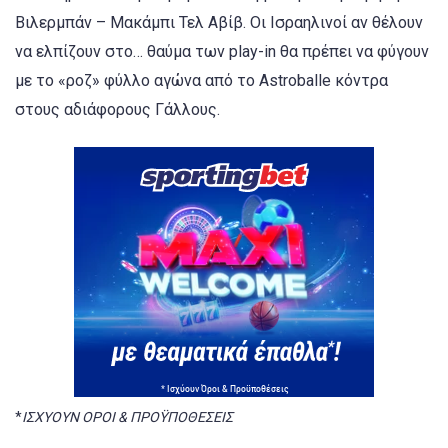
Βιλερμπάν – Μακάμπι Τελ Αβίβ. Οι Ισραηλινοί αν θέλουν
να ελπίζουν στο… θαύμα των play-in θα πρέπει να φύγουν
με το «ροζ» φύλλο αγώνα από το Astroballe κόντρα
στους αδιάφορους Γάλλους.
*
ΙΣΧΥΟΥΝ ΟΡΟΙ & ΠΡΟΫΠΟΘΕΣΕΙΣ