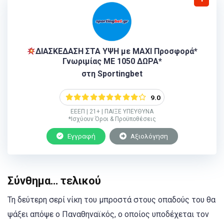
ΔΙΑΣΚΕΔΑΣΗ ΣΤΑ ΥΨΗ με ΜΑΧΙ Προσφορά*
Γνωριμίας ΜΕ 1050 ΔΩΡΑ*
στη Sportingbet
9.0
ΕΕΕΠ | 21+ | ΠΑΙΞΕ ΥΠΕΥΘΥΝΑ
*Ισχύουν Όροι & Προϋποθέσεις
Εγγραφή
Αξιολόγηση
Σύνθημα… τελικού
Τη δεύτερη σερί νίκη του μπροστά στους οπαδούς του θα
ψάξει απόψε ο Παναθηναϊκός, ο οποίος υποδέχεται τον