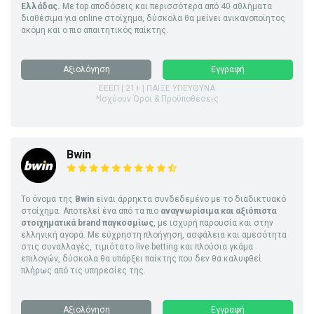
Ελλάδας.
Με top αποδόσεις και περισσότερα από 40 αθλήματα
διαθέσιμα για online στοίχημα, δύσκολα θα μείνει ανικανοποίητος
ακόμη και ο πιο απαιτητικός παίκτης.
Αξιολόγηση
Εγγραφή
ΕΕΕΠ | 21+ | ΠΑΙΞΕ ΥΠΕΥΘΥΝΑ
*Ισχύουν Όροι & Προϋποθέσεις
Bwin
Το όνομα της
Bwin
είναι άρρηκτα συνδεδεμένο με το διαδικτυακό
στοίχημα. Αποτελεί ένα από τα πιο
αναγνωρίσιμα και αξιόπιστα
στοιχηματικά brand παγκοσμίως
, με ισχυρή παρουσία και στην
ελληνική αγορά. Με εύχρηστη πλοήγηση, ασφάλεια και αμεσότητα
στις συναλλαγές, τιμιότατο live betting και πλούσια γκάμα
επιλογών, δύσκολα θα υπάρξει παίκτης που δεν θα καλυφθεί
πλήρως από τις υπηρεσίες της.
Αξιολόγηση
Εγγραφή