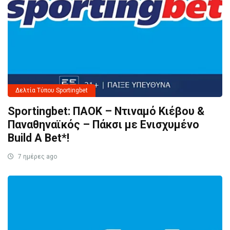
Δελτία Τύπου Sportingbet
Sportingbet: ΠΑΟΚ – Ντιναμό Κιέβου &
Παναθηναϊκός – Πάκσι με Ενισχυμένο
Build A Bet*!
7 ημέρες ago