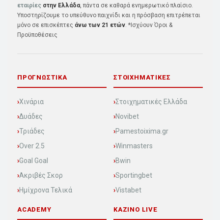
εταιρίες
στην Ελλάδα
, πάντα σε καθαρά ενημερωτικό πλαίσιο.
Υποστηρίζουμε το υπεύθυνο παιχνίδι και η πρόσβαση επιτρέπεται
μόνο σε επισκέπτες
άνω των 21 ετών
. *Ισχύουν Όροι &
Προϋποθέσεις
ΠΡΟΓΝΩΣΤΙΚΆ
ΣΤΟΙΧΗΜΑΤΙΚΈΣ
Χινάρια
Στοιχηματικές Ελλάδα
Δυάδες
Novibet
Τριάδες
Pamestoixima.gr
Over 2.5
Winmasters
Goal Goal
Bwin
Ακριβές Σκορ
Sportingbet
Ημίχρονα Τελικά
Vistabet
ACADEMY
KAZINO LIVE