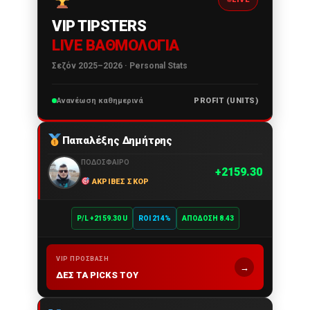
VIP TIPSTERS
LIVE ΒΑΘΜΟΛΟΓΊΑ
Σεζόν 2025–2026 · Personal Stats
Ανανέωση καθημερινά
PROFIT (UNITS)
Παπαλέξης Δημήτρης
ΠΟΔΌΣΦΑΙΡΟ
2159.30
ΑΚΡΙΒΈΣ ΣΚΟΡ
P/L +2159.30 U
ROI 214%
ΑΠΌΔΟΣΗ 8.43
VIP ΠΡΌΣΒΑΣΗ
→
ΔΕΣ ΤΑ PICKS ΤΟΥ