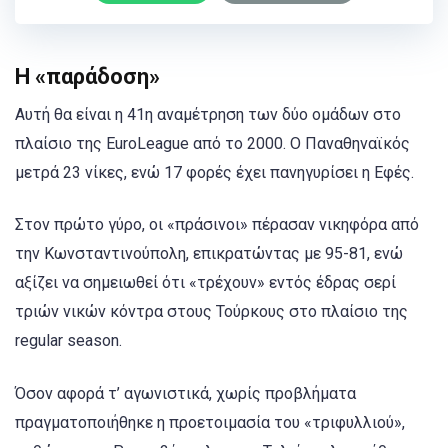
Η «παράδοση»
Αυτή θα είναι η 41η αναμέτρηση των δύο ομάδων στο
πλαίσιο της EuroLeague από το 2000. Ο Παναθηναϊκός
μετρά 23 νίκες, ενώ 17 φορές έχει πανηγυρίσει η Εφές.
Στον πρώτο γύρο, οι «πράσινοι» πέρασαν νικηφόρα από
την Κωνσταντινούπολη, επικρατώντας με 95-81, ενώ
αξίζει να σημειωθεί ότι «τρέχουν» εντός έδρας σερί
τριών νικών κόντρα στους Τούρκους στο πλαίσιο της
regular season.
Όσον αφορά τ’ αγωνιστικά, χωρίς προβλήματα
πραγματοποιήθηκε η προετοιμασία του «τριφυλλιού»,