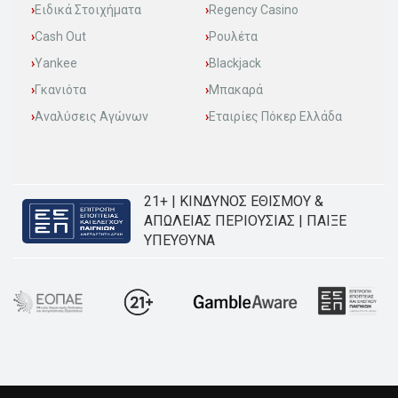
Ειδικά Στοιχήματα
Regency Casino
Cash Out
Ρουλέτα
Yankee
Blackjack
Γκανιότα
Μπακαρά
Αναλύσεις Αγώνων
Εταιρίες Πόκερ Ελλάδα
21+ | ΚΙΝΔΥΝΟΣ ΕΘΙΣΜΟΥ &
ΑΠΩΛΕΙΑΣ ΠΕΡΙΟΥΣΙΑΣ | ΠΑΙΞΕ
ΥΠΕΥΘΥΝΑ