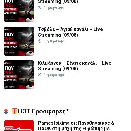
Streaming (09/08)
1 ημέρα ago
Τσβόλε – Άγιαξ κανάλι – Live
Streaming (09/08)
1 ημέρα ago
Κιλμάρνοκ – Σέλτικ κανάλι – Live
Streaming (09/08)
1 ημέρα ago
HOT Προσφορές*
Pamestoixima.gr: Παναθηναϊκός &
ΠΑΟΚ στη μάχη της Ευρώπης με