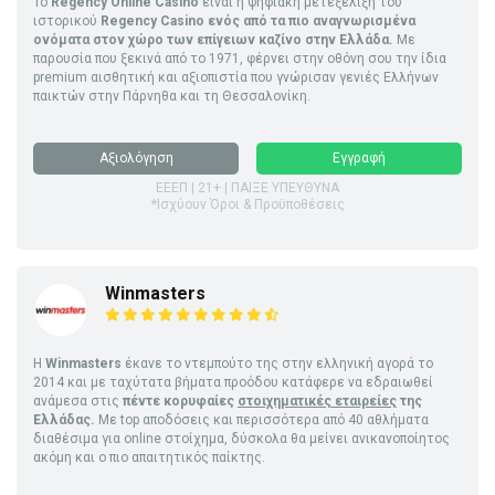
Το
Regency Online Casino
είναι η ψηφιακή μετεξέλιξη του
ιστορικού
Regency Casino ενός από τα πιο αναγνωρισμένα
ονόματα στον χώρο των επίγειων καζίνο στην Ελλάδα.
Με
παρουσία που ξεκινά από το 1971, φέρνει στην οθόνη σου την ίδια
premium αισθητική και αξιοπιστία που γνώρισαν γενιές Ελλήνων
παικτών στην Πάρνηθα και τη Θεσσαλονίκη.
Αξιολόγηση
Εγγραφή
ΕΕΕΠ | 21+ | ΠΑΙΞΕ ΥΠΕΥΘΥΝΑ
*Ισχύουν Όροι & Προϋποθέσεις
Winmasters
Η
Winmasters
έκανε το ντεμπούτο της στην ελληνική αγορά το
2014 και με ταχύτατα βήματα προόδου κατάφερε να εδραιωθεί
ανάμεσα στις
πέντε κορυφαίες
στοιχηματικές εταιρείες
της
Ελλάδας.
Με top αποδόσεις και περισσότερα από 40 αθλήματα
διαθέσιμα για online στοίχημα, δύσκολα θα μείνει ανικανοποίητος
ακόμη και ο πιο απαιτητικός παίκτης.