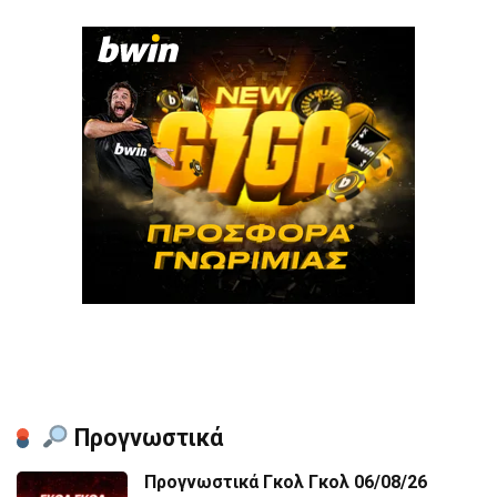
Προγνωστικά
Προγνωστικά Γκολ Γκολ 06/08/26