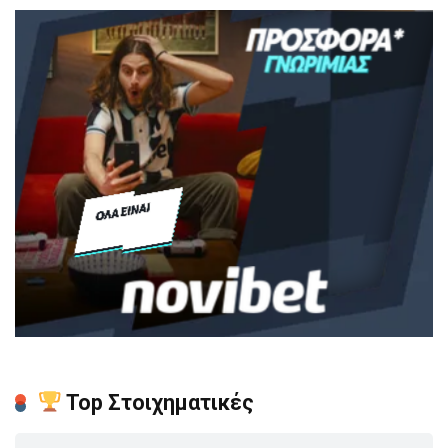
Top Στοιχηματικές