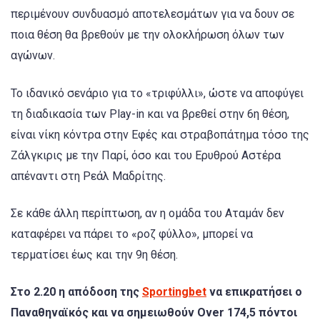
περιμένουν συνδυασμό αποτελεσμάτων για να δουν σε
ποια θέση θα βρεθούν με την ολοκλήρωση όλων των
αγώνων.
Το ιδανικό σενάριο για το «τριφύλλι», ώστε να αποφύγει
τη διαδικασία των Play-in και να βρεθεί στην 6η θέση,
είναι νίκη κόντρα στην Εφές και στραβοπάτημα τόσο της
Ζάλγκιρις με την Παρί, όσο και του Ερυθρού Αστέρα
απέναντι στη Ρεάλ Μαδρίτης.
Σε κάθε άλλη περίπτωση, αν η ομάδα του Αταμάν δεν
καταφέρει να πάρει το «ροζ φύλλο», μπορεί να
τερματίσει έως και την 9η θέση.
Στο 2.20 η απόδοση της
Sportingbet
να επικρατήσει ο
Παναθηναϊκός και να σημειωθούν Over 174,5 πόντοι