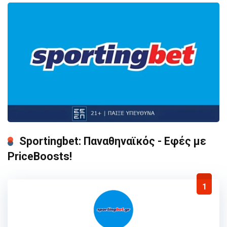
Sportingbet: Παναθηναϊκός - Εφές με
PriceBoosts!
1