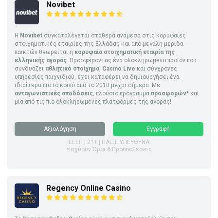
Novibet
Η
Novibet
συγκαταλέγεται σταθερά ανάμεσα στις κορυφαίες
στοιχηματικές εταιρίες της Ελλάδας και από μεγάλη μερίδα
παικτών θεωρείται η
κορυφαία στοιχηματική εταιρία της
ελληνικής αγοράς
. Προσφέροντας ένα ολοκληρωμένο προϊόν που
συνδυάζει
αθλητικό στοίχημα
,
Casino Live
και σύγχρονες
υπηρεσίες παιχνιδιού, έχει καταφέρει να δημιουργήσει ένα
ιδιαίτερα πιστό κοινό από το 2010 μέχρι σήμερα. Με
ανταγωνιστικές αποδόσεις
, πλούσιο πρόγραμμα
προσφορών
* και
μία από τις πιο ολοκληρωμένες πλατφόρμες της αγοράς!
Αξιολόγηση
Εγγραφή
ΕΕΕΠ | 21+ | ΠΑΙΞΕ ΥΠΕΥΘΥΝΑ
*Ισχύουν Όροι & Προϋποθέσεις
Regency Online Casino