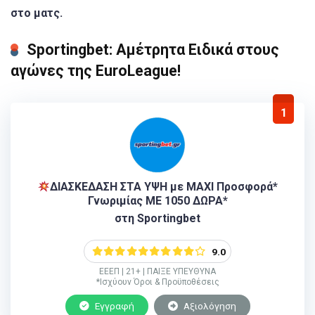
στο ματς.
Sportingbet: Αμέτρητα Ειδικά στους
αγώνες της EuroLeague!
1
ΔΙΑΣΚΕΔΑΣΗ ΣΤΑ ΥΨΗ με ΜΑΧΙ Προσφορά*
Γνωριμίας ΜΕ 1050 ΔΩΡΑ*
στη Sportingbet
9.0
ΕΕΕΠ | 21+ | ΠΑΙΞΕ ΥΠΕΥΘΥΝΑ
*Ισχύουν Όροι & Προϋποθέσεις
Εγγραφή
Αξιολόγηση