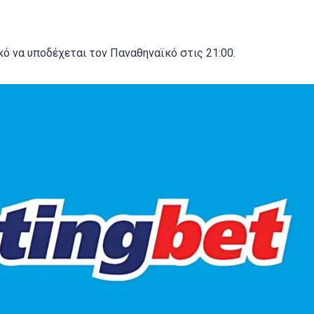
κό να υποδέχεται τον Παναθηναϊκό στις 21:00.