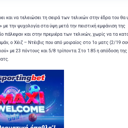
ρει και να τελειώσει τη σειρά των τελικών στην έδρα του θα 
 με την ψυχολογία στα ύψη μετά την πειστική εμφάνιση της
ίο πάλεψαν και στην πρεμιέρα των τελικών, χωρίς να τα κατ
μάν, ο Χέιζ – Ντέιβις που από μοιραίος στο 1ο ματς (2/19 σο
ού» με 23 πόντους και 5/8 τρίποντα. Στο 1.85 η απόδοση της
ματς.