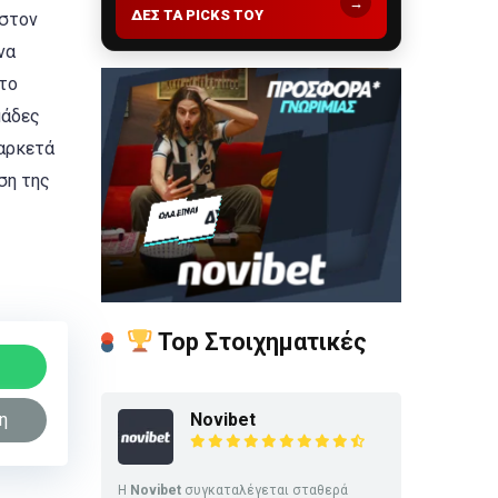
→
ΔΕΣ ΤΑ PICKS ΤΟΥ
 στον
να
στο
μάδες
 αρκετά
ση της
Top Στοιχηματικές
Novibet
η
Η
Novibet
συγκαταλέγεται σταθερά