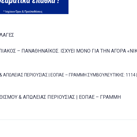
ΛΛΑΓΕΣ
ΑΚΟΣ – ΠΑΝΑΘΗΝΑΪΚΟΣ. ΙΣΧΥΕΙ ΜΟΝΟ ΓΙΑ ΤΗΝ ΑΓΟΡΑ «ΝΙ
& ΑΠΩΛΕΙΑΣ ΠΕΡΙΟΥΣΙΑΣ | ΕΟΠΑΕ – ΓΡΑΜΜΗ ΣΥΜΒΟΥΛΕΥΤΙΚΗΣ: 1114 |
ΕΘΙΣΜΟΥ & ΑΠΩΛΕΙΑΣ ΠΕΡΙΟΥΣΙΑΣ | ΕΟΠΑΕ – ΓΡΑΜΜΗ