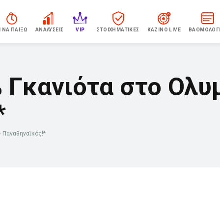
Ι ΝΑ ΠΑΙΞΩ
ΑΝΑΛΥΣΕΙΣ
VIP
ΣΤΟΙΧΗΜΑΤΙΚΕΣ
KAZINO LIVE
ΒΑΘΜΟΛΟΓ
% Γκανιότα στο Ολυ
*
– Παναθηναϊκός!*