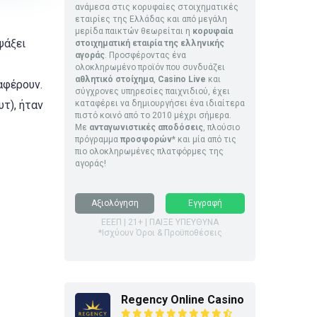
ανάμεσα στις κορυφαίες στοιχηματικές
εταιρίες της Ελλάδας και από μεγάλη
μερίδα παικτών θεωρείται η
κορυφαία
ψάξει
στοιχηματική εταιρία της ελληνικής
αγοράς
. Προσφέροντας ένα
ολοκληρωμένο προϊόν που συνδυάζει
αθλητικό στοίχημα
,
Casino Live
και
αφέρουν.
σύγχρονες υπηρεσίες παιχνιδιού, έχει
καταφέρει να δημιουργήσει ένα ιδιαίτερα
υτ), ήταν
πιστό κοινό από το 2010 μέχρι σήμερα.
Με
ανταγωνιστικές αποδόσεις
, πλούσιο
πρόγραμμα
προσφορών
* και μία από τις
πιο ολοκληρωμένες πλατφόρμες της
αγοράς!
Αξιολόγηση
Εγγραφή
ΕΕΕΠ | 21+ | ΠΑΙΞΕ ΥΠΕΥΘΥΝΑ
*Ισχύουν Όροι & Προϋποθέσεις
Regency Online Casino