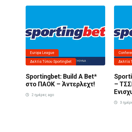
Europa League
Confere
Δελτία Τύπου Sportingbet
Δελτία 
Sportingbet: Build A Bet*
Sport
στο ΠΑΟΚ – Άντερλεχτ!
– ΤΣΣ
Ενισχ
2 ημέρες ago
3 ημέρ