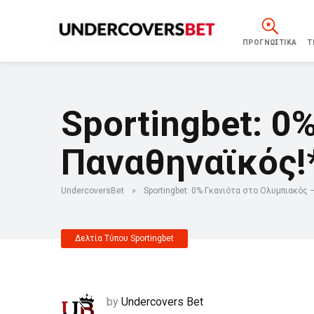
ΠΡΟΓΝΩΣΤΙΚΑ
Τ
Sportingbet: 0
Παναθηναϊκός!
UndercoversBet
»
Sportingbet: 0% Γκανιότα στο Ολυμπιακός 
Δελτία Τύπου Sportingbet
by
Undercovers Bet