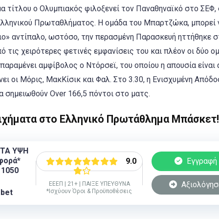
μα τίτλου ο Ολυμπιακός φιλοξενεί τον Παναθηναϊκό στο ΣΕΦ,
 Ελληνικού Πρωταθλήματος. Η ομάδα του Μπαρτζώκα, μπορεί 
νιο» αντίπαλο, ωστόσο, την περασμένη Παρασκευή ηττήθηκε 
ό τις χειρότερες φετινές εμφανίσεις του και πλέον οι δύο ο
 παραμένει αμφίβολος ο Ντόρσεϊ, του οποίου η απουσία είναι
ει οι Μόρις, ΜακΚίσικ και Φαλ. Στο 3.30, η Ενισχυμένη Απόδο
α σημειωθούν Over 166,5 πόντοι στο ματς.
τοιχήματα στο Ελληνικό Πρωτάθλημα Μπάσκετ!
ΣΤΑ ΥΨΗ
φορά*
9.0
Εγγραφή
 1050
Αξιολόγησ
ΕΕΕΠ | 21+ | ΠΑΙΞΕ ΥΠΕΥΘΥΝΑ
*Ισχύουν Όροι & Προϋποθέσεις
gbet