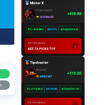
Mister X
ΠΟΔΌΣΦΑΙΡΟ
410.98
ΙΣΟΠΑΛΊΕΣ
P/L +410.98 U
ROI 57%
ΑΠΌΔΟΣΗ 3.01
VIP ΠΡΌΣΒΑΣΗ
→
ΔΕΣ ΤΑ PICKS ΤΟΥ
Tipshooter
ΜΠΆΣΚΕΤ
113.20
ΜΠΆΣΚΕΤ
η
P/L +113.20 U
ROI 34.8%
ΑΠΌΔΟΣΗ 1.87
VIP ΠΡΌΣΒΑΣΗ