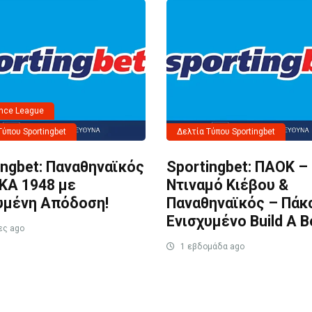
nce League
Τύπου Sportingbet
Δελτία Τύπου Sportingbet
ingbet: Παναθηναϊκός
Sportingbet: ΠΑΟΚ –
ΚΑ 1948 με
Ντιναμό Κιέβου &
υμένη Απόδοση!
Παναθηναϊκός – Πάκσ
Ενισχυμένο Build A B
ες ago
1 εβδομάδα ago