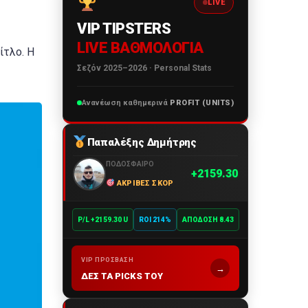
LIVE
VIP TIPSTERS
LIVE ΒΑΘΜΟΛΟΓΊΑ
ίτλο. Η
Σεζόν 2025–2026 · Personal Stats
Ανανέωση καθημερινά
PROFIT (UNITS)
Παπαλέξης Δημήτρης
ΠΟΔΌΣΦΑΙΡΟ
2159.30
ΑΚΡΙΒΈΣ ΣΚΟΡ
P/L +2159.30 U
ROI 214%
ΑΠΌΔΟΣΗ 8.43
VIP ΠΡΌΣΒΑΣΗ
→
ΔΕΣ ΤΑ PICKS ΤΟΥ