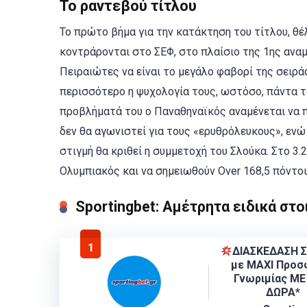
Το ραντεβού τίτλου
Το πρώτο βήμα για την κατάκτηση του τίτλου, θέ
κοντράρονται στο ΣΕΦ, στο πλαίσιο της 1ης ανα
Πειραιώτες να είναι το μεγάλο φαβορί της σειρ
περισσότερο η ψυχολογία τους, ωστόσο, πάντα τ
προβλήματά του ο Παναθηναϊκός αναμένεται να π
δεν θα αγωνιστεί για τους «ερυθρόλευκους», ενώ
στιγμή θα κριθεί η συμμετοχή του Σλούκα. Στο 3.2
Ολυμπιακός και να σημειωθούν Over 168,5 πόντοι
Sportingbet: Αμέτρητα ειδικά σ
1
ΔΙΑΣΚΕΔΑΣΗ 
με ΜΑΧΙ Προσ
Γνωριμίας ΜΕ
ΔΩΡΑ*