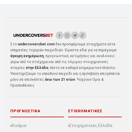
Στο
undercoversbet.com
δεν προσφέρουμε στοιχήματα ούτε
υπηρεσίες τυχερών παιχνιδιών. Είμαστε εδώ για να παρέχουμε
έγκυρη ενημέρωση
,
προγνωστικά
, εκτιμήσεις και
αναλύσεις
γύρω από το στοίχημα και από τις
νόμιμες στοιχηματικές
εταιρίες
στην Ελλάδα
, πάντα σε καθαρά ενημερωτικό πλαίσιο.
Υποστηρίζουμε το υπεύθυνο παιχνίδι και η πρόσβαση επιτρέπεται
μόνο σε επισκέπτες
άνω των 21 ετών
. *Ισχύουν Όροι &
Προϋποθέσεις
ΠΡΟΓΝΩΣΤΙΚΆ
ΣΤΟΙΧΗΜΑΤΙΚΈΣ
Χινάρια
Στοιχηματικές Ελλάδα