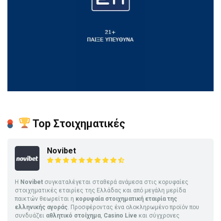
Top Στοιχηματικές
Novibet
Η
Novibet
συγκαταλέγεται σταθερά ανάμεσα στις κορυφαίες
στοιχηματικές εταιρίες της Ελλάδας και από μεγάλη μερίδα
παικτών θεωρείται η
κορυφαία στοιχηματική εταιρία της
ελληνικής αγοράς
. Προσφέροντας ένα ολοκληρωμένο προϊόν που
συνδυάζει
αθλητικό στοίχημα
,
Casino Live
και σύγχρονες