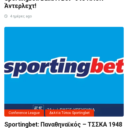
Άντερλεχτ!
4 ημέρες ago
Conference League
Δελτία Τύπου Sportingbet
Sportingbet: Παναθηναϊκός – ΤΣΣΚΑ 1948