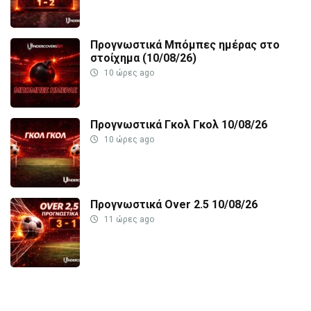
Προγνωστικά Μπόμπες ημέρας στο
στοίχημα (10/08/26)
10 ώρες ago
Προγνωστικά Γκολ Γκολ 10/08/26
10 ώρες ago
Προγνωστικά Over 2.5 10/08/26
11 ώρες ago