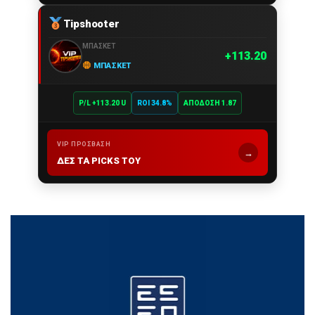
Tipshooter
ΜΠΆΣΚΕΤ
113.20
ΜΠΆΣΚΕΤ
P/L +113.20 U
ROI 34.8%
ΑΠΌΔΟΣΗ 1.87
VIP ΠΡΌΣΒΑΣΗ
→
ΔΕΣ ΤΑ PICKS ΤΟΥ