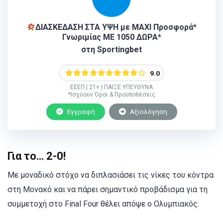
ΔΙΑΣΚΕΔΑΣΗ ΣΤΑ ΥΨΗ με ΜΑΧΙ Προσφορά*
Γνωριμίας ΜΕ 1050 ΔΩΡΑ*
στη Sportingbet
9.0
ΕΕΕΠ | 21+ | ΠΑΙΞΕ ΥΠΕΥΘΥΝΑ
*Ισχύουν Όροι & Προϋποθέσεις
Εγγραφή
Αξιολόγηση
Για το… 2-0!
Με μοναδικό στόχο να διπλασιάσει τις νίκες του κόντρα
στη Μονακό και να πάρει σημαντικό προβάδισμα για τη
συμμετοχή στο Final Four θέλει απόψε ο Ολυμπιακός.