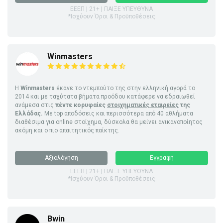
ΕΕΕΠ | 21+ | ΠΑΙΞΕ ΥΠΕΥΘΥΝΑ
*Ισχύουν Όροι & Προϋποθέσεις
Winmasters
Η
Winmasters
έκανε το ντεμπούτο της στην ελληνική αγορά το
2014 και με ταχύτατα βήματα προόδου κατάφερε να εδραιωθεί
ανάμεσα στις
πέντε κορυφαίες
στοιχηματικές εταιρείες
της
Ελλάδας.
Με top αποδόσεις και περισσότερα από 40 αθλήματα
διαθέσιμα για online στοίχημα, δύσκολα θα μείνει ανικανοποίητος
ακόμη και ο πιο απαιτητικός παίκτης.
Αξιολόγηση
Εγγραφή
ΕΕΕΠ | 21+ | ΠΑΙΞΕ ΥΠΕΥΘΥΝΑ
*Ισχύουν Όροι & Προϋποθέσεις
Bwin