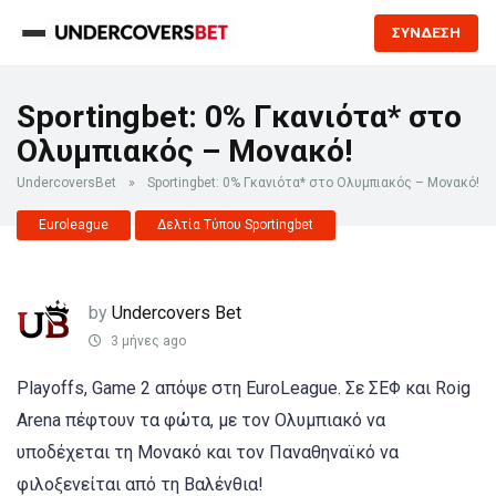
ΣΥΝΔΕΣΗ
Sportingbet: 0% Γκανιότα* στο
Ολυμπιακός – Μονακό!
UndercoversBet
»
Sportingbet: 0% Γκανιότα* στο Ολυμπιακός – Μονακό!
Euroleague
Δελτία Τύπου Sportingbet
by
Undercovers Bet
3 μήνες ago
Playoffs, Game 2 απόψε στη EuroLeague. Σε ΣΕΦ και Roig
Arena πέφτουν τα φώτα, με τον Ολυμπιακό να
υποδέχεται τη Μονακό και τον Παναθηναϊκό να
φιλοξενείται από τη Βαλένθια!