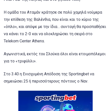
Η ομάδα του Αταμάν κράτησε σε πολύ χαμηλά νούμερα
την επίθεση της Βαλένθια, που είναι και το κύριο της
«όπλο», και απόψε με την ίδια… συνταγή θα προσπαθήσει
να κάνει το 2-0 και να ολοκληρώσει τη σειρά στο
Telekom Center Athens.
Αγωνιστικά, εκτός του Σλούκα όλοι είναι ετοιμοπόλεμοι
για το «τριφύλλι».
Στο 3.40 η Ενισχυμένη Απόδοση της Sportingbet να
σημειώσει 25 ή περισσότερους πόντους ο Ναν.