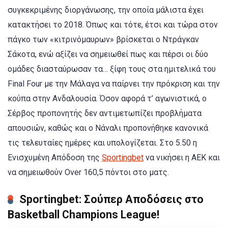
συγκεκριμένης διοργάνωσης, την οποία μάλιστα έχει
κατακτήσει το 2018. Όπως και τότε, έτσι και τώρα στον
πάγκο των «κιτρινόμαυρων» βρίσκεται ο Ντράγκαν
Σάκοτα, ενώ αξίζει να σημειωθεί πως και πέρσι οι δύο
ομάδες διασταύρωσαν τα… ξίφη τους στα ημιτελικά του
Final Four με την Μάλαγα να παίρνει την πρόκριση και την
κούπα στην Ανδαλουσία. Όσον αφορά τ’ αγωνιστικά, ο
Σέρβος προπονητής δεν αντιμετωπίζει προβλήματα
απουσιών, καθώς και ο Νάναλι προπονήθηκε κανονικά
τις τελευταίες ημέρες και υπολογίζεται. Στο 5.50 η
Ενισχυμένη Απόδοση της
Sportingbet
να νικήσει η ΑΕΚ και
να σημειωθούν Over 160,5 πόντοι στο ματς.
Sportingbet: Σούπερ Αποδόσεις στο
Basketball Champions League!