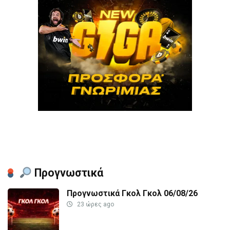
Προγνωστικά
Προγνωστικά Γκολ Γκολ 06/08/26
23 ώρες ago