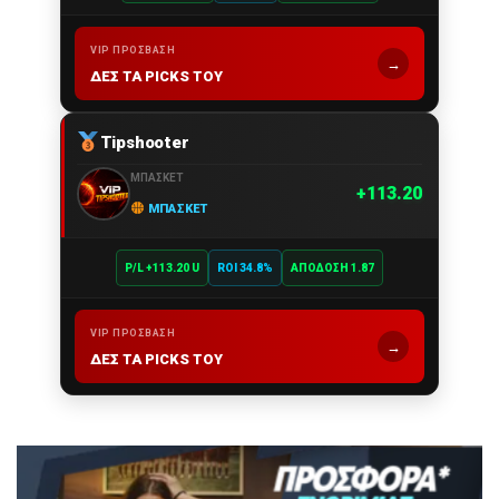
VIP ΠΡΌΣΒΑΣΗ
→
ΔΕΣ ΤΑ PICKS ΤΟΥ
Tipshooter
ΜΠΆΣΚΕΤ
113.20
ΜΠΆΣΚΕΤ
P/L +113.20 U
ROI 34.8%
ΑΠΌΔΟΣΗ 1.87
VIP ΠΡΌΣΒΑΣΗ
→
ΔΕΣ ΤΑ PICKS ΤΟΥ