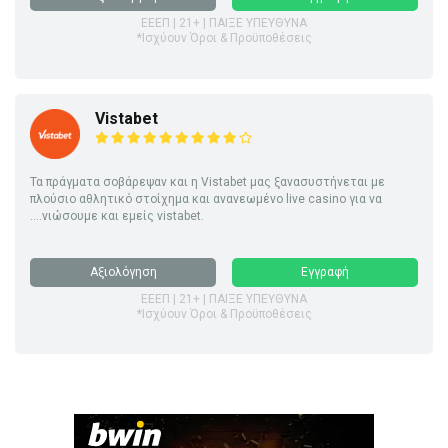
ΕΕΕΠ | 21+ | ΠΑΙΞΕ ΥΠΕΥΘΥΝΑ
*Ισχύουν Όροι & Προϋποθέσεις
Vistabet
Τα πράγματα σοβάρεψαν και η Vistabet μας ξανασυστήνεται με
πλούσιο αθλητικό στοίχημα και ανανεωμένο live casino για να
....νιώσουμε και εμείς vistabet.
Αξιολόγηση
Εγγραφή
ΕΕΕΠ | 21+ | ΠΑΙΞΕ ΥΠΕΥΘΥΝΑ
*Ισχύουν Όροι & Προϋποθέσεις