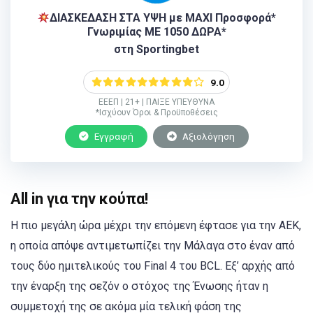
ΔΙΑΣΚΕΔΑΣΗ ΣΤΑ ΥΨΗ με ΜΑΧΙ Προσφορά*
Γνωριμίας ΜΕ 1050 ΔΩΡΑ*
στη Sportingbet
9.0
ΕΕΕΠ | 21+ | ΠΑΙΞΕ ΥΠΕΥΘΥΝΑ
*Ισχύουν Όροι & Προϋποθέσεις
Εγγραφή
Αξιολόγηση
All in για την κούπα!
H πιο μεγάλη ώρα μέχρι την επόμενη έφτασε για την ΑΕΚ,
η οποία απόψε αντιμετωπίζει την Μάλαγα στο έναν από
τους δύο ημιτελικούς του Final 4 του BCL. Εξ’ αρχής από
την έναρξη της σεζόν ο στόχος της Ένωσης ήταν η
συμμετοχή της σε ακόμα μία τελική φάση της