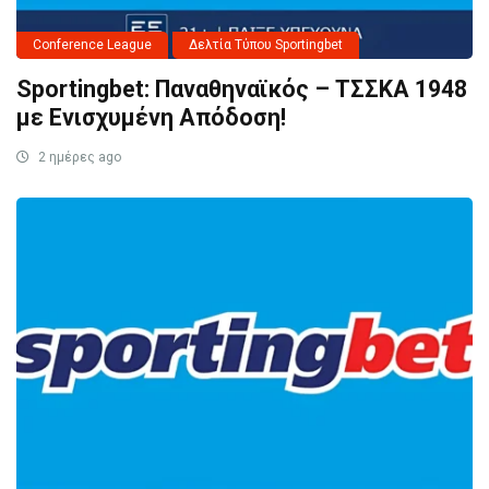
Conference League
Δελτία Τύπου Sportingbet
Sportingbet: Παναθηναϊκός – ΤΣΣΚΑ 1948
με Ενισχυμένη Απόδοση!
2 ημέρες ago