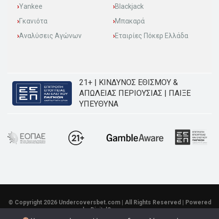
Yankee
Blackjack
Γκανιότα
Μπακαρά
Αναλύσεις Αγώνων
Εταιρίες Πόκερ Ελλάδα
21+ | ΚΙΝΔΥΝΟΣ ΕΘΙΣΜΟΥ &
ΑΠΩΛΕΙΑΣ ΠΕΡΙΟΥΣΙΑΣ | ΠΑΙΞΕ
ΥΠΕΥΘΥΝΑ
© Copyright 2026 Undercoversbet.com | All Rights Reserved | Powered
by
DigitalOwners.gr