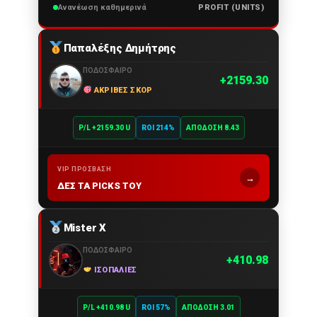
Ανανέωση καθημερινά
PROFIT (UNITS)
Παπαλέξης Δημήτρης
ΠΟΔΌΣΦΑΙΡΟ
2159.30
ΑΚΡΙΒΈΣ ΣΚΟΡ
P/L +2159.30 U
ROI 214%
ΑΠΌΔΟΣΗ 8.43
VIP ΠΡΌΣΒΑΣΗ
→
ΔΕΣ ΤΑ PICKS ΤΟΥ
Mister X
ΠΟΔΌΣΦΑΙΡΟ
410.98
ΙΣΟΠΑΛΊΕΣ
P/L +410.98 U
ROI 57%
ΑΠΌΔΟΣΗ 3.01