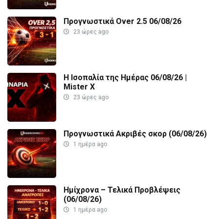
Προγνωστικά Over 2.5 06/08/26
23 ώρες ago
Η Ισοπαλία της Ημέρας 06/08/26 |
Mister X
23 ώρες ago
Προγνωστικά Ακριβές σκορ (06/08/26)
1 ημέρα ago
Ημίχρονα – Τελικά Προβλέψεις
(06/08/26)
1 ημέρα ago