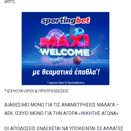
ματς.
*
ΙΣΧΥΟΥΝ ΟΡΟΙ & ΠΡΟΫΠΟΘΕΣΕΙΣ
ΔΙΑΘΕΣΙΜΟ ΜΟΝΟ ΓΙΑ ΤΙΣ ΑΝΑΜΕΤΡΗΣΕΙΣ ΜΑΛΑΓΑ –
ΑΕΚ. ΙΣΧΥΕΙ ΜΟΝΟ ΓΙΑ ΤΗΝ ΑΓΟΡΑ «ΝΙΚΗΤΗΣ ΑΓΩΝΑ».
ΟΙ ΑΠΟΔΟΣΕΙΣ ΕΝΔΕΧΕΤΑΙ ΝΑ ΥΠΟΚΕΙΝΤΑΙ ΣΕ ΑΛΛΑΓΕΣ