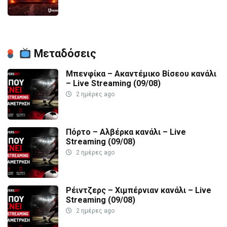
Μεταδόσεις
Μπενφίκα – Ακαντέμικο Βίσεου κανάλι
– Live Streaming (09/08)
2 ημέρες ago
Πόρτο – Αλβέρκα κανάλι – Live
Streaming (09/08)
2 ημέρες ago
Ρέιντζερς – Χιμπέρνιαν κανάλι – Live
Streaming (09/08)
2 ημέρες ago