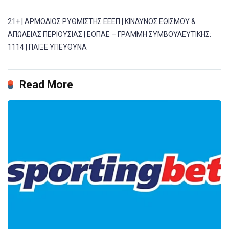
21+ | ΑΡΜΟΔΙΟΣ ΡΥΘΜΙΣΤΗΣ ΕΕΕΠ | ΚΙΝΔΥΝΟΣ ΕΘΙΣΜΟΥ &
ΑΠΩΛΕΙΑΣ ΠΕΡΙΟΥΣΙΑΣ | ΕΟΠΑΕ – ΓΡΑΜΜΗ ΣΥΜΒΟΥΛΕΥΤΙΚΗΣ:
1114 | ΠΑΙΞΕ ΥΠΕΥΘΥΝΑ
Read More