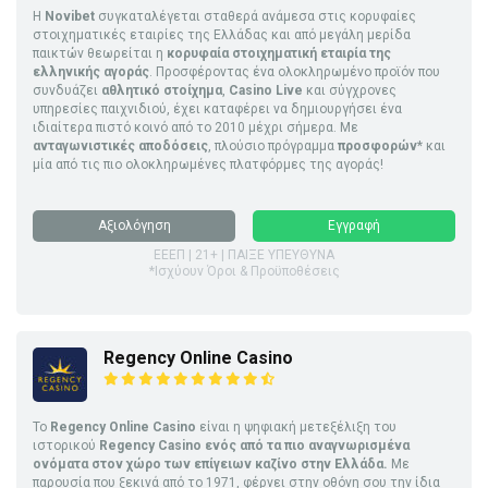
Η
Novibet
συγκαταλέγεται σταθερά ανάμεσα στις κορυφαίες
στοιχηματικές εταιρίες της Ελλάδας και από μεγάλη μερίδα
παικτών θεωρείται η
κορυφαία στοιχηματική εταιρία της
ελληνικής αγοράς
. Προσφέροντας ένα ολοκληρωμένο προϊόν που
συνδυάζει
αθλητικό στοίχημα
,
Casino Live
και σύγχρονες
υπηρεσίες παιχνιδιού, έχει καταφέρει να δημιουργήσει ένα
ιδιαίτερα πιστό κοινό από το 2010 μέχρι σήμερα. Με
ανταγωνιστικές αποδόσεις
, πλούσιο πρόγραμμα
προσφορών
* και
μία από τις πιο ολοκληρωμένες πλατφόρμες της αγοράς!
Αξιολόγηση
Εγγραφή
ΕΕΕΠ | 21+ | ΠΑΙΞΕ ΥΠΕΥΘΥΝΑ
*Ισχύουν Όροι & Προϋποθέσεις
Regency Online Casino
Το
Regency Online Casino
είναι η ψηφιακή μετεξέλιξη του
ιστορικού
Regency Casino ενός από τα πιο αναγνωρισμένα
ονόματα στον χώρο των επίγειων καζίνο στην Ελλάδα.
Με
παρουσία που ξεκινά από το 1971, φέρνει στην οθόνη σου την ίδια