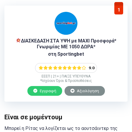
1
ΔΙΑΣΚΕΔΑΣΗ ΣΤΑ ΥΨΗ με ΜΑΧΙ Προσφορά*
Γνωριμίας ΜΕ 1050 ΔΩΡΑ*
στη Sportingbet
9.0
ΕΕΕΠ | 21+ | ΠΑΙΞΕ ΥΠΕΥΘΥΝΑ
*Ισχύουν Όροι & Προϋποθέσεις
Εγγραφή
Αξιολόγηση
Είναι σε μομέντουμ
Μπορεί η Ρίτας να λογίζεται ως το αουτσάιντερ της