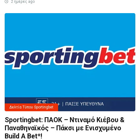
2 ημέρες ago
Δελτία Τύπου Sportingbet
Sportingbet: ΠΑΟΚ – Ντιναμό Κιέβου &
Παναθηναϊκός – Πάκσι με Ενισχυμένο
Build A Bet*!