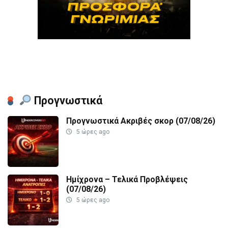
Προγνωστικά
Προγνωστικά Ακριβές σκορ (07/08/26)
5 ώρες ago
Ημίχρονα – Τελικά Προβλέψεις
(07/08/26)
5 ώρες ago