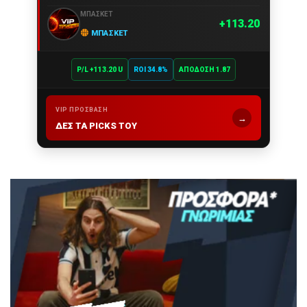
ΜΠΆΣΚΕΤ
113.20
ΜΠΆΣΚΕΤ
P/L +113.20 U
ROI 34.8%
ΑΠΌΔΟΣΗ 1.87
VIP ΠΡΌΣΒΑΣΗ
→
ΔΕΣ ΤΑ PICKS ΤΟΥ