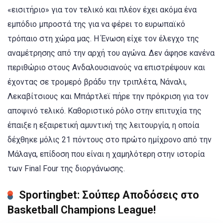
«εισιτήριο» για τον τελικό και πλέον έχει ακόμα ένα
εμπόδιο μπροστά της για να φέρει το ευρωπαϊκό
τρόπαιο στη χώρα μας. Η Ένωση είχε τον έλεγχο της
αναμέτρησης από την αρχή του αγώνα. Δεν άφησε κανένα
περιθώριο στους Ανδαλουσιανούς να επιστρέψουν και
έχοντας σε τρομερό βράδυ την τριπλέτα, Νάναλι,
Λεκαβίτσιους και Μπάρτλεϊ πήρε την πρόκριση για τον
αποψινό τελικό. Καθοριστικό ρόλο στην επιτυχία της
έπαιξε η εξαιρετική αμυντική της λειτουργία, η οποία
δέχθηκε μόλις 21 πόντους στο πρώτο ημίχρονο από την
Μάλαγα, επίδοση που είναι η χαμηλότερη στην ιστορία
των Final Four της διοργάνωσης.
Sportingbet: Σούπερ Αποδόσεις στο
Basketball Champions League!