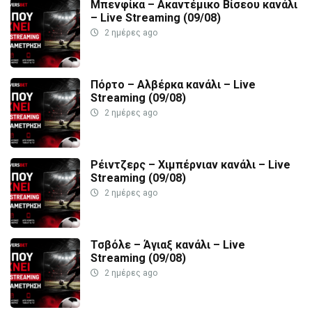
Μπενφίκα – Ακαντέμικο Βίσεου κανάλι
– Live Streaming (09/08)
2 ημέρες ago
Πόρτο – Αλβέρκα κανάλι – Live
Streaming (09/08)
2 ημέρες ago
Ρέιντζερς – Χιμπέρνιαν κανάλι – Live
Streaming (09/08)
2 ημέρες ago
Τσβόλε – Άγιαξ κανάλι – Live
Streaming (09/08)
2 ημέρες ago