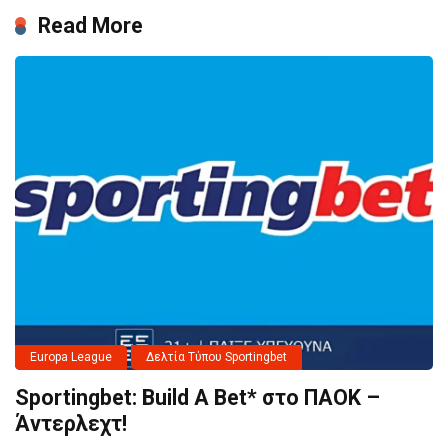
Read More
Europa League
Δελτία Τύπου Sportingbet
Sportingbet: Build A Bet* στο ΠΑΟΚ –
Άντερλεχτ!