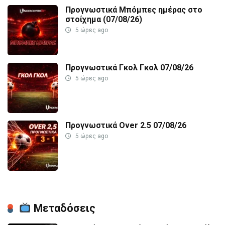
Προγνωστικά Μπόμπες ημέρας στο
στοίχημα (07/08/26)
5 ώρες ago
Προγνωστικά Γκολ Γκολ 07/08/26
5 ώρες ago
Προγνωστικά Over 2.5 07/08/26
5 ώρες ago
Μεταδόσεις