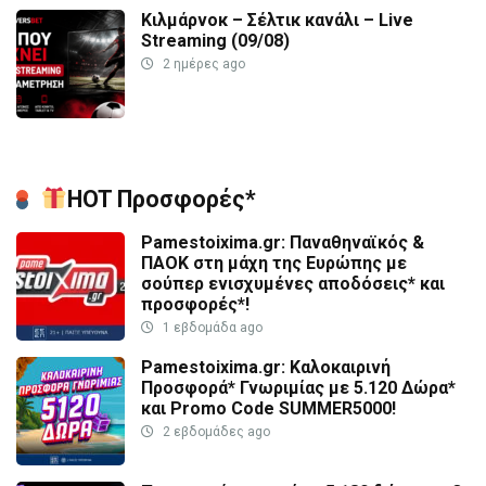
Κιλμάρνοκ – Σέλτικ κανάλι – Live
Streaming (09/08)
2 ημέρες ago
HOT Προσφορές*
Pamestoixima.gr: Παναθηναϊκός &
ΠΑΟΚ στη μάχη της Ευρώπης με
σούπερ ενισχυμένες αποδόσεις* και
προσφορές*!
1 εβδομάδα ago
Pamestoixima.gr: Καλοκαιρινή
Προσφορά* Γνωριμίας με 5.120 Δώρα*
και Promo Code SUMMER5000!
2 εβδομάδες ago