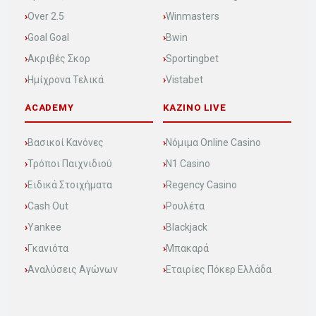
Over 2.5
Winmasters
Goal Goal
Bwin
Ακριβές Σκορ
Sportingbet
Ημίχρονα Τελικά
Vistabet
ACADEMY
KAZINO LIVE
Βασικοί Κανόνες
Νόμιμα Online Casino
Τρόποι Παιχνιδιού
N1 Casino
Ειδικά Στοιχήματα
Regency Casino
Cash Out
Ρουλέτα
Yankee
Blackjack
Γκανιότα
Μπακαρά
Αναλύσεις Αγώνων
Εταιρίες Πόκερ Ελλάδα