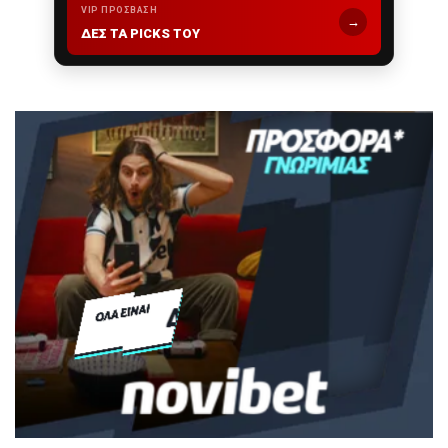
VIP ΠΡΌΣΒΑΣΗ
→
ΔΕΣ ΤΑ PICKS ΤΟΥ