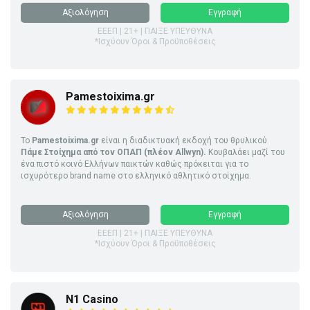
Αξιολόγηση
Εγγραφή
ΕΕΕΠ | 21+ | ΠΑΙΞΕ ΥΠΕΥΘΥΝΑ
*Ισχύουν Όροι & Προϋποθέσεις
Pamestoixima.gr
Το
Pamestoixima.gr
είναι η διαδικτυακή εκδοχή του θρυλικού
Πάμε Στοίχημα από τον ΟΠΑΠ (πλέον Allwyn).
Κουβαλάει μαζί του
ένα πιστό κοινό Ελλήνων παικτών καθώς πρόκειται για το
ισχυρότερο brand name στο ελληνικό αθλητικό στοίχημα.
Αξιολόγηση
Εγγραφή
ΕΕΕΠ | 21+ | ΠΑΙΞΕ ΥΠΕΥΘΥΝΑ
*Ισχύουν Όροι & Προϋποθέσεις
N1 Casino