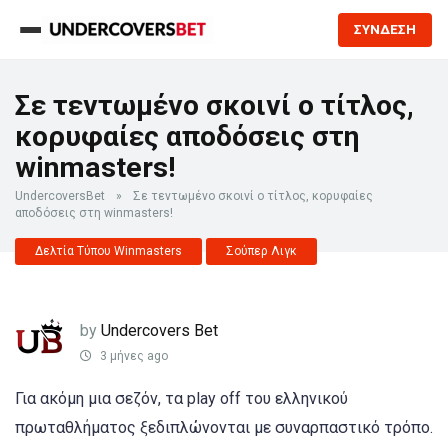
ΣΥΝΔΕΣΗ
Σε τεντωμένο σκοινί ο τίτλος,
κορυφαίες αποδόσεις στη
winmasters!
UndercoversBet
»
Σε τεντωμένο σκοινί ο τίτλος, κορυφαίες
αποδόσεις στη winmasters!
Δελτία Τύπου Winmasters
Σούπερ Λιγκ
by
Undercovers Bet
3 μήνες ago
Για ακόμη μια σεζόν, τα play off του ελληνικού
πρωταθλήματος ξεδιπλώνονται με συναρπαστικό τρόπο.