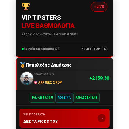
LIVE
VIP TIPSTERS
LIVE ΒΑΘΜΟΛΟΓΊΑ
Σεζόν 2025–2026 · Personal Stats
Ανανέωση καθημερινά
PROFIT (UNITS)
Παπαλέξης Δημήτρης
ΠΟΔΌΣΦΑΙΡΟ
2159.30
ΑΚΡΙΒΈΣ ΣΚΟΡ
P/L +2159.30 U
ROI 214%
ΑΠΌΔΟΣΗ 8.43
VIP ΠΡΌΣΒΑΣΗ
→
ΔΕΣ ΤΑ PICKS ΤΟΥ