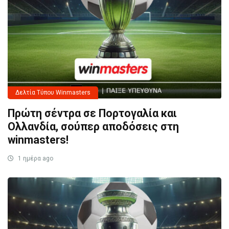
Δελτία Τύπου Winmasters
Πρώτη σέντρα σε Πορτογαλία και
Ολλανδία, σούπερ αποδόσεις στη
winmasters!
1 ημέρα ago