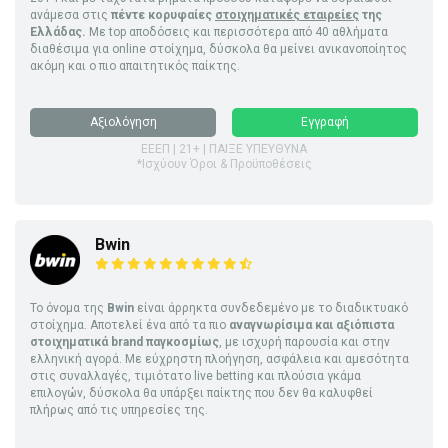
ανάμεσα στις
πέντε κορυφαίες
στοιχηματικές εταιρείες
της
Ελλάδας.
Με top αποδόσεις και περισσότερα από 40 αθλήματα
διαθέσιμα για online στοίχημα, δύσκολα θα μείνει ανικανοποίητος
ακόμη και ο πιο απαιτητικός παίκτης.
Αξιολόγηση
Εγγραφή
ΕΕΕΠ | 21+ | ΠΑΙΞΕ ΥΠΕΥΘΥΝΑ
*Ισχύουν Όροι & Προϋποθέσεις
Bwin
Το όνομα της
Bwin
είναι άρρηκτα συνδεδεμένο με το διαδικτυακό
στοίχημα. Αποτελεί ένα από τα πιο
αναγνωρίσιμα και αξιόπιστα
στοιχηματικά brand παγκοσμίως
, με ισχυρή παρουσία και στην
ελληνική αγορά. Με εύχρηστη πλοήγηση, ασφάλεια και αμεσότητα
στις συναλλαγές, τιμιότατο live betting και πλούσια γκάμα
επιλογών, δύσκολα θα υπάρξει παίκτης που δεν θα καλυφθεί
πλήρως από τις υπηρεσίες της.