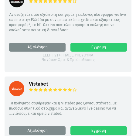
Αν αναζητάτε μία αξιόπιστη και γεμάτη επιλογές πλατφόρμα για live
casino στην Ελλάδα με συναρπαστικά παιχνίδια και εξαιρετικές
προσφορές*, το
N1 Casino
αποτελεί κορυφαία επιλογή και να
απολαύσετε ποιοτική διασκέδαση!
Αξιολόγηση
Εγγραφή
ΕΕΕΠ | 21+ | ΠΑΙΞΕ ΥΠΕΥΘΥΝΑ
*Ισχύουν Όροι & Προϋποθέσεις
Vistabet
Τα πράγματα σοβάρεψαν και η Vistabet μας ξανασυστήνεται με
πλούσιο αθλητικό στοίχημα και ανανεωμένο live casino για να
....νιώσουμε και εμείς vistabet.
Αξιολόγηση
Εγγραφή