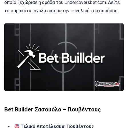
οποίο ξεχώρισε η ομάδα του Undercoversbet.com. Δείτε
το παρακάτω αναλυτικά με την συνολική του απόδοση:
Bet Builder
Σασουόλο – Γιουβέντους
Τελικό Αποτέλεσμα:
Γιουβέντους