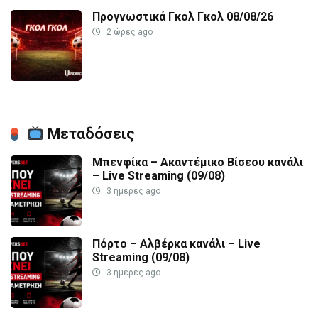
Προγνωστικά Γκολ Γκολ 08/08/26
2 ώρες ago
Μεταδόσεις
Μπενφίκα – Ακαντέμικο Βίσεου κανάλι
– Live Streaming (09/08)
3 ημέρες ago
Πόρτο – Αλβέρκα κανάλι – Live
Streaming (09/08)
3 ημέρες ago