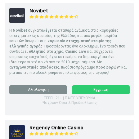
Novibet
Η
Novibet
συγκαταλέγεται σταθερά ανάμεσα στις κορυφαίες
στοιχηματικές εταιρίες της Ελλάδας και από μεγάλη μερίδα
παικτών θεωρείται η
κορυφαία στοιχηματική εταιρία της
ελληνικής αγοράς
. Προσφέροντας ένα ολοκληρωμένο προϊόν που
συνδυάζει
αθλητικό στοίχημα
,
Casino Live
και σύγχρονες
υπηρεσίες παιχνιδιού, έχει καταφέρει να δημιουργήσει ένα
ιδιαίτερα πιστό κοινό από το 2010 μέχρι σήμερα. Με
ανταγωνιστικές αποδόσεις
, πλούσιο πρόγραμμα
προσφορών
* και
μία από τις πιο ολοκληρωμένες πλατφόρμες της αγοράς!
Αξιολόγηση
Εγγραφή
ΕΕΕΠ | 21+ | ΠΑΙΞΕ ΥΠΕΥΘΥΝΑ
*Ισχύουν Όροι & Προϋποθέσεις
Regency Online Casino