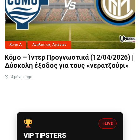
Serie A
Αναλύσεις Αγώνων
Κόμο – Ίντερ Προγνωστικά (12/04/2026) |
Δύσκολη έξοδος για τους «νερατζούρι»
4 μήνες ago
LIVE
VIP TIPSTERS