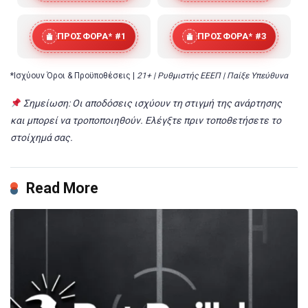
ΠΡΟΣΦΟΡΑ* #2
*Ισχύουν Όροι & Προϋποθέσεις |
21+ | Ρυθμιστής ΕΕΕΠ | Παίξε Υπεύθυνα
Σημείωση: Οι αποδόσεις ισχύουν τη στιγμή της ανάρτησης
και μπορεί να τροποποιηθούν. Ελέγξτε πριν τοποθετήσετε το
στοίχημά σας.
Read More