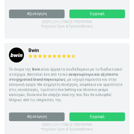
Αξιολόγηση
Εγγραφή
ΕΕΕΠ | 21+ | ΠΑΙΞΕ ΥΠΕΥΘΥΝΑ
*Ισχύουν Όροι & Προϋποθέσεις
Bwin
Το όνομα της
Bwin
είναι άρρηκτα συνδεδεμένο με το διαδικτυακό
στοίχημα. Αποτελεί ένα από τα πιο
αναγνωρίσιμα και αξιόπιστα
στοιχηματικά brand παγκοσμίως
, με ισχυρή παρουσία και στην
ελληνική αγορά. Με εύχρηστη πλοήγηση, ασφάλεια και αμεσότητα
στις συναλλαγές, τιμιότατο live betting και πλούσια γκάμα
επιλογών, δύσκολα θα υπάρξει παίκτης που δεν θα καλυφθεί
πλήρως από τις υπηρεσίες της.
Αξιολόγηση
Εγγραφή
ΕΕΕΠ | 21+ | ΠΑΙΞΕ ΥΠΕΥΘΥΝΑ
*Ισχύουν Όροι & Προϋποθέσεις