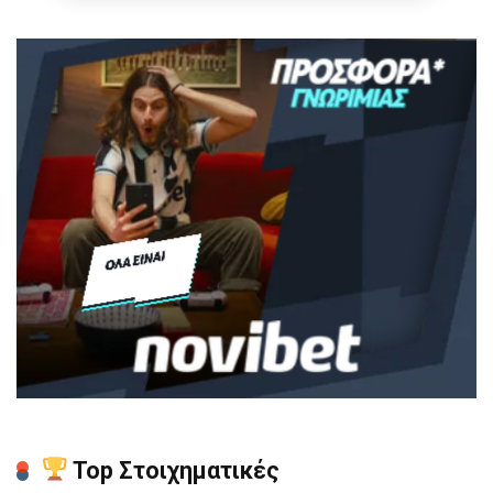
Top Στοιχηματικές