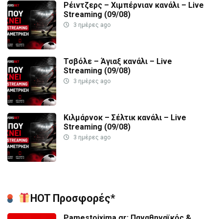
Ρέιντζερς – Χιμπέρνιαν κανάλι – Live
Streaming (09/08)
3 ημέρες ago
Τσβόλε – Άγιαξ κανάλι – Live
Streaming (09/08)
3 ημέρες ago
Κιλμάρνοκ – Σέλτικ κανάλι – Live
Streaming (09/08)
3 ημέρες ago
HOT Προσφορές*
Pamestoixima.gr: Παναθηναϊκός &