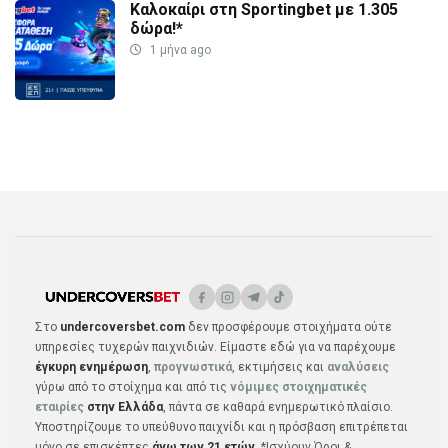
Καλοκαίρι στη Sportingbet με 1.305
δώρα!*
1 μήνα ago
Στο
undercoversbet.com
δεν προσφέρουμε στοιχήματα ούτε
υπηρεσίες τυχερών παιχνιδιών. Είμαστε εδώ για να παρέχουμε
έγκυρη ενημέρωση
,
προγνωστικά
, εκτιμήσεις και
αναλύσεις
γύρω από το στοίχημα και από τις
νόμιμες στοιχηματικές
εταιρίες
στην Ελλάδα
, πάντα σε καθαρά ενημερωτικό πλαίσιο.
Υποστηρίζουμε το υπεύθυνο παιχνίδι και η πρόσβαση επιτρέπεται
μόνο σε επισκέπτες
άνω των 21 ετών
. *Ισχύουν Όροι &