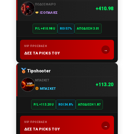
ΠΟΔΌΣΦΑΙΡΟ
410.98
ΙΣΟΠΑΛΊΕΣ
P/L +410.98 U
ROI 57%
ΑΠΌΔΟΣΗ 3.01
VIP ΠΡΌΣΒΑΣΗ
→
ΔΕΣ ΤΑ PICKS ΤΟΥ
Tipshooter
ΜΠΆΣΚΕΤ
113.20
ΜΠΆΣΚΕΤ
P/L +113.20 U
ROI 34.8%
ΑΠΌΔΟΣΗ 1.87
VIP ΠΡΌΣΒΑΣΗ
→
ΔΕΣ ΤΑ PICKS ΤΟΥ