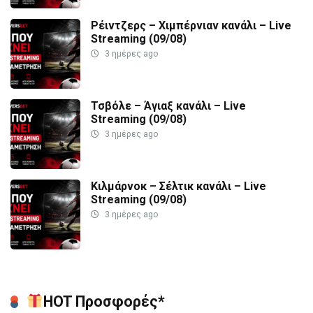
Ρέιντζερς – Χιμπέρνιαν κανάλι – Live
Streaming (09/08)
3 ημέρες ago
Τσβόλε – Άγιαξ κανάλι – Live
Streaming (09/08)
3 ημέρες ago
Κιλμάρνοκ – Σέλτικ κανάλι – Live
Streaming (09/08)
3 ημέρες ago
HOT Προσφορές*