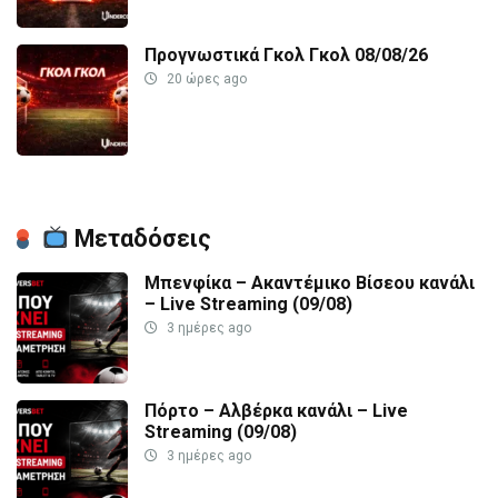
Προγνωστικά Γκολ Γκολ 08/08/26
20 ώρες ago
Μεταδόσεις
Μπενφίκα – Ακαντέμικο Βίσεου κανάλι
– Live Streaming (09/08)
3 ημέρες ago
Πόρτο – Αλβέρκα κανάλι – Live
Streaming (09/08)
3 ημέρες ago