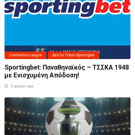
Conference League
Δελτία Τύπου Sportingbet
Sportingbet: Παναθηναϊκός – ΤΣΣΚΑ 1948
με Ενισχυμένη Απόδοση!
3 ημέρες ago