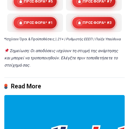
ΠΡΟΣΦΟΡΑ* #6
ΠΡΟΣΦΟΡΑ* #8
ΠΡΟΣΦΟΡΑ* #2
*Ισχύουν Όροι & Προϋποθέσεις |
21+ | Ρυθμιστής ΕΕΕΠ | Παίξε Υπεύθυνα
Σημείωση: Οι αποδόσεις ισχύουν τη στιγμή της ανάρτησης
και μπορεί να τροποποιηθούν. Ελέγξτε πριν τοποθετήσετε το
στοίχημά σας.
Read More