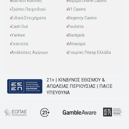
Βασικοί Κανόνες
Νόμιμα Online Casino
Τρόποι Παιχνιδιού
N1 Casino
Ειδικά Στοιχήματα
Regency Casino
Cash Out
Ρουλέτα
Yankee
Blackjack
Γκανιότα
Μπακαρά
Αναλύσεις Αγώνων
Εταιρίες Πόκερ Ελλάδα
21+ | ΚΙΝΔΥΝΟΣ ΕΘΙΣΜΟΥ &
ΑΠΩΛΕΙΑΣ ΠΕΡΙΟΥΣΙΑΣ | ΠΑΙΞΕ
ΥΠΕΥΘΥΝΑ