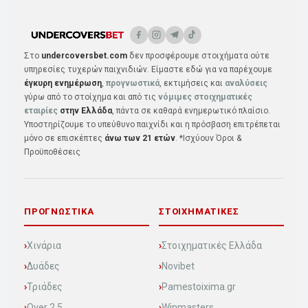
Στο
undercoversbet.com
δεν προσφέρουμε στοιχήματα ούτε
υπηρεσίες τυχερών παιχνιδιών. Είμαστε εδώ για να παρέχουμε
έγκυρη ενημέρωση
,
προγνωστικά
, εκτιμήσεις και
αναλύσεις
γύρω από το στοίχημα και από τις
νόμιμες στοιχηματικές
εταιρίες
στην Ελλάδα
, πάντα σε καθαρά ενημερωτικό πλαίσιο.
Υποστηρίζουμε το υπεύθυνο παιχνίδι και η πρόσβαση επιτρέπεται
μόνο σε επισκέπτες
άνω των 21 ετών
. *Ισχύουν Όροι &
Προϋποθέσεις
ΠΡΟΓΝΩΣΤΙΚΆ
ΣΤΟΙΧΗΜΑΤΙΚΈΣ
Χινάρια
Στοιχηματικές Ελλάδα
Δυάδες
Novibet
Τριάδες
Pamestoixima.gr
Over 2.5
Winmasters