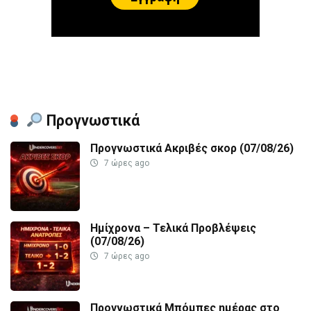
Προγνωστικά
Προγνωστικά Ακριβές σκορ (07/08/26)
7 ώρες ago
Ημίχρονα – Τελικά Προβλέψεις
(07/08/26)
7 ώρες ago
Προγνωστικά Μπόμπες ημέρας στο