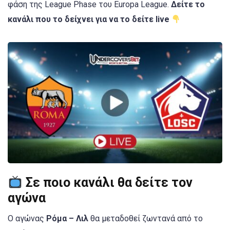
φάση της League Phase του Europa League.
Δείτε το
κανάλι που το δείχνει για να το δείτε live
Σε ποιο κανάλι θα δείτε τον
αγώνα
Ο αγώνας
Ρόμα – Λιλ
θα μεταδοθεί ζωντανά από το