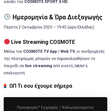
κανάλι του
COSMOTE SPORT 6 HD
.
Ημερομηνία & Ώρα Διεξαγωγής
Πέμπτη 2 Οκτωβρίου 2025 – 19:45 (ώρα Ελλάδας)
Live Streaming COSMOTE
Μέσω του
COSMOTE TV App / Web TV
, οι συνδρομητές
της πλατφόρμας μπορούν να παρακολουθήσουν το
παιχνίδι σε
live streaming
από κινητό, tablet ή
υπολογιστή
ΩΠ Τι σου έχουμε σήμερα
Προσφορές* Εγγραφής / Καλωσορίσματος