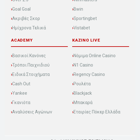
Goal Goal
Bwin
Ακριβές Σκορ
Sportingbet
Ημίχρονα Τελικά
Vistabet
ACADEMY
KAZINO LIVE
Βασικοί Κανόνες
Νόμιμα Online Casino
Τρόποι Παιχνιδιού
N1 Casino
Ειδικά Στοιχήματα
Regency Casino
Cash Out
Ρουλέτα
Yankee
Blackjack
Γκανιότα
Μπακαρά
Αναλύσεις Αγώνων
Εταιρίες Πόκερ Ελλάδα