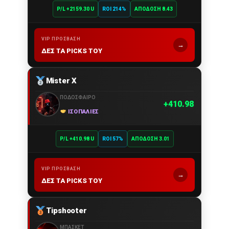
P/L +2159.30 U
ROI 214%
ΑΠΌΔΟΣΗ 8.43
VIP ΠΡΌΣΒΑΣΗ
→
ΔΕΣ ΤΑ PICKS ΤΟΥ
Mister X
ΠΟΔΌΣΦΑΙΡΟ
410.98
ΙΣΟΠΑΛΊΕΣ
P/L +410.98 U
ROI 57%
ΑΠΌΔΟΣΗ 3.01
VIP ΠΡΌΣΒΑΣΗ
→
ΔΕΣ ΤΑ PICKS ΤΟΥ
Tipshooter
ΜΠΆΣΚΕΤ