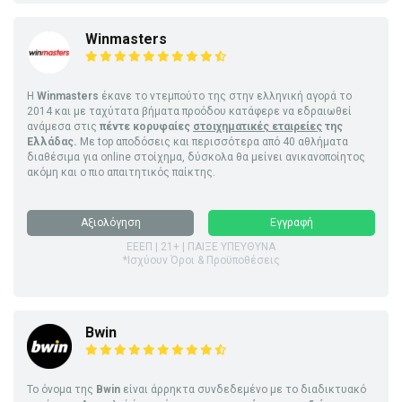
Winmasters
Η
Winmasters
έκανε το ντεμπούτο της στην ελληνική αγορά το
2014 και με ταχύτατα βήματα προόδου κατάφερε να εδραιωθεί
ανάμεσα στις
πέντε κορυφαίες
στοιχηματικές εταιρείες
της
Ελλάδας.
Με top αποδόσεις και περισσότερα από 40 αθλήματα
διαθέσιμα για online στοίχημα, δύσκολα θα μείνει ανικανοποίητος
ακόμη και ο πιο απαιτητικός παίκτης.
Αξιολόγηση
Εγγραφή
ΕΕΕΠ | 21+ | ΠΑΙΞΕ ΥΠΕΥΘΥΝΑ
*Ισχύουν Όροι & Προϋποθέσεις
Bwin
Το όνομα της
Bwin
είναι άρρηκτα συνδεδεμένο με το διαδικτυακό