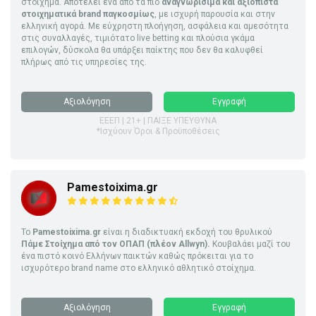
στοίχημα. Αποτελεί ένα από τα πιο
αναγνωρίσιμα και αξιόπιστα
στοιχηματικά brand παγκοσμίως
, με ισχυρή παρουσία και στην
ελληνική αγορά. Με εύχρηστη πλοήγηση, ασφάλεια και αμεσότητα
στις συναλλαγές, τιμιότατο live betting και πλούσια γκάμα
επιλογών, δύσκολα θα υπάρξει παίκτης που δεν θα καλυφθεί
πλήρως από τις υπηρεσίες της.
Αξιολόγηση
Εγγραφή
ΕΕΕΠ | 21+ | ΠΑΙΞΕ ΥΠΕΥΘΥΝΑ
*Ισχύουν Όροι & Προϋποθέσεις
Pamestoixima.gr
Το
Pamestoixima.gr
είναι η διαδικτυακή εκδοχή του θρυλικού
Πάμε Στοίχημα από τον ΟΠΑΠ (πλέον Allwyn).
Κουβαλάει μαζί του
ένα πιστό κοινό Ελλήνων παικτών καθώς πρόκειται για το
ισχυρότερο brand name στο ελληνικό αθλητικό στοίχημα.
Αξιολόγηση
Εγγραφή