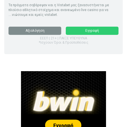
Τα πράγματα σοβάρεψαν και η Vistabet μας ξανασυστήνεται με
πλούσιο αθλητικό στοίχημα και ανανεωμένο live casino για να
....νιώσουμε και εμείς vistabet.
Αξιολόγηση
Εγγραφή
ΕΕΕΠ | 21+ | ΠΑΙΞΕ ΥΠΕΥΘΥΝΑ
*Ισχύουν Όροι & Προϋποθέσεις