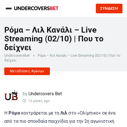
ΣΥΝΔΕΣΗ
Ρόμα – Λιλ Κανάλι – Live
Streaming (02/10) | Που το
δείχνει
UndercoversBet
»
Ρόμα – Λιλ Κανάλι – Live Streaming (02/10) | Που το
δείχνει
Μεταδόσεις Αγώνων
by
Undercovers Bet
10 μήνες ago
Η
Ρόμα
κοντράρεται με τη
Λιλ
στο «Ολίμπικο» σε ένα
από τα πιο σπουδαία παιχνίδια για την 2η αγωνιστική