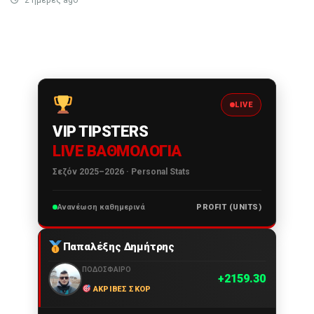
LIVE
VIP TIPSTERS
LIVE ΒΑΘΜΟΛΟΓΊΑ
Σεζόν 2025–2026 · Personal Stats
Ανανέωση καθημερινά
PROFIT (UNITS)
Παπαλέξης Δημήτρης
ΠΟΔΌΣΦΑΙΡΟ
2159.30
ΑΚΡΙΒΈΣ ΣΚΟΡ