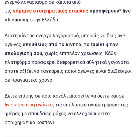
ενεργό λογαριασμό σε κάποια από
τις
νόμιμες στοιχηματικές εταιρίες
προσφέρουν* live
streaming
στην Ελλάδα.
Διατηρώντας ενεργό λογαριασμό, μπορείς να δεις live
αγώνες
απευθείας από το κινητό, το tablet ή τον
υπολογιστή σου
, χωρίς επιπλέον χρεώσεις. Κάθε
πλατφόρμα προσφέρει διαφορετικά αθλητικά γεγονότα,
οπότε αξίζει να τσεκάρεις ποιοι αγώνες είναι διαθέσιμοι
σε πραγματικό χρόνο.
Δείτε επίσης σε ποιο κανάλι μπορείτε να δείτε και σε
live streaming αγώνες
, τις υπόλοιπες αναμετρήσεις της
ημέρας με σπουδαίες μάχες να ελλοχεύουν στο
στοιχηματικό κουπόνι.