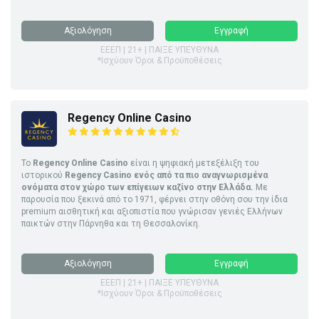
Αξιολόγηση
Εγγραφή
ΕΕΕΠ | 21+ | ΠΑΙΞΕ ΥΠΕΥΘΥΝΑ
*Ισχύουν Όροι & Προϋποθέσεις
Regency Online Casino
Το
Regency Online Casino
είναι η ψηφιακή μετεξέλιξη του
ιστορικού
Regency Casino ενός από τα πιο αναγνωρισμένα
ονόματα στον χώρο των επίγειων καζίνο στην Ελλάδα.
Με
παρουσία που ξεκινά από το 1971, φέρνει στην οθόνη σου την ίδια
premium αισθητική και αξιοπιστία που γνώρισαν γενιές Ελλήνων
παικτών στην Πάρνηθα και τη Θεσσαλονίκη.
Αξιολόγηση
Εγγραφή
ΕΕΕΠ | 21+ | ΠΑΙΞΕ ΥΠΕΥΘΥΝΑ
*Ισχύουν Όροι & Προϋποθέσεις