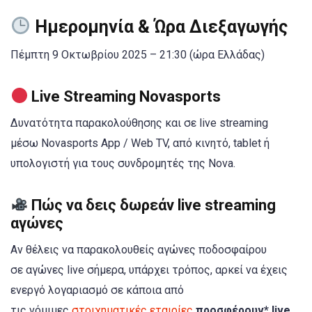
Ημερομηνία & Ώρα Διεξαγωγής
Πέμπτη 9 Οκτωβρίου 2025 – 21:30 (ώρα Ελλάδας)
Live Streaming Novasports
Δυνατότητα παρακολούθησης και σε live streaming
μέσω Novasports App / Web TV, από κινητό, tablet ή
υπολογιστή για τους συνδρομητές της Nova.
Πώς να δεις δωρεάν live streaming
αγώνες
Αν θέλεις να παρακολουθείς αγώνες ποδοσφαίρου
σε αγώνες live σήμερα, υπάρχει τρόπος, αρκεί να έχεις
ενεργό λογαριασμό σε κάποια από
τις νόμιμες
στοιχηματικές εταιρίες
προσφέρουν* live