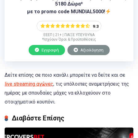
5180 Δώρα*
με το promo code MUNDIAL5000!
9.3
ΕΕΕΠ | 21+ | ΠΑΙΞΕ ΥΠΕΥΘΥΝΑ
*Ισχύουν Όροι & Προϋποθέσεις
Εγγραφή
Αξιολόγηση
Δείτε επίσης σε ποιο κανάλι μπορείτε να δείτε και σε
live streaming αγώνες
, τις υπόλοιπες αναμετρήσεις της
ημέρας με σπουδαίες μάχες να ελλοχεύουν στο
στοιχηματικό κουπόνι.
Διαβάστε Επίσης