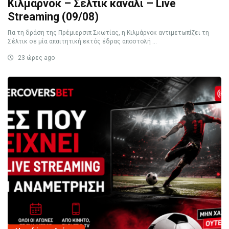
Κιλμάρνοκ – Σέλτικ κανάλι – Live
Streaming (09/08)
Για τη δράση της Πρέμιερσιπ Σκωτίας, η Κιλμάρνοκ αντιμετωπίζει τη
Σέλτικ σε μία απαιτητική εκτός έδρας αποστολή ...
23 ώρες ago