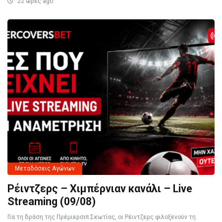
22 ώρες ago
Μεταδόσεις Αγώνων
Ρέιντζερς – Χιμπέρνιαν κανάλι – Live
Streaming (09/08)
Για τη δράση της Πρέμιερσιπ Σκωτίας, οι Ρέιντζερς φιλοξενούν τη