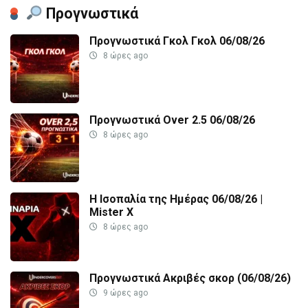
Προγνωστικά
Προγνωστικά Γκολ Γκολ 06/08/26
8 ώρες ago
Προγνωστικά Over 2.5 06/08/26
8 ώρες ago
Η Ισοπαλία της Ημέρας 06/08/26 |
Mister X
8 ώρες ago
Προγνωστικά Ακριβές σκορ (06/08/26)
9 ώρες ago