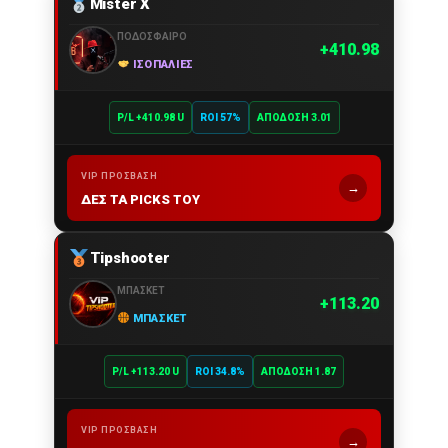
Mister X
ΠΟΔΌΣΦΑΙΡΟ
410.98
ΙΣΟΠΑΛΊΕΣ
P/L +410.98 U
ROI 57%
ΑΠΌΔΟΣΗ 3.01
VIP ΠΡΌΣΒΑΣΗ
→
ΔΕΣ ΤΑ PICKS ΤΟΥ
Tipshooter
ΜΠΆΣΚΕΤ
113.20
ΜΠΆΣΚΕΤ
P/L +113.20 U
ROI 34.8%
ΑΠΌΔΟΣΗ 1.87
VIP ΠΡΌΣΒΑΣΗ
→