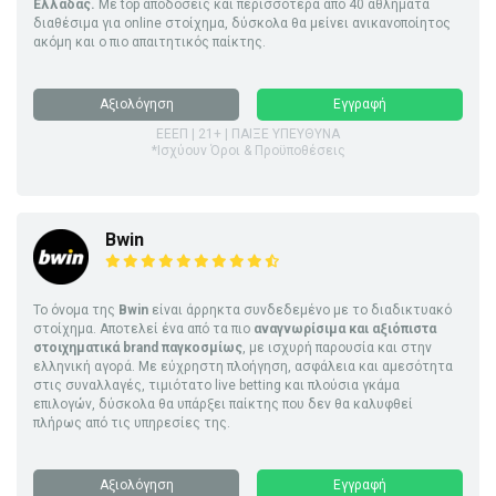
Ελλάδας.
Με top αποδόσεις και περισσότερα από 40 αθλήματα
διαθέσιμα για online στοίχημα, δύσκολα θα μείνει ανικανοποίητος
ακόμη και ο πιο απαιτητικός παίκτης.
Αξιολόγηση
Εγγραφή
ΕΕΕΠ | 21+ | ΠΑΙΞΕ ΥΠΕΥΘΥΝΑ
*Ισχύουν Όροι & Προϋποθέσεις
Bwin
Το όνομα της
Bwin
είναι άρρηκτα συνδεδεμένο με το διαδικτυακό
στοίχημα. Αποτελεί ένα από τα πιο
αναγνωρίσιμα και αξιόπιστα
στοιχηματικά brand παγκοσμίως
, με ισχυρή παρουσία και στην
ελληνική αγορά. Με εύχρηστη πλοήγηση, ασφάλεια και αμεσότητα
στις συναλλαγές, τιμιότατο live betting και πλούσια γκάμα
επιλογών, δύσκολα θα υπάρξει παίκτης που δεν θα καλυφθεί
πλήρως από τις υπηρεσίες της.
Αξιολόγηση
Εγγραφή