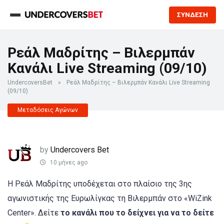
ΣΥΝΔΕΣΗ
Ρεάλ Μαδρίτης – Βιλερμπάν
Κανάλι Live Streaming (09/10)
UndercoversBet
»
Ρεάλ Μαδρίτης – Βιλερμπάν Κανάλι Live Streaming
(09/10)
Μεταδόσεις Αγώνων
by
Undercovers Bet
10 μήνες ago
Η Ρεάλ Μαδρίτης υποδέχεται στο πλαίσιο της 3ης
αγωνιστικής της Ευρωλίγκας τη Βιλερμπάν στο «WiZink
Center». Δείτε
το κανάλι που το δείχνει για να το δείτε