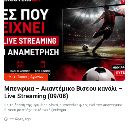
Μεταδόσεις Αγώνων
Μπενφίκα – Ακαντέμικο Βίσεου κανάλι –
Live Streaming (09/08)
Για τη δράση της Πριμέιρα Λίγκα, η Μπενφίκα φιλοξενεί την Ακαντέμικο
Βίσεου με στόχο το ιδανικό ξεκίνημα ...
22 ώρες ago