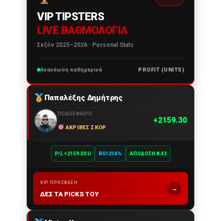
VIP TIPSTERS
LIVE ΒΑΘΜΟΛΟΓΊΑ
Σεζόν 2025–2026 · Personal Stats
Ανανέωση καθημερινά
PROFIT (UNITS)
Παπαλέξης Δημήτρης
ΠΟΔΌΣΦΑΙΡΟ
2159.30
ΑΚΡΙΒΈΣ ΣΚΟΡ
P/L +2159.30 U
ROI 214%
ΑΠΌΔΟΣΗ 8.43
VIP ΠΡΌΣΒΑΣΗ
→
ΔΕΣ ΤΑ PICKS ΤΟΥ