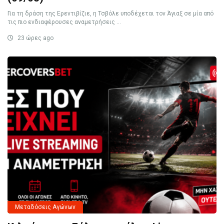
Για τη δράση της Ερεντιβίζιε, η Τσβόλε υποδέχεται τον Άγιαξ σε μία από
τις πιο ενδιαφέρουσες αναμετρήσεις ...
23 ώρες ago
Μεταδόσεις Αγώνων