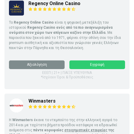
Regency Online Casino
Το
Regency Online Casino
είναι η ψηφιακή μετεξέλιξη του
ιστορικού
Regency Casino ενός από τα πιο αναγνωρισμένα
ονόματα στον χώρο των επίγειων καζίνο στην Ελλάδα.
Με
παρουσία που ξεκινά από το 1971, φέρνει στην οθόνη σου την ίδια
premium αισθητική και αξιοπιστία που γνώρισαν γενιές Ελλήνων
παικτών στην Πάρνηθα και τη Θεσσαλονίκη.
Αξιολόγηση
Εγγραφή
ΕΕΕΠ | 21+ | ΠΑΙΞΕ ΥΠΕΥΘΥΝΑ
*Ισχύουν Όροι & Προϋποθέσεις
Winmasters
Η
Winmasters
έκανε το ντεμπούτο της στην ελληνική αγορά το
2014 και με ταχύτατα βήματα προόδου κατάφερε να εδραιωθεί
ανάμεσα στις
πέντε κορυφαίες
στοιχηματικές εταιρείες
της