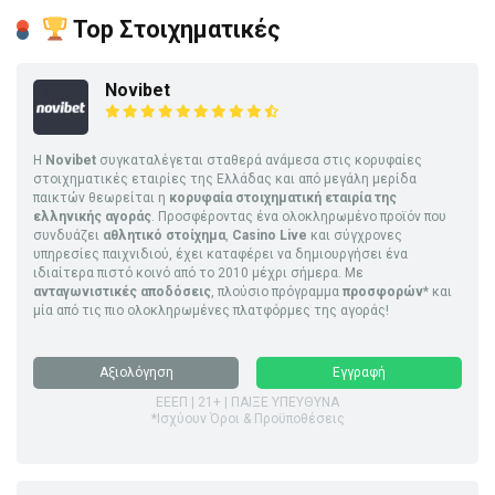
Top Στοιχηματικές
Novibet
Η
Novibet
συγκαταλέγεται σταθερά ανάμεσα στις κορυφαίες
στοιχηματικές εταιρίες της Ελλάδας και από μεγάλη μερίδα
παικτών θεωρείται η
κορυφαία στοιχηματική εταιρία της
ελληνικής αγοράς
. Προσφέροντας ένα ολοκληρωμένο προϊόν που
συνδυάζει
αθλητικό στοίχημα
,
Casino Live
και σύγχρονες
υπηρεσίες παιχνιδιού, έχει καταφέρει να δημιουργήσει ένα
ιδιαίτερα πιστό κοινό από το 2010 μέχρι σήμερα. Με
ανταγωνιστικές αποδόσεις
, πλούσιο πρόγραμμα
προσφορών
* και
μία από τις πιο ολοκληρωμένες πλατφόρμες της αγοράς!
Αξιολόγηση
Εγγραφή
ΕΕΕΠ | 21+ | ΠΑΙΞΕ ΥΠΕΥΘΥΝΑ
*Ισχύουν Όροι & Προϋποθέσεις