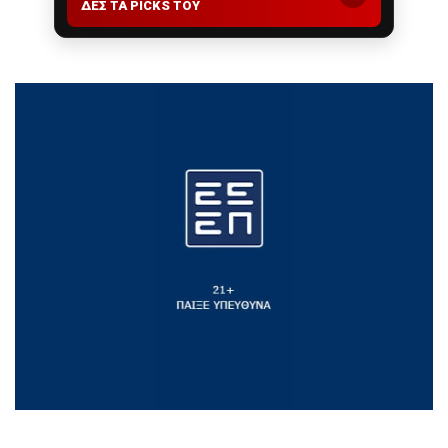
ΔΕΣ ΤΑ PICKS ΤΟΥ