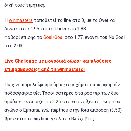
δική τους τιμητική.
Η
winmasters
τοποθετεί το line στο 3, με το Over να
δίνεται στο 1.96 και το Under στο 1.88.
Φαβορί επίσης το
Goal/Goal
στο 1.77, έναντι τού No Goal
στο 2.03.
Live Challenge με μοναδικά δώρα* και πλούσιες
επιβραβεύσεις* από τη winmasters!
Πώς να παραλείψουμε όμως στοιχήματα που αφορούν
ποδοσφαιριστές; Τόσοι αστέρες στα ρόστερ των δύο
ομάδων. Ξεχωρίζει το 3.25 στο να ανοίξει το σκορ του
αγώνα ο Εμπαπέ, ενώ περίπου στην ίδια απόδοση (3.50)
βρίσκεται το anytime γκολ του Βλάχοβιτς.