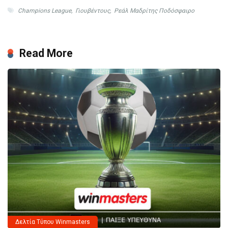
Champions League
,
Γιουβέντους
,
Ρεάλ Μαδρίτης Ποδόσφαιρο
Read More
Δελτία Τύπου Winmasters