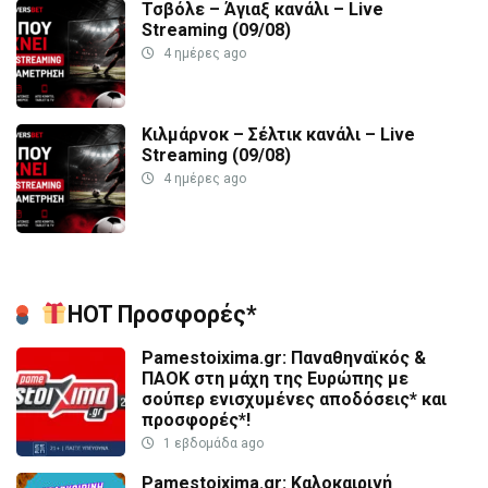
Τσβόλε – Άγιαξ κανάλι – Live
Streaming (09/08)
4 ημέρες ago
Κιλμάρνοκ – Σέλτικ κανάλι – Live
Streaming (09/08)
4 ημέρες ago
HOT Προσφορές*
Pamestoixima.gr: Παναθηναϊκός &
ΠΑΟΚ στη μάχη της Ευρώπης με
σούπερ ενισχυμένες αποδόσεις* και
προσφορές*!
1 εβδομάδα ago
Pamestoixima.gr: Καλοκαιρινή