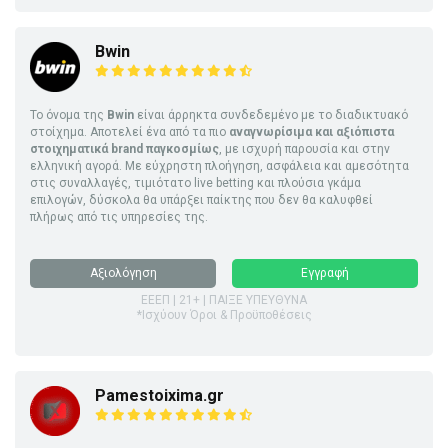
Bwin
Το όνομα της
Bwin
είναι άρρηκτα συνδεδεμένο με το διαδικτυακό
στοίχημα. Αποτελεί ένα από τα πιο
αναγνωρίσιμα και αξιόπιστα
στοιχηματικά brand παγκοσμίως
, με ισχυρή παρουσία και στην
ελληνική αγορά. Με εύχρηστη πλοήγηση, ασφάλεια και αμεσότητα
στις συναλλαγές, τιμιότατο live betting και πλούσια γκάμα
επιλογών, δύσκολα θα υπάρξει παίκτης που δεν θα καλυφθεί
πλήρως από τις υπηρεσίες της.
Αξιολόγηση
Εγγραφή
ΕΕΕΠ | 21+ | ΠΑΙΞΕ ΥΠΕΥΘΥΝΑ
*Ισχύουν Όροι & Προϋποθέσεις
Pamestoixima.gr