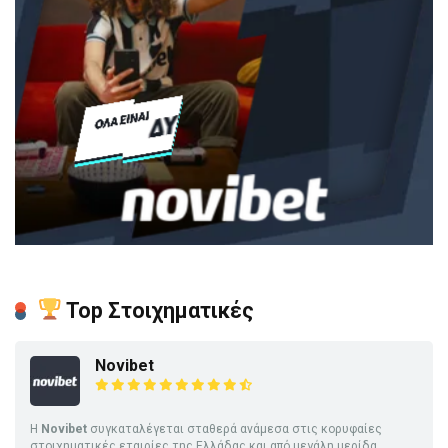
Top Στοιχηματικές
Novibet
Η
Novibet
συγκαταλέγεται σταθερά ανάμεσα στις κορυφαίες
στοιχηματικές εταιρίες της Ελλάδας και από μεγάλη μερίδα