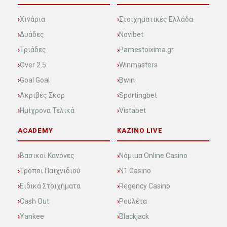
Χινάρια
Στοιχηματικές Ελλάδα
Δυάδες
Novibet
Τριάδες
Pamestoixima.gr
Over 2.5
Winmasters
Goal Goal
Bwin
Ακριβές Σκορ
Sportingbet
Ημίχρονα Τελικά
Vistabet
ACADEMY
KAZINO LIVE
Βασικοί Κανόνες
Νόμιμα Online Casino
Τρόποι Παιχνιδιού
N1 Casino
Ειδικά Στοιχήματα
Regency Casino
Cash Out
Ρουλέτα
Yankee
Blackjack