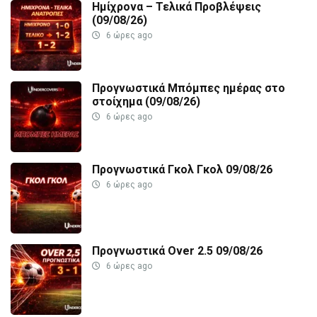
Ημίχρονα – Τελικά Προβλέψεις
(09/08/26)
6 ώρες ago
Προγνωστικά Μπόμπες ημέρας στο
στοίχημα (09/08/26)
6 ώρες ago
Προγνωστικά Γκολ Γκολ 09/08/26
6 ώρες ago
Προγνωστικά Over 2.5 09/08/26
6 ώρες ago