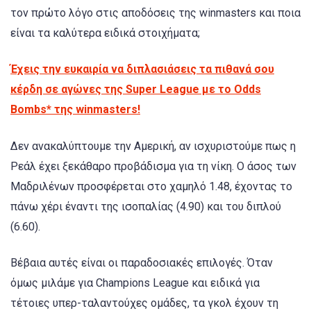
τον πρώτο λόγο στις αποδόσεις της winmasters και ποια
είναι τα καλύτερα ειδικά στοιχήματα;
Έχεις την ευκαιρία να διπλασιάσεις τα πιθανά σου
κέρδη σε αγώνες της Super League με το Odds
Bombs* της winmasters!
Δεν ανακαλύπτουμε την Αμερική, αν ισχυριστούμε πως η
Ρεάλ έχει ξεκάθαρο προβάδισμα για τη νίκη. Ο άσος των
Μαδριλένων προσφέρεται στο χαμηλό 1.48, έχοντας το
πάνω χέρι έναντι της ισοπαλίας (4.90) και του διπλού
(6.60).
Βέβαια αυτές είναι οι παραδοσιακές επιλογές. Όταν
όμως μιλάμε για Champions League και ειδικά για
τέτοιες υπερ-ταλαντούχες ομάδες, τα γκολ έχουν τη