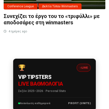
Conference League
Δελτία Τύπου Winmasters
Συνεχίζει το έργο του το «τριφύλλι» με
αποδοσάρες στη winmasters
4 ημέρες ago
LIVE
VIP TIPSTERS
LIVE ΒΑΘΜΟΛΟΓΊΑ
Σεζόν 2025–2026 · Personal Stats
Ανανέωση καθημερινά
PROFIT (UNITS)