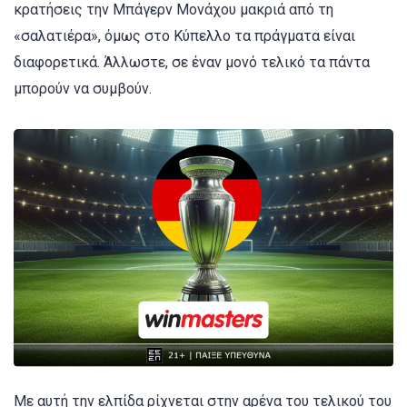
κρατήσεις την Μπάγερν Μονάχου μακριά από τη
«σαλατιέρα», όμως στο Κύπελλο τα πράγματα είναι
διαφορετικά. Άλλωστε, σε έναν μονό τελικό τα πάντα
μπορούν να συμβούν.
Με αυτή την ελπίδα ρίχνεται στην αρένα του τελικού του