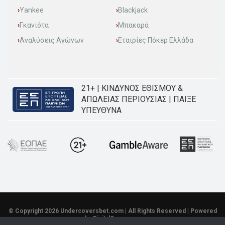
Yankee
Blackjack
Γκανιότα
Μπακαρά
Αναλύσεις Αγώνων
Εταιρίες Πόκερ Ελλάδα
21+ | ΚΙΝΔΥΝΟΣ ΕΘΙΣΜΟΥ &
ΑΠΩΛΕΙΑΣ ΠΕΡΙΟΥΣΙΑΣ | ΠΑΙΞΕ
ΥΠΕΥΘΥΝΑ
© Copyright 2026 Undercoversbet.com | All Rights Reserved | Powered
by
DigitalOwners.gr