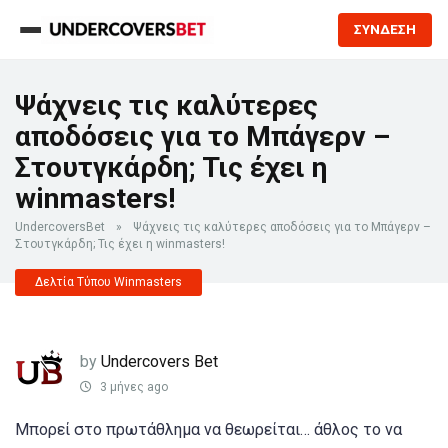
ΣΥΝΔΕΣΗ
Ψάχνεις τις καλύτερες
αποδόσεις για το Μπάγερν –
Στουτγκάρδη; Τις έχει η
winmasters!
UndercoversBet
»
Ψάχνεις τις καλύτερες αποδόσεις για το Μπάγερν –
Στουτγκάρδη; Τις έχει η winmasters!
Δελτία Τύπου Winmasters
by
Undercovers Bet
3 μήνες ago
Μπορεί στο πρωτάθλημα να θεωρείται… άθλος το να