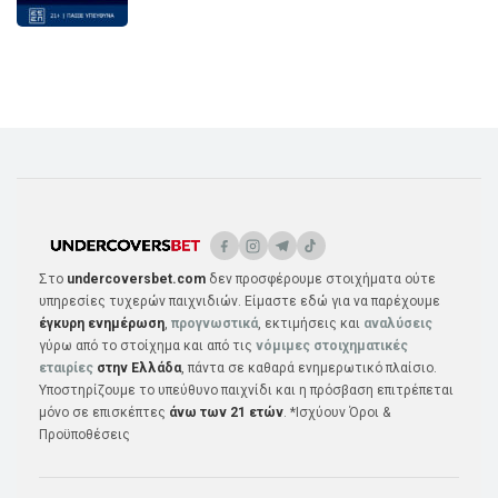
Στο
undercoversbet.com
δεν προσφέρουμε στοιχήματα ούτε
υπηρεσίες τυχερών παιχνιδιών. Είμαστε εδώ για να παρέχουμε
έγκυρη ενημέρωση
,
προγνωστικά
, εκτιμήσεις και
αναλύσεις
γύρω από το στοίχημα και από τις
νόμιμες στοιχηματικές
εταιρίες
στην Ελλάδα
, πάντα σε καθαρά ενημερωτικό πλαίσιο.
Υποστηρίζουμε το υπεύθυνο παιχνίδι και η πρόσβαση επιτρέπεται
μόνο σε επισκέπτες
άνω των 21 ετών
. *Ισχύουν Όροι &
Προϋποθέσεις